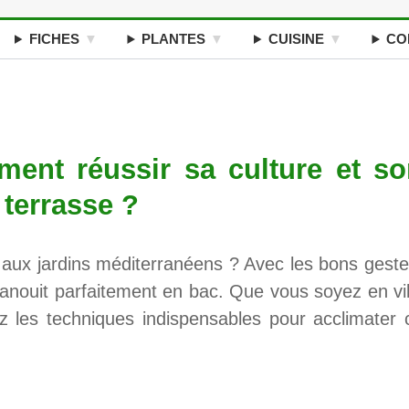
FICHES
PLANTES
CUISINE
CO
ent réussir sa culture et so
 terrasse ?
é aux jardins méditerranéens ? Avec les bons geste
anouit parfaitement en bac. Que vous soyez en vil
z les techniques indispensables pour acclimater 