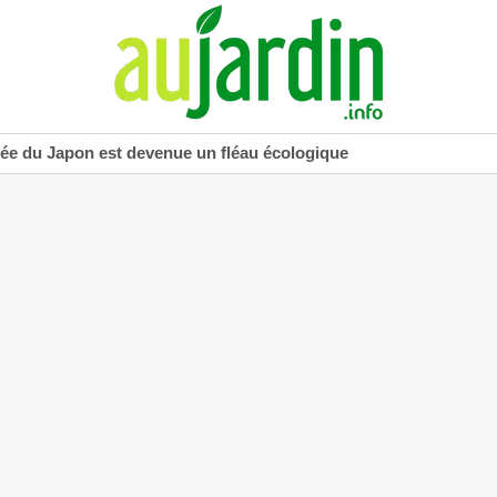
uée du Japon est devenue un fléau écologique