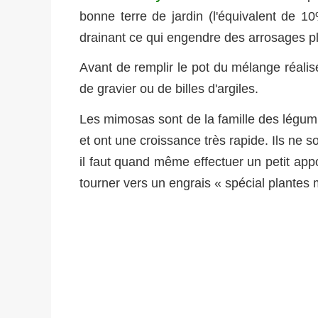
bonne terre de jardin (l'équivalent de 10
drainant ce qui engendre des arrosages pl
Avant de remplir le pot du mélange réalis
de gravier ou de billes d'argiles.
Les mimosas sont de la famille des légumin
et ont une croissance très rapide. Ils ne 
il faut quand même effectuer un petit appo
tourner vers un engrais « spécial plantes