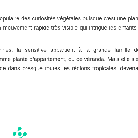
opulaire des curiosités végétales puisque c’est une plan
mouvement rapide très visible qui intrigue les enfants 
iennes, la sensitive appartient à la grande famille d
mme plante d’appartement, ou de véranda. Mais elle s’e
nde dans presque toutes les régions tropicales, devena