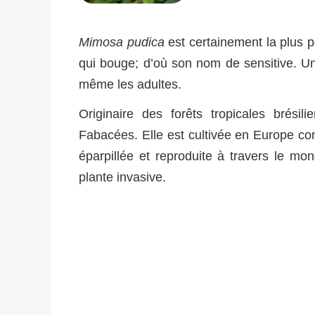
Mimosa pudica
est certainement la plus p
qui bouge; d’où son nom de sensitive. Un 
même les adultes.
Originaire des forêts tropicales brésil
Fabacées. Elle est cultivée en Europe co
éparpillée et reproduite à travers le mo
plante invasive.