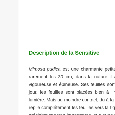
Description de la Sensitive
Mimosa pudica
est une charmante petite 
rarement les 30 cm, dans la nature il 
vigoureuse et épineuse. Ses feuilles so
jour, les feuilles sont placées bien à 
lumière. Mais au moindre contact, dû à la
replie complétement les feuilles vers la t