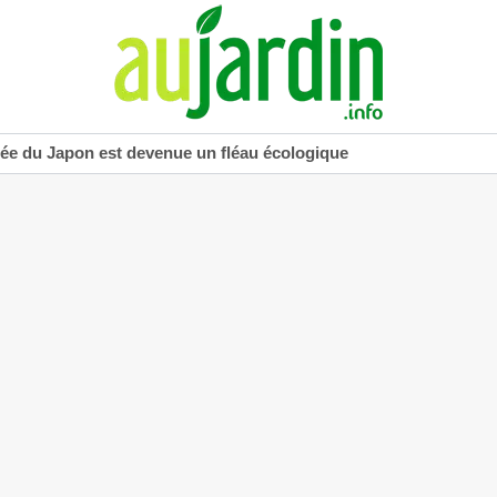
uée du Japon est devenue un fléau écologique