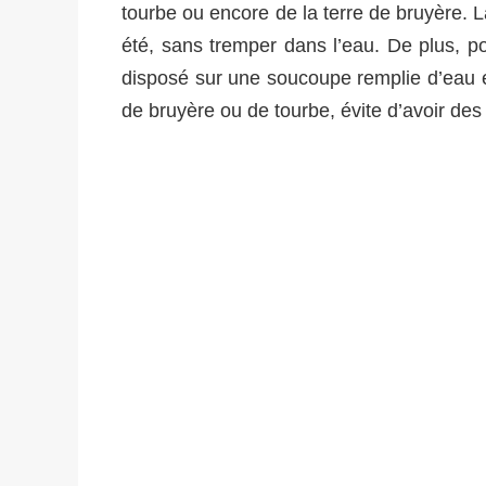
tourbe ou encore de la terre de bruyère. 
été, sans tremper dans l’eau. De plus, pou
disposé sur une soucoupe remplie d’eau et d
de bruyère ou de tourbe, évite d’avoir des