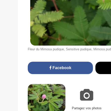
Fleur du Mimosa pudique, Sensitive pudique, Mimosa pud
Facebook
Partagez vos photos