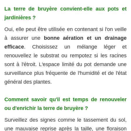
La terre de bruyère convient‑elle aux pots et
jardinières ?
Oui, elle peut être utilisée en contenant si l'on veille
à assurer une
bonne aération et un drainage
efficace
. Choisissez un mélange léger et
renouvellez le substrat ou rempotez si les racines
sont à l'étroit. L'espace limité du pot demande une
surveillance plus fréquente de l'humidité et de l'état
général des plantes.
Comment savoir qu'il est temps de renouveler
ou d'enrichir la terre de bruyère ?
Surveillez des signes comme le tassement du sol,
une mauvaise reprise après la taille, une floraison