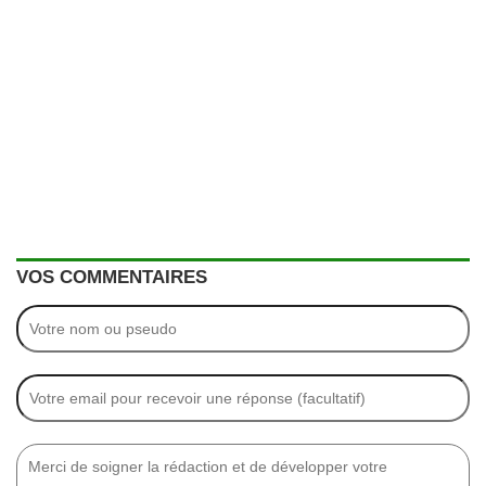
VOS COMMENTAIRES