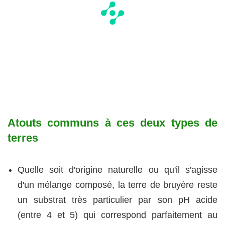
Atouts communs à ces deux types de
terres
Quelle soit d'origine naturelle ou qu'il s'agisse
d'un mélange composé, la terre de bruyère reste
un substrat très particulier par son pH acide
(entre 4 et 5) qui correspond parfaitement au