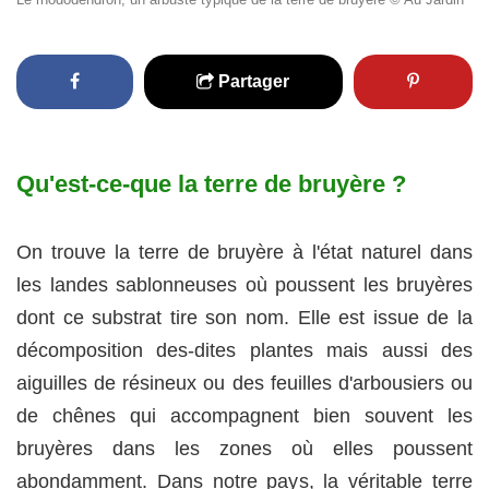
Partager
Qu'est-ce-que la terre de bruyère ?
On trouve la terre de bruyère à l'état naturel dans
les landes sablonneuses où poussent les bruyères
dont ce substrat tire son nom. Elle est issue de la
décomposition des-dites plantes mais aussi des
aiguilles de résineux ou des feuilles d'arbousiers ou
de chênes qui accompagnent bien souvent les
bruyères dans les zones où elles poussent
abondamment. Dans notre pays, la véritable terre