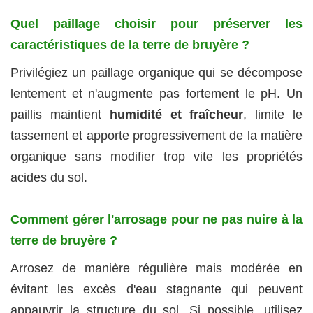
Quel paillage choisir pour préserver les
caractéristiques de la terre de bruyère ?
Privilégiez un paillage organique qui se décompose
lentement et n'augmente pas fortement le pH. Un
paillis maintient
humidité et fraîcheur
, limite le
tassement et apporte progressivement de la matière
organique sans modifier trop vite les propriétés
acides du sol.
Comment gérer l'arrosage pour ne pas nuire à la
terre de bruyère ?
Arrosez de manière régulière mais modérée en
évitant les excès d'eau stagnante qui peuvent
appauvrir la structure du sol. Si possible, utilisez