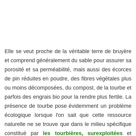
Elle se veut proche de la véritable terre de bruyère
et comprend généralement du sable pour assurer sa
porosité et sa perméabilité, mais aussi des écorces
de pin réduites en poudre, des fibres végétales plus
ou moins décomposées, du compost, de la tourbe et
parfois des engrais bio pour la rendre plus fertile. La
présence de tourbe pose évidemment un problème
écologique lorsque l'on sait que cette ressource
naturelle ne se trouve que dans le milieu spécifique
constitué par
les tourbières, surexploitées
et