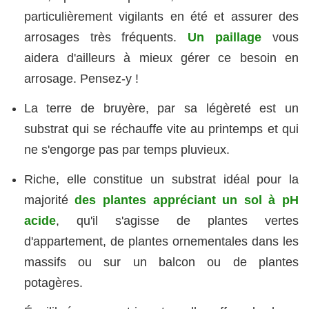
particulièrement vigilants en été et assurer des
arrosages très fréquents.
Un paillage
vous
aidera d'ailleurs à mieux gérer ce besoin en
arrosage. Pensez-y !
La terre de bruyère, par sa légèreté est un
substrat qui se réchauffe vite au printemps et qui
ne s'engorge pas par temps pluvieux.
Riche, elle constitue un substrat idéal pour la
majorité
des plantes appréciant un sol à pH
acide
, qu'il s'agisse de plantes vertes
d'appartement, de plantes ornementales dans les
massifs ou sur un balcon ou de plantes
potagères.