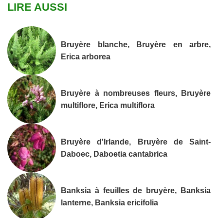
LIRE AUSSI
Bruyère blanche, Bruyère en arbre,
Erica arborea
Bruyère à nombreuses fleurs, Bruyère
multiflore, Erica multiflora
Bruyère d'Irlande, Bruyère de Saint-
Daboec, Daboetia cantabrica
Banksia à feuilles de bruyère, Banksia
lanterne, Banksia ericifolia