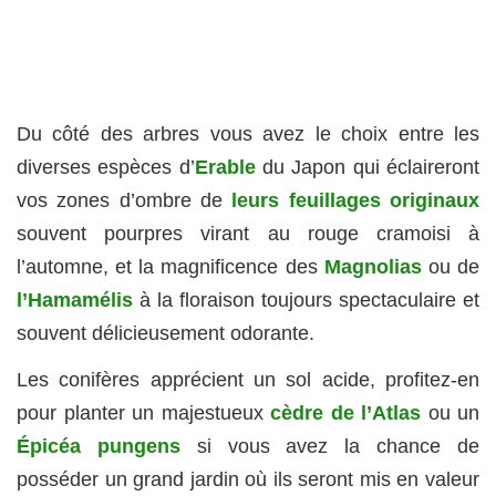
Du côté des arbres vous avez le choix entre les
diverses espèces d’
Erable
du Japon qui éclaireront
vos zones d’ombre de
leurs feuillages originaux
souvent pourpres virant au rouge cramoisi à
l’automne, et la magnificence des
Magnolias
ou de
l’Hamamélis
à la floraison toujours spectaculaire et
souvent délicieusement odorante.
Les conifères apprécient un sol acide, profitez-en
pour planter un majestueux
cèdre de l’Atlas
ou un
Épicéa pungens
si vous avez la chance de
posséder un grand jardin où ils seront mis en valeur