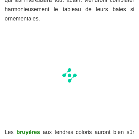
harmonieusement le tableau de leurs baies si
ornementales.
Les
bruyères
aux tendres coloris auront bien sûr