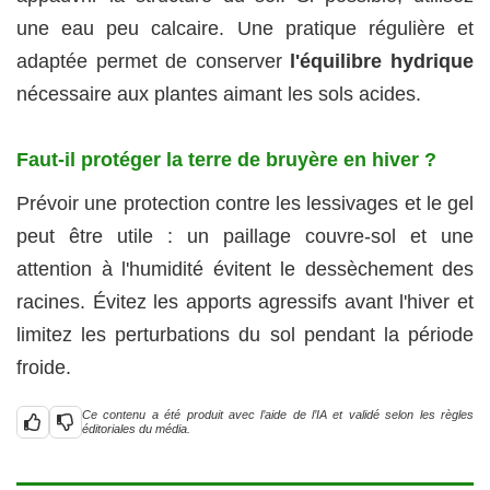
une eau peu calcaire. Une pratique régulière et
adaptée permet de conserver
l'équilibre hydrique
nécessaire aux plantes aimant les sols acides.
Faut‑il protéger la terre de bruyère en hiver ?
Prévoir une protection contre les lessivages et le gel
peut être utile : un paillage couvre‑sol et une
attention à l'humidité évitent le dessèchement des
racines. Évitez les apports agressifs avant l'hiver et
limitez les perturbations du sol pendant la période
froide.
Ce contenu a été produit avec l’aide de l’IA et validé selon les règles
éditoriales du média.