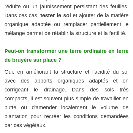
réduite ou un jaunissement persistant des feuilles.
Dans ces cas,
tester le sol
et ajouter de la matière
organique adaptée ou remplacer partiellement le
mélange permet de rétablir la structure et la fertilité.
Peut‑on transformer une terre ordinaire en terre
de bruyère sur place ?
Oui, en améliorant la structure et l'acidité du sol
avec des apports organiques adaptés et en
corrigeant le drainage. Dans des sols très
compacts, il est souvent plus simple de travailler en
butte ou d'amender localement le volume de
plantation pour recréer les conditions demandées
par ces végétaux.