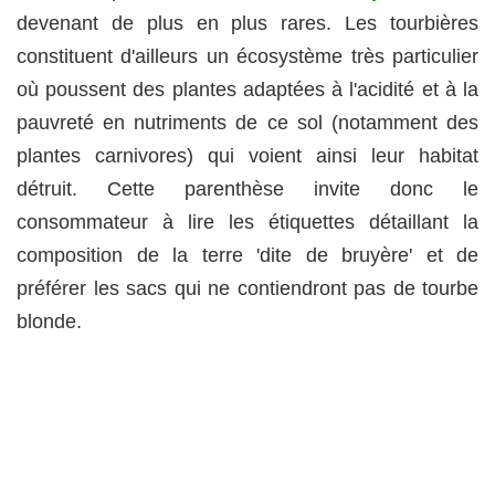
devenant de plus en plus rares. Les tourbières
constituent d'ailleurs un écosystème très particulier
où poussent des plantes adaptées à l'acidité et à la
pauvreté en nutriments de ce sol (notamment des
plantes carnivores) qui voient ainsi leur habitat
détruit. Cette parenthèse invite donc le
consommateur à lire les étiquettes détaillant la
composition de la terre 'dite de bruyère' et de
préférer les sacs qui ne contiendront pas de tourbe
blonde.