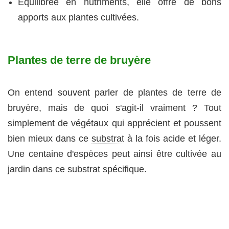
Équilibrée en nutriments, elle offre de bons
apports aux plantes cultivées.
Plantes de terre de bruyère
On entend souvent parler de plantes de terre de
bruyère, mais de quoi s'agit-il vraiment ? Tout
simplement de végétaux qui apprécient et poussent
bien mieux dans ce
substrat
à la fois acide et léger.
Une centaine d'espèces peut ainsi être cultivée au
jardin dans ce substrat spécifique.