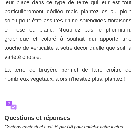
leur place dans ce type de terre qui leur est tout
particulièrement dédiée mais plantez-les au plein
soleil pour être assurés d'une splendides floraisons
en rose ou blanc. N'oubliez pas le phormium,
graphique et coloré à souhait qui apporte une
touche de verticalité à votre décor quelle que soit la
variété choisie.
La terre de bruyère permet de faire croître de
nombreux végétaux, alors n’hésitez plus, plantez !
?
Questions et réponses
Contenu contextuel assisté par l’IA pour enrichir votre lecture.