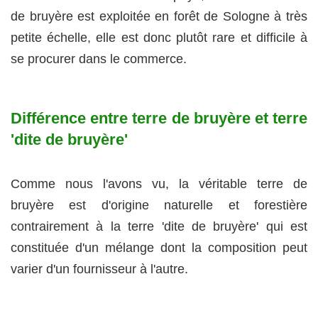
de bruyère est exploitée en forêt de Sologne à très
petite échelle, elle est donc plutôt rare et difficile à
se procurer dans le commerce.
Différence entre terre de bruyère et terre
'dite de bruyère'
Comme nous l'avons vu, la véritable terre de
bruyère est d'origine naturelle et forestière
contrairement à la terre 'dite de bruyère' qui est
constituée d'un mélange dont la composition peut
varier d'un fournisseur à l'autre.