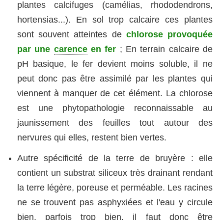
plantes calcifuges (camélias, rhododendrons,
hortensias...). En sol trop calcaire ces plantes
sont souvent atteintes de
chlorose provoquée
par une
carence
en fer
; En terrain calcaire de
pH basique, le fer devient moins soluble, il ne
peut donc pas être assimilé par les plantes qui
viennent à manquer de cet élément. La chlorose
est une phytopathologie reconnaissable au
jaunissement des feuilles tout autour des
nervures qui elles, restent bien vertes.
Autre spécificité de la terre de bruyère : elle
contient un substrat siliceux très drainant rendant
la terre légère, poreuse et perméable. Les racines
ne se trouvent pas asphyxiées et l'eau y circule
bien, parfois trop bien, il faut donc être