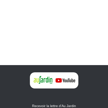
Recevoir la lettre d'Au Jardin