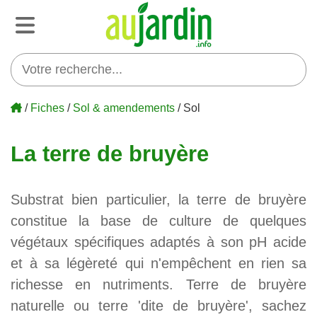
/
Fiches
/
Sol & amendements
/ Sol
La terre de bruyère
Substrat bien particulier, la terre de bruyère
constitue la base de culture de quelques
végétaux spécifiques adaptés à son pH acide
et à sa légèreté qui n'empêchent en rien sa
richesse en nutriments. Terre de bruyère
naturelle ou terre 'dite de bruyère', sachez