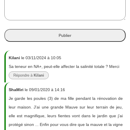
Kilani
le 03/11/2024 à 10:05
Sa teneur en NA+, peut-elle affecter la salinité totale ? Merci
Répondre à
Kilani
ShaMiri
le 09/01/2020 à 14:16
Je garde les poules (3) de ma fille pendant la rénovation de
leur maison. J'ai une grande Mauve sur leur terrain de jeu,
elle est magnifique, leurs fientes vont dans le jardin que j'ai
protégé sinon ... Enfin pour vous dire que la mauve et la vigne