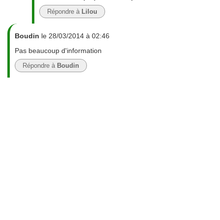
Répondre à
Lilou
Boudin
le 28/03/2014 à 02:46
Pas beaucoup d'information
Répondre à
Boudin