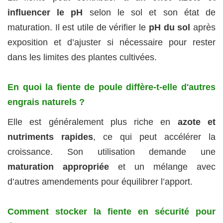
influencer le pH
selon le sol et son état de
maturation. Il est utile de vérifier le
pH du sol
après
exposition et d’ajuster si nécessaire pour rester
dans les limites des plantes cultivées.
En quoi la fiente de poule diffère-t-elle d'autres
engrais naturels ?
Elle est généralement plus riche en
azote et
nutriments rapides
, ce qui peut accélérer la
croissance. Son utilisation demande une
maturation appropriée
et un mélange avec
d’autres amendements pour équilibrer l’apport.
Comment stocker la fiente en sécurité pour