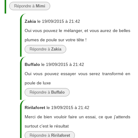
Répondre à
Mimi
Zakia
le 19/09/2015 à 21:42
Oui vous pouvez le mélanger, et vous aurez de belles
plumes de poule sur votre tête !
Répondre à
Zakia
Buffalo
le 19/09/2015 à 21:42
Oui vous pouvez essayer vous serez transformé en
poule de luxe
Répondre à
Buffalo
Ririlaforet
le 19/09/2015 à 21:42
Merci de bien vouloir faire un essai, ce que j'attends
surtout c'est le résultat
Répondre à
Ririlaforet