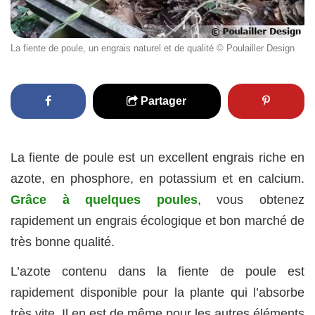
La fiente de poule, un engrais naturel et de qualité © Poulailler Design
Partager
La fiente de poule est un excellent engrais riche en
azote, en phosphore, en potassium et en calcium.
Grâce à quelques poules
, vous obtenez
rapidement un engrais écologique et bon marché de
très bonne qualité.
L’azote contenu dans la fiente de poule est
rapidement disponible pour la plante qui l’absorbe
très vite. Il en est de même pour les autres éléments