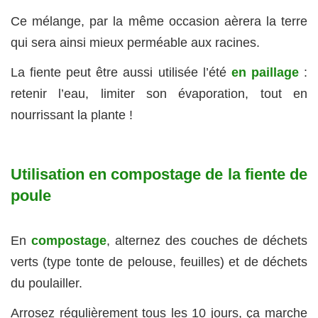
Ce mélange, par la même occasion aèrera la terre
qui sera ainsi mieux perméable aux racines.
La fiente peut être aussi utilisée l’été
en paillage
:
retenir l’eau, limiter son évaporation, tout en
nourrissant la plante !
Utilisation en compostage de la fiente de
poule
En
compostage
, alternez des couches de déchets
verts (type tonte de pelouse, feuilles) et de déchets
du poulailler.
Arrosez régulièrement tous les 10 jours, ça marche