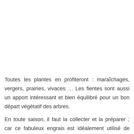
Toutes les plantes en profiteront : maraîchages,
vergers, prairies, vivaces … Les fientes sont aussi
un apport intéressant et bien équilibré pour un bon
départ végétatif des arbres.
En toute saison, il faut la collecter et la préparer ;
car ce fabuleux engrais est idéalement utilisé de