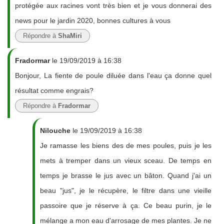
protégée aux racines vont très bien et je vous donnerai des
news pour le jardin 2020, bonnes cultures à vous
Répondre à
ShaMiri
Fradormar
le 19/09/2019 à 16:38
Bonjour, La fiente de poule diluée dans l'eau ça donne quel
résultat comme engrais?
Répondre à
Fradormar
Nilouche
le 19/09/2019 à 16:38
Je ramasse les biens des de mes poules, puis je les
mets à tremper dans un vieux sceau. De temps en
temps je brasse le jus avec un bâton. Quand j'ai un
beau "jus", je le récupère, le filtre dans une vieille
passoire que je réserve à ça. Ce beau purin, je le
mélange a mon eau d'arrosage de mes plantes. Je ne