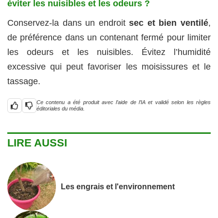
éviter les nuisibles et les odeurs ?
Conservez-la dans un endroit
sec et bien ventilé
,
de préférence dans un contenant fermé pour limiter
les odeurs et les nuisibles. Évitez l’humidité
excessive qui peut favoriser les moisissures et le
tassage.
Ce contenu a été produit avec l’aide de l’IA et validé selon les règles
éditoriales du média.
LIRE AUSSI
Les engrais et l'environnement