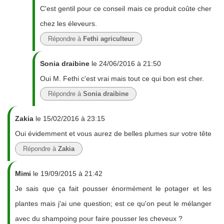
C'est gentil pour ce conseil mais ce produit coûte cher
chez les éleveurs.
Répondre à
Fethi agriculteur
Sonia draibine
le 24/06/2016 à 21:50
Oui M. Fethi c'est vrai mais tout ce qui bon est cher.
Répondre à
Sonia draibine
Zakia
le 15/02/2016 à 23:15
Oui évidemment et vous aurez de belles plumes sur votre tête
Répondre à
Zakia
Mimi
le 19/09/2015 à 21:42
Je sais que ça fait pousser énormément le potager et les
plantes mais j'ai une question; est ce qu'on peut le mélanger
avec du shampoing pour faire pousser les cheveux ?