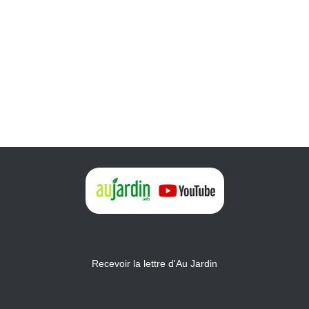
Recevoir la lettre d'Au Jardin