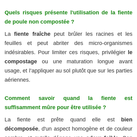
Quels risques présente l'utilisation de la fiente
de poule non compostée ?
La
fiente fraîche
peut brûler les racines et les
feuilles et peut abriter des micro-organismes
indésirables. Pour limiter ces risques, privilégier
le
compostage
ou une maturation longue avant
usage, et l’appliquer au sol plutôt que sur les parties
aériennes.
Comment savoir quand la fiente est
suffisamment mûre pour être utilisée ?
La fiente est prête quand elle est
bien
décomposée
, d'un aspect homogène et de couleur