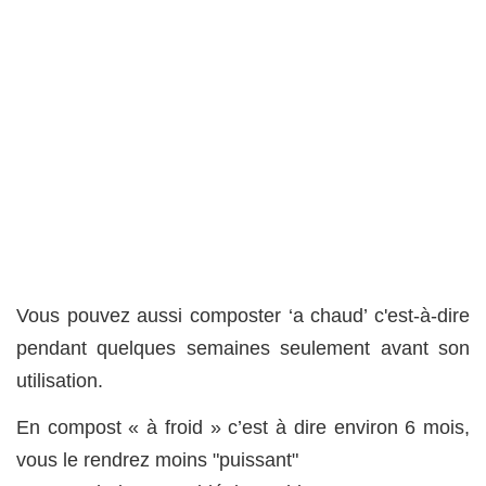
Vous pouvez aussi composter ‘a chaud’ c'est-à-dire
pendant quelques semaines seulement avant son
utilisation.
En compost « à froid » c’est à dire environ 6 mois,
vous le rendrez moins "puissant"