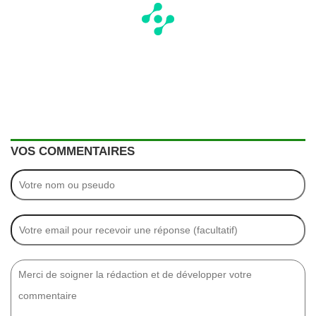
VOS COMMENTAIRES