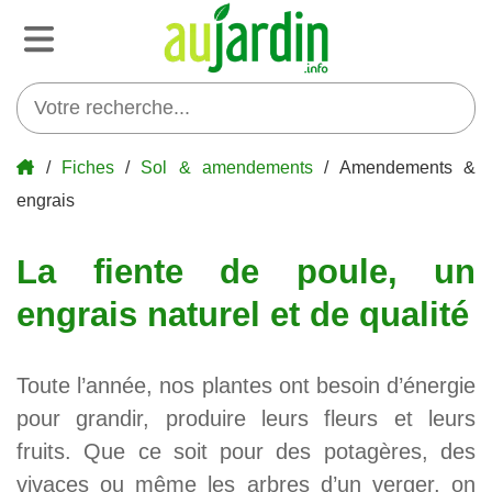
/
Fiches
/
Sol & amendements
/ Amendements &
engrais
La fiente de poule, un
engrais naturel et de qualité
Toute l’année, nos plantes ont besoin d’énergie
pour grandir, produire leurs fleurs et leurs
fruits. Que ce soit pour des potagères, des
vivaces ou même les arbres d’un verger, on