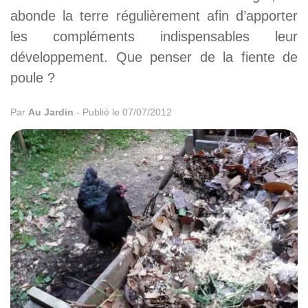
abonde la terre régulièrement afin d’apporter
les compléments indispensables leur
développement. Que penser de la fiente de
poule ?
Par
Au Jardin
-
Publié le 07/07/2012