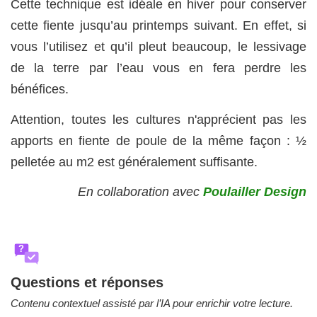
Cette technique est idéale en hiver pour conserver
cette fiente jusqu’au printemps suivant. En effet, si
vous l’utilisez et qu’il pleut beaucoup, le lessivage
de la terre par l’eau vous en fera perdre les
bénéfices.
Attention, toutes les cultures n'apprécient pas les
apports en fiente de poule de la même façon : ½
pelletée au m2 est généralement suffisante.
En collaboration avec
Poulailler Design
?
Questions et réponses
Contenu contextuel assisté par l’IA pour enrichir votre lecture.