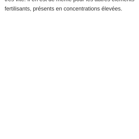
fertilisants, présents en concentrations élevées.