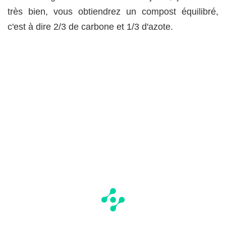
très bien, vous obtiendrez un compost équilibré,
c'est à dire 2/3 de carbone et 1/3 d'azote.