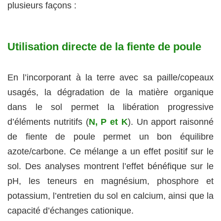
plusieurs façons :
Utilisation directe de la fiente de poule
En l’incorporant à la terre avec sa paille/copeaux
usagés, la dégradation de la matière organique
dans le sol permet la libération progressive
d’éléments nutritifs (
N, P et K
). Un apport raisonné
de fiente de poule permet un bon équilibre
azote/carbone. Ce mélange a un effet positif sur le
sol. Des analyses montrent l’effet bénéfique sur le
pH, les teneurs en magnésium, phosphore et
potassium, l’entretien du sol en calcium, ainsi que la
capacité d’échanges cationique.