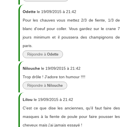
Odette
le 19/09/2015 à 21:42
Pour les chauves vous mettez 2/3 de fiente, 1/3 de
blanc d'oeuf pour coller. Vous gardez sur le crane 7
jours minimum et il poussera des champignons de
paris.
Répondre à
Odette
Nilouche
le 19/09/2015 à 21:42
Trop drôle ! J'adore ton humour !!!!
Répondre à
Nilouche
Lilou
le 19/09/2015 à 21:42
C'est ce que dise les anciennes, qu'il faut faire des
masques à la fiente de poule pour faire pousser les
cheveux mais j'ai jamais essayé !