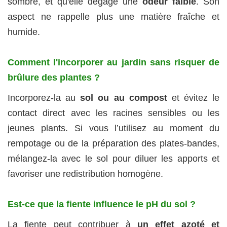
sombre, et qu'elle dégage une
odeur faible
. Son
aspect ne rappelle plus une matière fraîche et
humide.
Comment l'incorporer au jardin sans risquer de
brûlure des plantes ?
Incorporez-la au
sol ou au compost
et évitez le
contact direct avec les racines sensibles ou les
jeunes plants. Si vous l’utilisez au moment du
rempotage ou de la préparation des plates-bandes,
mélangez-la avec le sol pour diluer les apports et
favoriser une redistribution homogène.
Est-ce que la fiente influence le pH du sol ?
La fiente peut contribuer à
un effet azoté et