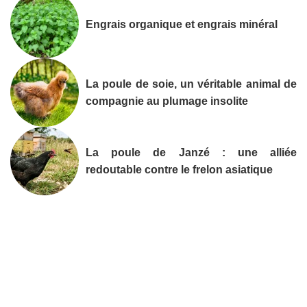
Engrais organique et engrais minéral
La poule de soie, un véritable animal de
compagnie au plumage insolite
La poule de Janzé : une alliée
redoutable contre le frelon asiatique