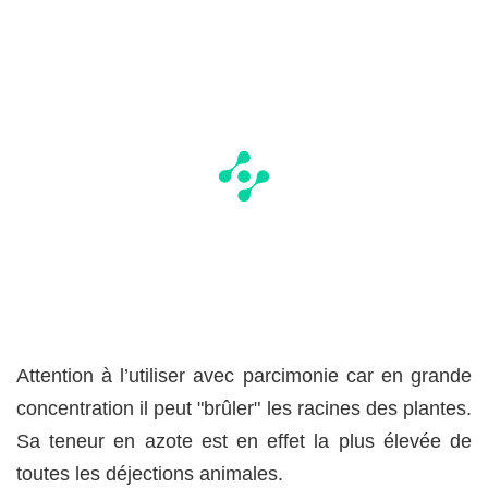
Attention à l’utiliser avec parcimonie car en grande
concentration il peut "brûler" les racines des plantes.
Sa teneur en azote est en effet la plus élevée de
toutes les déjections animales.