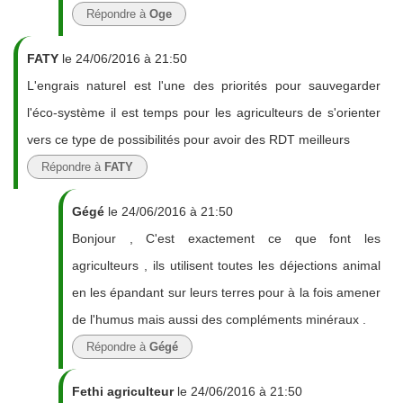
Répondre à
Oge
FATY
le 24/06/2016 à 21:50
L'engrais naturel est l'une des priorités pour sauvegarder
l'éco-système il est temps pour les agriculteurs de s'orienter
vers ce type de possibilités pour avoir des RDT meilleurs
Répondre à
FATY
Gégé
le 24/06/2016 à 21:50
Bonjour , C'est exactement ce que font les
agriculteurs , ils utilisent toutes les déjections animal
en les épandant sur leurs terres pour à la fois amener
de l'humus mais aussi des compléments minéraux .
Répondre à
Gégé
Fethi agriculteur
le 24/06/2016 à 21:50