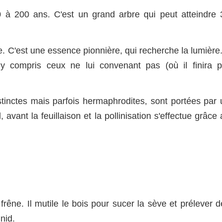
 à 200 ans. C'est un grand arbre qui peut atteindre 
. C'est une essence pionnière, qui recherche la lumière.
 y compris ceux ne lui convenant pas (où il finira p
stinctes mais parfois hermaphrodites, sont portées par 
 avant la feuillaison et la pollinisation s'effectue grâce
rêne. Il mutile le bois pour sucer la sève et prélever d
nid.