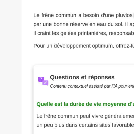
Le frêne commun a besoin d'une pluviosi
par une bonne réserve en eau du sol. Il 
il craint les gelées printanières, responsab
Pour un développement optimum, offrez-lui
Questions et réponses
?
Contenu contextuel assisté par l’IA pour enri
Quelle est la durée de vie moyenne d
Le frêne commun peut vivre généraleme
un peu plus dans certains sites favorable