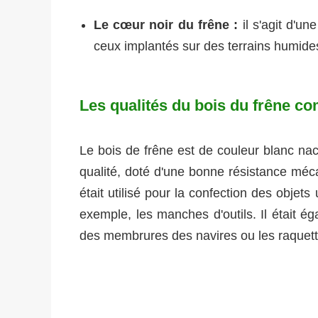
Le cœur noir du frêne :
il s'agit d'un
ceux implantés sur des terrains humides
Les qualités du bois du frêne 
Le bois de frêne est de couleur blanc nac
qualité, doté d'une bonne résistance méca
était utilisé pour la confection des objet
exemple, les manches d'outils. Il était ég
des membrures des navires ou les raquett