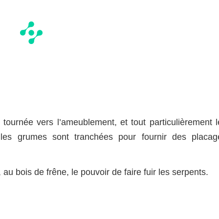
e tournée vers l’ameublement, et tout particulièrement l
elles grumes sont tranchées pour fournir des placag
, au bois de frêne, le pouvoir de faire fuir les serpents.