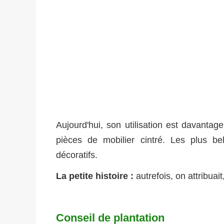
Aujourd'hui, son utilisation est davantag
pièces de mobilier cintré. Les plus b
décoratifs.
La petite histoire :
autrefois, on attribuait
Conseil de plantation