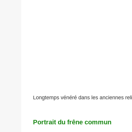
Longtemps vénéré dans les anciennes relig
Portrait du frêne commun