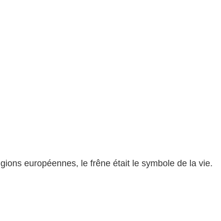
ions européennes, le frêne était le symbole de la vie.