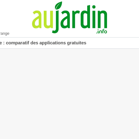
range
 : comparatif des applications gratuites