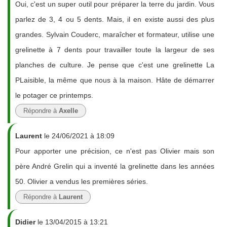
Oui, c'est un super outil pour préparer la terre du jardin. Vous
parlez de 3, 4 ou 5 dents. Mais, il en existe aussi des plus
grandes. Sylvain Couderc, maraîcher et formateur, utilise une
grelinette à 7 dents pour travailler toute la largeur de ses
planches de culture. Je pense que c'est une grelinette La
PLaisible, la même que nous à la maison. Hâte de démarrer
le potager ce printemps.
Répondre à
Axelle
Laurent
le 24/06/2021 à 18:09
Pour apporter une précision, ce n'est pas Olivier mais son
père André Grelin qui a inventé la grelinette dans les années
50. Olivier a vendus les premières séries.
Répondre à
Laurent
Didier
le 13/04/2015 à 13:21