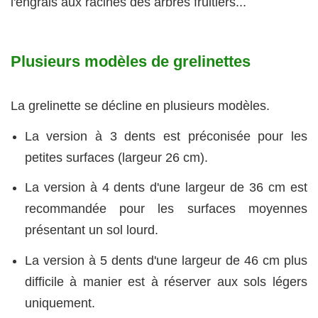
l'engrais aux racines des arbres fruitiers...
Plusieurs modèles de grelinettes
La grelinette se décline en plusieurs modèles.
La version à 3 dents est préconisée pour les
petites surfaces (largeur 26 cm).
La version à 4 dents d'une largeur de 36 cm est
recommandée pour les surfaces moyennes
présentant un sol lourd.
La version à 5 dents d'une largeur de 46 cm plus
difficile à manier est à réserver aux sols légers
uniquement.