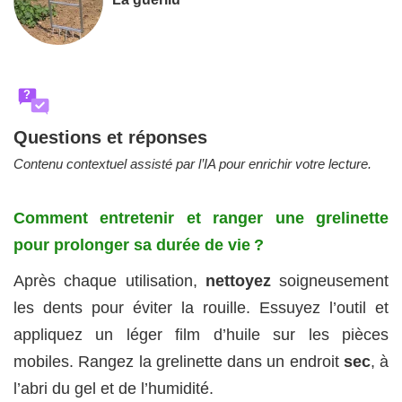
?
Questions et réponses
Contenu contextuel assisté par l’IA pour enrichir votre lecture.
Comment entretenir et ranger une grelinette
pour prolonger sa durée de vie ?
Après chaque utilisation,
nettoyez
soigneusement
les dents pour éviter la rouille. Essuyez l’outil et
appliquez un léger film d’huile sur les pièces
mobiles. Rangez la grelinette dans un endroit
sec
, à
l’abri du gel et de l’humidité.