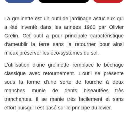
La grelinette est un outil de jardinage astucieux qui
a été inventé dans les années 1960 par Olivier
Grelin. Cet outil a pour principale caractéristique
d'ameublir la terre sans la retourner pour ainsi
mieux préserver les éco-systèmes du sol.
L'utilisation d'une grelinette remplace le bêchage
classique avec retournement. L'outil se présente
sous la forme d'une sorte de fourche à deux
manches munie de dents biseautées très
tranchantes. Il se manie très facilement et sans
effort puisqu'il est basé sur le principe du levier.