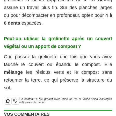
assure un travail plus fin. Sur des planches larges
ou pour décompacter en profondeur, optez pour
4 à
6 dents
espacées.
Peut-on utiliser la grelinette après un couvert
végétal ou un apport de compost ?
Oui, passez la grelinette une fois que vous avez
fauché le couvert ou épandu le compost. Elle
mélange
les résidus verts et le compost sans
retourner la terre, ce qui préserve la structure du
sol.
Ce contenu a été produit avec l’aide de l’IA et validé selon les règles
éditoriales du média.
VOS COMMENTAIRES