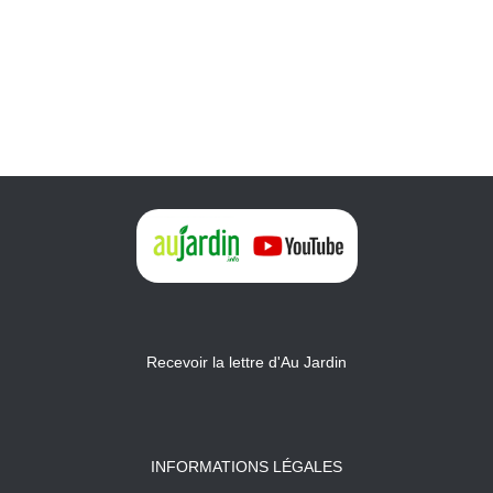
Recevoir la lettre d'Au Jardin
INFORMATIONS LÉGALES