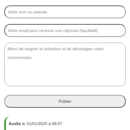
Axelle
le 31/01/2025 à 08:07