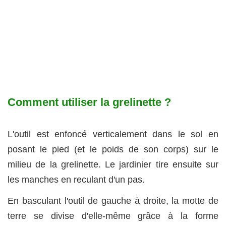
Comment utiliser la grelinette ?
L'outil est enfoncé verticalement dans le sol en
posant le pied (et le poids de son corps) sur le
milieu de la grelinette. Le jardinier tire ensuite sur
les manches en reculant d'un pas.
En basculant l'outil de gauche à droite, la motte de
terre se divise d'elle-même grâce à la forme