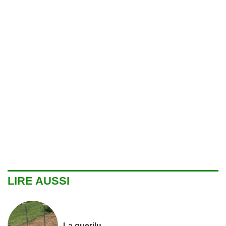
LIRE AUSSI
La guerilu