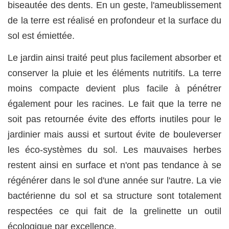
biseautée des dents. En un geste, l'ameublissement
de la terre est réalisé en profondeur et la surface du
sol est émiettée.
Le jardin ainsi traité peut plus facilement absorber et
conserver la pluie et les éléments nutritifs. La terre
moins compacte devient plus facile à pénétrer
également pour les racines. Le fait que la terre ne
soit pas retournée évite des efforts inutiles pour le
jardinier mais aussi et surtout évite de bouleverser
les éco-systèmes du sol. Les mauvaises herbes
restent ainsi en surface et n'ont pas tendance à se
régénérer dans le sol d'une année sur l'autre. La vie
bactérienne du sol et sa structure sont totalement
respectées ce qui fait de la grelinette un outil
écologique par excellence.