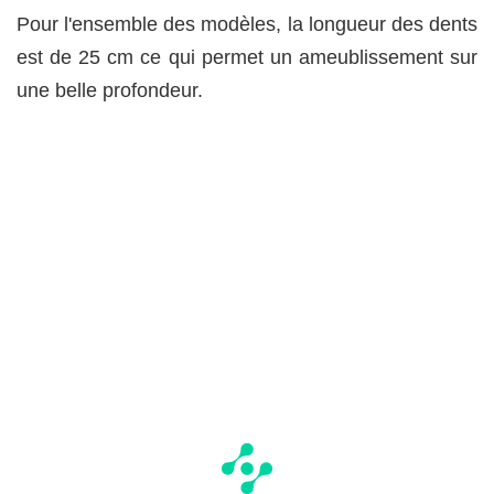
Pour l'ensemble des modèles, la longueur des dents
est de 25 cm ce qui permet un ameublissement sur
une belle profondeur.