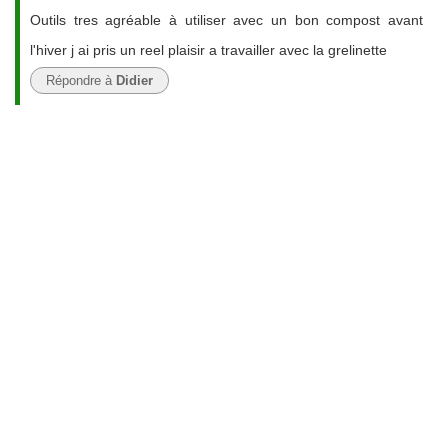
Outils tres agréable à utiliser avec un bon compost avant
l'hiver j ai pris un reel plaisir a travailler avec la grelinette
Répondre à
Didier