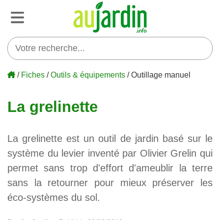
/
Fiches
/
Outils & équipements
/ Outillage manuel
La grelinette
La grelinette est un outil de jardin basé sur le
système du levier inventé par Olivier Grelin qui
permet sans trop d'effort d'ameublir la terre
sans la retourner pour mieux préserver les
éco-systèmes du sol.