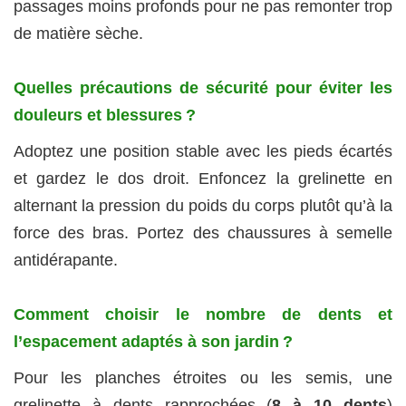
passages moins profonds pour ne pas remonter trop
de matière sèche.
Quelles précautions de sécurité pour éviter les
douleurs et blessures ?
Adoptez une position stable avec les pieds écartés
et gardez le dos droit. Enfoncez la grelinette en
alternant la pression du poids du corps plutôt qu’à la
force des bras. Portez des chaussures à semelle
antidérapante.
Comment choisir le nombre de dents et
l’espacement adaptés à son jardin ?
Pour les planches étroites ou les semis, une
grelinette à dents rapprochées (
8 à 10 dents
)