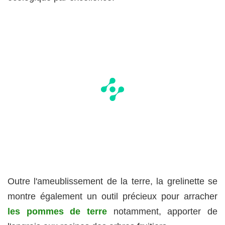
Outre l'ameublissement de la terre, la grelinette se
montre également un outil précieux pour arracher
les pommes de terre
notamment, apporter de