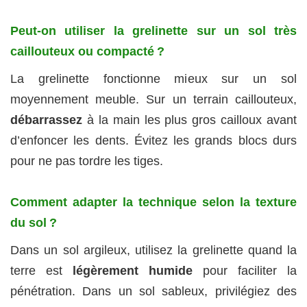
Peut-on utiliser la grelinette sur un sol très
caillouteux ou compacté ?
La grelinette fonctionne mieux sur un sol
moyennement meuble. Sur un terrain caillouteux,
débarrassez
à la main les plus gros cailloux avant
d’enfoncer les dents. Évitez les grands blocs durs
pour ne pas tordre les tiges.
Comment adapter la technique selon la texture
du sol ?
Dans un sol argileux, utilisez la grelinette quand la
terre est
légèrement humide
pour faciliter la
pénétration. Dans un sol sableux, privilégiez des