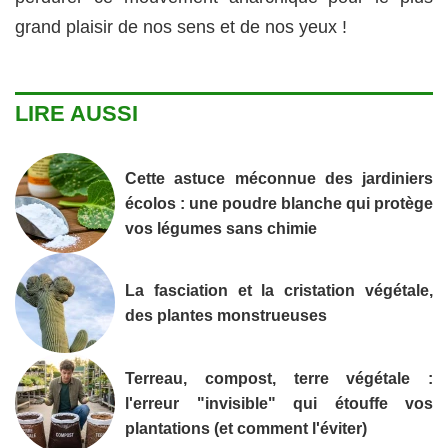
grand plaisir de nos sens et de nos yeux !
LIRE AUSSI
Cette astuce méconnue des jardiniers
écolos : une poudre blanche qui protège
vos légumes sans chimie
La fasciation et la cristation végétale,
des plantes monstrueuses
Terreau, compost, terre végétale :
l'erreur "invisible" qui étouffe vos
plantations (et comment l'éviter)