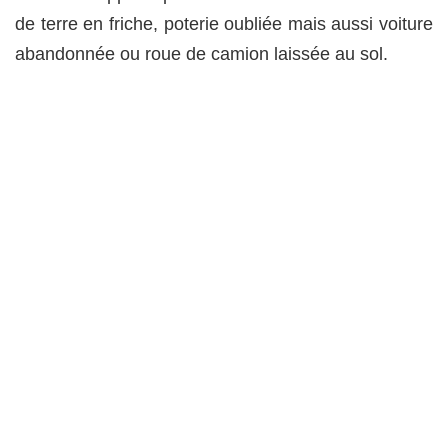
de terre en friche, poterie oubliée mais aussi voiture
abandonnée ou roue de camion laissée au sol.