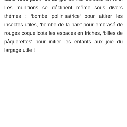
Les munitions se déclinent même sous divers
thèmes : 'bombe pollinisatrice' pour attirer les
insectes utiles, 'bombe de la paix' pour embrasé de
rouges coquelicots les espaces en friches, 'billes de
pâquerettes' pour initier les enfants aux joie du
largage utile !