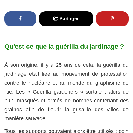
Partager
Qu'est-ce-que la guérilla du jardinage ?
À son origine, il y a 25 ans de cela, la guérilla du
jardinage était liée au mouvement de protestation
contre le nucléaire et au monde du graphisme de
rue. Les « Guerilla gardeners » sortaient alors de
nuit, masqués et armés de bombes contenant des
graines afin de fleurir la grisaille des villes de
manière sauvage.
Tous les supports pouvaient alors être utilisés : coin