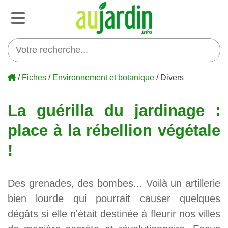
/
Fiches
/
Environnement et botanique
/ Divers
La guérilla du jardinage :
place à la rébellion végétale
!
Des grenades, des bombes... Voilà un artillerie
bien lourde qui pourrait causer quelques
dégâts si elle n'était destinée à fleurir nos villes