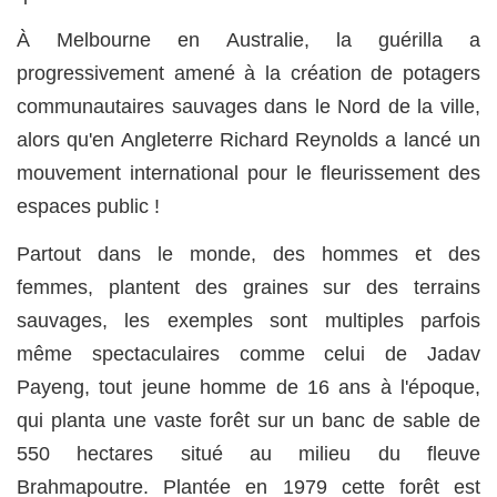
À Melbourne en Australie, la guérilla a
progressivement amené à la création de potagers
communautaires sauvages dans le Nord de la ville,
alors qu'en Angleterre Richard Reynolds a lancé un
mouvement international pour le fleurissement des
espaces public !
Partout dans le monde, des hommes et des
femmes, plantent des graines sur des terrains
sauvages, les exemples sont multiples parfois
même spectaculaires comme celui de Jadav
Payeng, tout jeune homme de 16 ans à l'époque,
qui planta une vaste forêt sur un banc de sable de
550 hectares situé au milieu du fleuve
Brahmapoutre. Plantée en 1979 cette forêt est