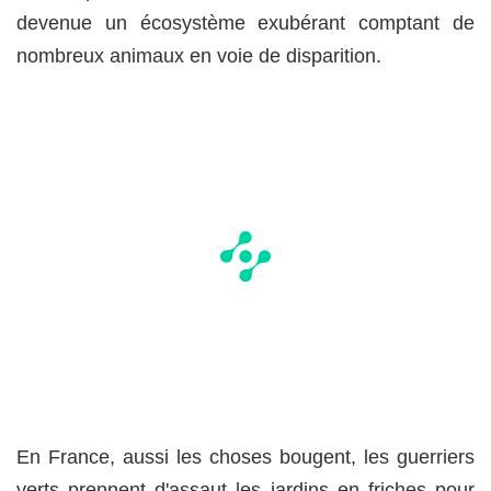
devenue un écosystème exubérant comptant de
nombreux animaux en voie de disparition.
En France, aussi les choses bougent, les guerriers
verts prennent d'assaut les jardins en friches pour