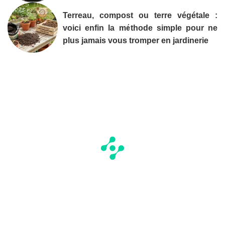
Terreau, compost ou terre végétale :
voici enfin la méthode simple pour ne
plus jamais vous tromper en jardinerie