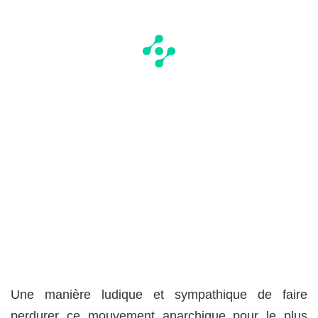
Une manière ludique et sympathique de faire
perdurer ce mouvement anarchique pour le plus