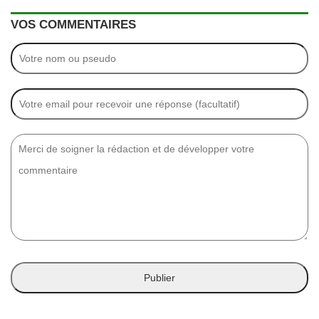
VOS COMMENTAIRES