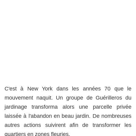
C'est à New York dans les années 70 que le
mouvement naquit. Un groupe de Guérilleros du
jardinage transforma alors une parcelle privée
laissée à l'abandon en beau jardin. De nombreuses
autres actions suivirent afin de transformer les
quartiers en zones fleuries.