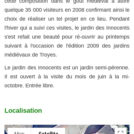
cette composition dans le goût médiéval a attiré
quelque 35 000 visiteurs en 2008 confirmant ainsi le
choix de réaliser un tel projet en ce lieu. Pendant
l'hiver qui a suivi ces visites, le jardin des Innocents
s'est refait une beauté pour ré-ouvrir au printemps
suivant à l'occasion de l'édition 2009 des jardins
médiévaux de Troyes.
Le jardin des Innocents est un jardin semi-pérenne.
Il est ouvert à la visite du mois de juin à la mi-
octobre. Entrée libre.
Localisation
Map
Satellite