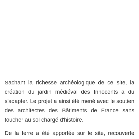
Sachant la richesse archéologique de ce site, la
création du jardin médiéval des Innocents a du
s'adapter. Le projet a ainsi été mené avec le soutien
des architectes des Bâtiments de France sans
toucher au sol chargé d'histoire.
De la terre a été apportée sur le site, recouverte