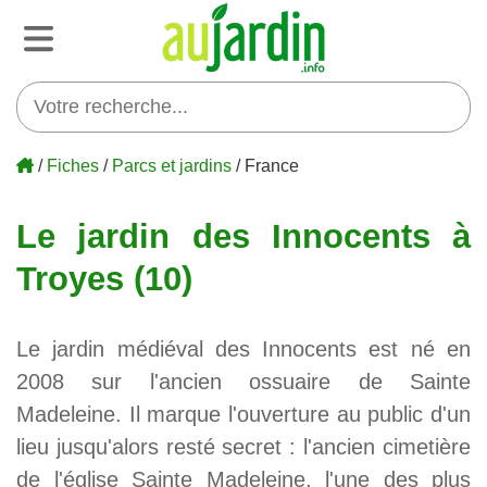
/
Fiches
/
Parcs et jardins
/ France
Le jardin des Innocents à
Troyes (10)
Le jardin médiéval des Innocents est né en
2008 sur l'ancien ossuaire de Sainte
Madeleine. Il marque l'ouverture au public d'un
lieu jusqu'alors resté secret : l'ancien cimetière
de l'église Sainte Madeleine, l'une des plus