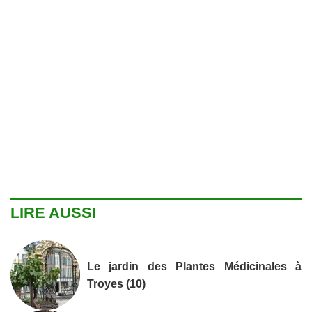
LIRE AUSSI
Le jardin des Plantes Médicinales à
Troyes (10)