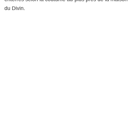
du Divin.