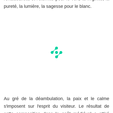
pureté, la lumière, la sagesse pour le blanc.
Au gré de la déambulation, la paix et le calme
s'imposent sur l'esprit du visiteur. Le résultat de