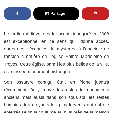
Partager
Le jardin médiéval des Innocents inauguré en 2008
est exceptionnel en ce sens qu'il donne accès,
après des décennies de mystères, à l'enceinte de
l'ancien cimetière de l'église Sainte Madeleine de
Troyes. Cette église, parmi les plus belles de la ville,
est classée monument historique.
Son ossuaire contigu était en friche jusqu'à
récemment. On y trouve des restes de monuments
anciens mais aussi dans son sous-sol, les restes
humains des croyants les plus fervents qui ont été
enterrés selon la coutume au plus près de la maison