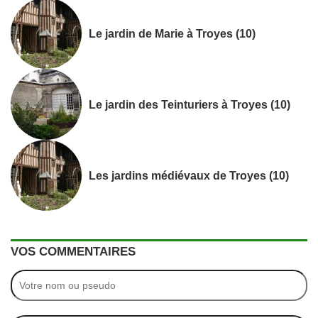
Le jardin de Marie à Troyes (10)
Le jardin des Teinturiers à Troyes (10)
Les jardins médiévaux de Troyes (10)
VOS COMMENTAIRES