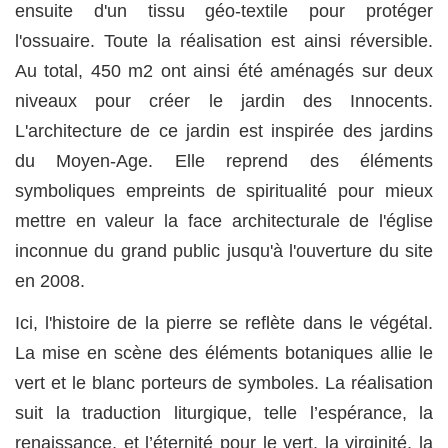
ensuite d'un tissu géo-textile pour protéger
l'ossuaire. Toute la réalisation est ainsi réversible.
Au total, 450 m2 ont ainsi été aménagés sur deux
niveaux pour créer le jardin des Innocents.
L'architecture de ce jardin est inspirée des jardins
du Moyen-Age. Elle reprend des éléments
symboliques empreints de spiritualité pour mieux
mettre en valeur la face architecturale de l'église
inconnue du grand public jusqu'à l'ouverture du site
en 2008.
Ici, l'histoire de la pierre se reflète dans le végétal.
La mise en scène des éléments botaniques allie le
vert et le blanc porteurs de symboles. La réalisation
suit la traduction liturgique, telle l’espérance, la
renaissance, et l’éternité pour le vert, la virginité, la