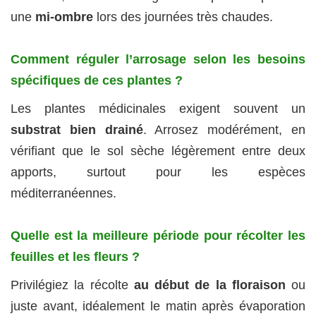
une
mi-ombre
lors des journées très chaudes.
Comment réguler l’arrosage selon les besoins
spécifiques de ces plantes ?
Les plantes médicinales exigent souvent un
substrat bien drainé
. Arrosez modérément, en
vérifiant que le sol sèche légèrement entre deux
apports, surtout pour les espèces
méditerranéennes.
Quelle est la meilleure période pour récolter les
feuilles et les fleurs ?
Privilégiez la récolte
au début de la floraison
ou
juste avant, idéalement le matin après évaporation