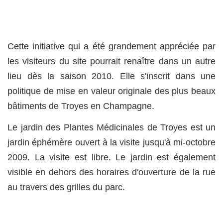
Cette initiative qui a été grandement appréciée par
les visiteurs du site pourrait renaître dans un autre
lieu dès la saison 2010. Elle s'inscrit dans une
politique de mise en valeur originale des plus beaux
bâtiments de Troyes en Champagne.
Le jardin des Plantes Médicinales de Troyes est un
jardin éphémère ouvert à la visite jusqu'à mi-octobre
2009. La visite est libre. Le jardin est également
visible en dehors des horaires d'ouverture de la rue
au travers des grilles du parc.