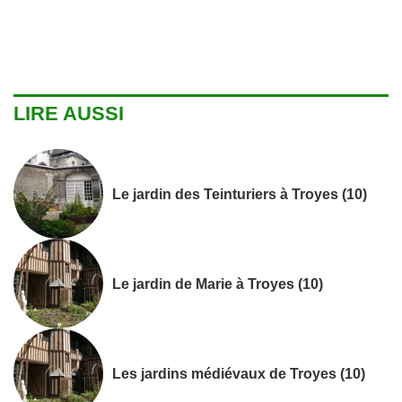
LIRE AUSSI
Le jardin des Teinturiers à Troyes (10)
Le jardin de Marie à Troyes (10)
Les jardins médiévaux de Troyes (10)