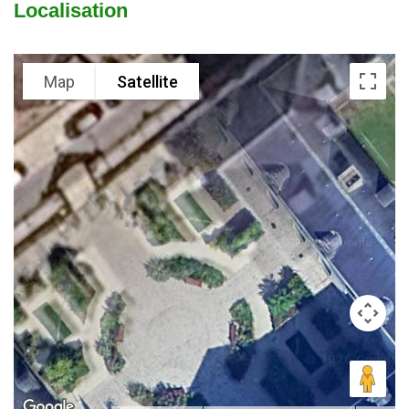
Localisation
Map
Satellite