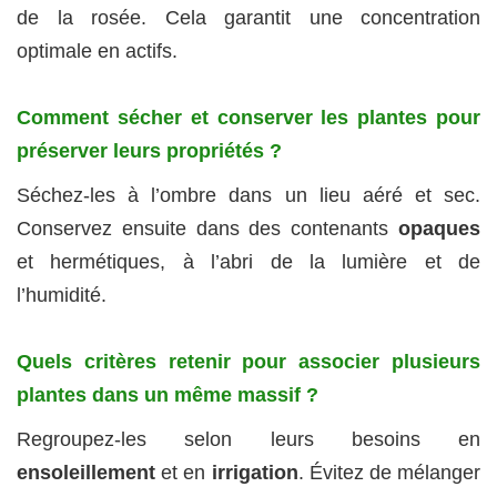
de la rosée. Cela garantit une concentration
optimale en actifs.
Comment sécher et conserver les plantes pour
préserver leurs propriétés ?
Séchez-les à l’ombre dans un lieu aéré et sec.
Conservez ensuite dans des contenants
opaques
et hermétiques, à l’abri de la lumière et de
l’humidité.
Quels critères retenir pour associer plusieurs
plantes dans un même massif ?
Regroupez-les selon leurs besoins en
ensoleillement
et en
irrigation
. Évitez de mélanger