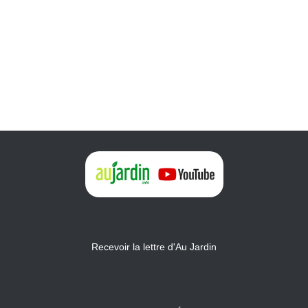
Recevoir la lettre d'Au Jardin