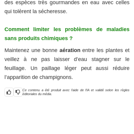
des espèces très gourmandes en eau avec celles
qui tolèrent la sécheresse.
Comment limiter les problèmes de maladies
sans produits chimiques ?
Maintenez une bonne
aération
entre les plantes et
veillez à ne pas laisser d’eau stagner sur le
feuillage. Un paillage léger peut aussi réduire
l’apparition de champignons.
Ce contenu a été produit avec l’aide de l’IA et validé selon les règles
éditoriales du média.