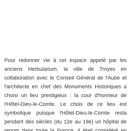
Pour redonner vie à cet espace appelé par les
anciens Herbularium, la ville de Troyes en
collaboration avec le Conseil Général de l'Aube et
l'architecte en chef des Monuments Historiques a
choisi un lieu prestigieux : la cour d'honneur de
l'Hôtel-Dieu-le-Comte. Le choix de ce lieu est
symbolique puisque l'Hôtel-Dieu-le-Comte resta
pendant des siècles (du 12e au 19e) un hôpital de
renom dans toute la France. Il était considéré en