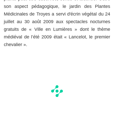
son aspect pédagogique, le jardin des Plantes
Médicinales de Troyes a servi d'écrin végétal du 24
juillet au 30 août 2009 aux spectacles nocturnes
gratuits de « Ville en Lumières » dont le thème
médiéval de l’été 2009 était « Lancelot, le premier
chevalier ».