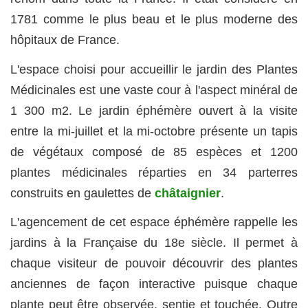
1781 comme le plus beau et le plus moderne des
hôpitaux de France.
L'espace choisi pour accueillir le jardin des Plantes
Médicinales est une vaste cour à l'aspect minéral de
1 300 m2. Le jardin éphémère ouvert à la visite
entre la mi-juillet et la mi-octobre présente un tapis
de végétaux composé de 85 espèces et 1200
plantes médicinales réparties en 34 parterres
construits en gaulettes de
châtaignier
.
L'agencement de cet espace éphémère rappelle les
jardins à la Française du 18e siècle. Il permet à
chaque visiteur de pouvoir découvrir des plantes
anciennes de façon interactive puisque chaque
plante peut être observée, sentie et touchée. Outre