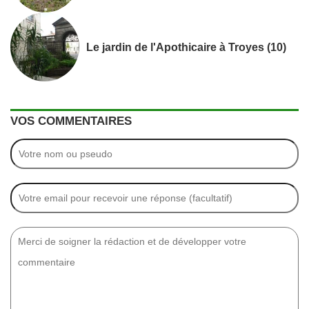
Le jardin de l'Apothicaire à Troyes (10)
VOS COMMENTAIRES