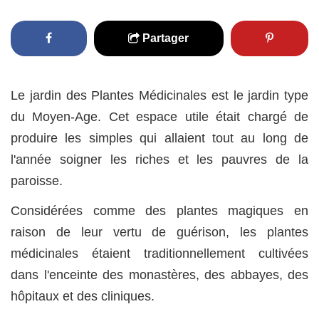
Partager
Le jardin des Plantes Médicinales est le jardin type
du Moyen-Age. Cet espace utile était chargé de
produire les simples qui allaient tout au long de
l'année soigner les riches et les pauvres de la
paroisse.
Considérées comme des plantes magiques en
raison de leur vertu de guérison, les plantes
médicinales étaient traditionnellement cultivées
dans l'enceinte des monastères, des abbayes, des
hôpitaux et des cliniques.