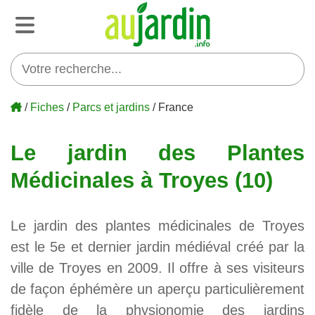
/
Fiches
/
Parcs et jardins
/ France
Le jardin des Plantes
Médicinales à Troyes (10)
Le jardin des plantes médicinales de Troyes
est le 5e et dernier jardin médiéval créé par la
ville de Troyes en 2009. Il offre à ses visiteurs
de façon éphémère un aperçu particulièrement
fidèle de la physionomie des jardins