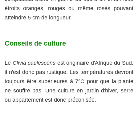
étroits oranges, rouges ou même rosés pouvant
atteindre 5 cm de longueur.
Conseils de culture
Le
Clivia caulescens
est originaire d'Afrique du Sud,
il n'est donc pas rustique. Les températures devront
toujours être supérieures à 7°C pour que la plante
ne souffre pas. Une culture en jardin d'hiver, serre
ou appartement est donc préconisée.