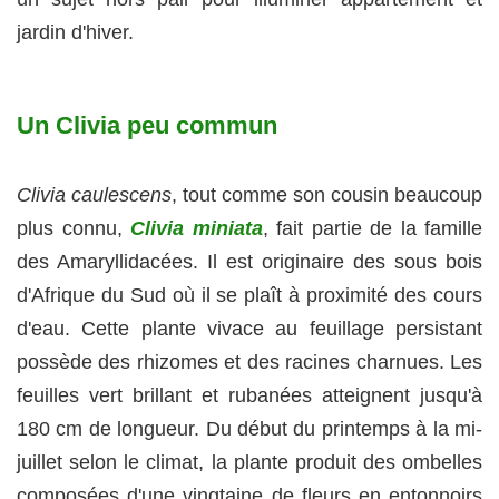
jardin d'hiver.
Un Clivia peu commun
Clivia caulescens
, tout comme son cousin beaucoup
plus connu,
Clivia miniata
, fait partie de la famille
des Amaryllidacées. Il est originaire des sous bois
d'Afrique du Sud où il se plaît à proximité des cours
d'eau. Cette plante vivace au feuillage persistant
possède des rhizomes et des racines charnues. Les
feuilles vert brillant et rubanées atteignent jusqu'à
180 cm de longueur. Du début du printemps à la mi-
juillet selon le climat, la plante produit des ombelles
composées d'une vingtaine de fleurs en entonnoirs