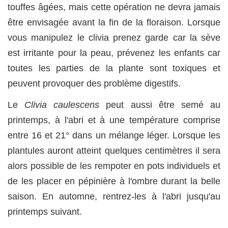
touffes âgées, mais cette opération ne devra jamais
être envisagée avant la fin de la floraison. Lorsque
vous manipulez le clivia prenez garde car la sève
est irritante pour la peau, prévenez les enfants car
toutes les parties de la plante sont toxiques et
peuvent provoquer des problème digestifs.
Le
Clivia caulescens
peut aussi être semé au
printemps, à l'abri et à une température comprise
entre 16 et 21° dans un mélange léger. Lorsque les
plantules auront atteint quelques centimètres il sera
alors possible de les rempoter en pots individuels et
de les placer en pépinière à l'ombre durant la belle
saison. En automne, rentrez-les à l'abri jusqu'au
printemps suivant.