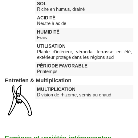
SOL
Riche en humus, drainé
ACIDITÉ
Neutre à acide
HUMIDITÉ
Frais
UTILISATION
Plante d’intérieur, véranda, terrasse en été,
extérieur protégé dans les régions sud
PÉRIODE FAVORABLE
Printemps
Entretien & Multiplication
MULTIPLICATION
Division de rhizome, semis au chaud