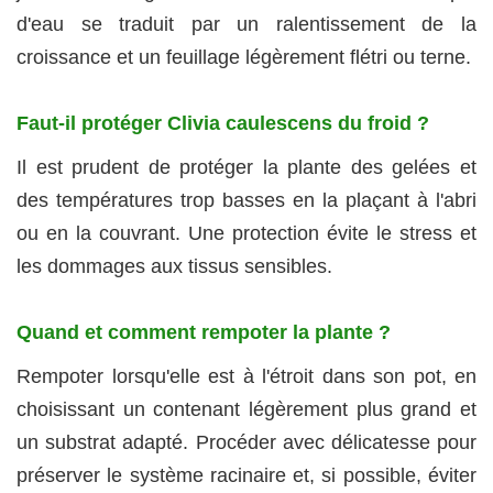
d'eau se traduit par un ralentissement de la
croissance et un feuillage légèrement flétri ou terne.
Faut-il protéger Clivia caulescens du froid ?
Il est prudent de protéger la plante des gelées et
des températures trop basses en la plaçant à l'abri
ou en la couvrant. Une protection évite le stress et
les dommages aux tissus sensibles.
Quand et comment rempoter la plante ?
Rempoter lorsqu'elle est à l'étroit dans son pot, en
choisissant un contenant légèrement plus grand et
un substrat adapté. Procéder avec délicatesse pour
préserver le système racinaire et, si possible, éviter