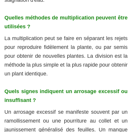
Quelles méthodes de multiplication peuvent être
utilisées ?
La multiplication peut se faire en séparant les rejets
pour reproduire fidèlement la plante, ou par semis
pour obtenir de nouvelles plantes. La division est la
méthode la plus simple et la plus rapide pour obtenir
un plant identique.
Quels signes indiquent un arrosage excessif ou
insuffisant ?
Un arrosage excessif se manifeste souvent par un
ramollissement ou une pourriture au collet et un
jaunissement généralisé des feuilles. Un manque