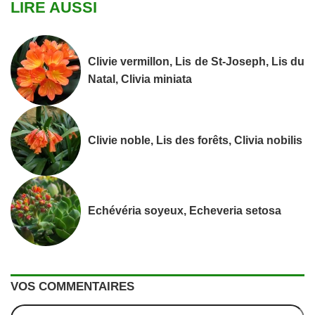
LIRE AUSSI
Clivie vermillon, Lis de St-Joseph, Lis du
Natal, Clivia miniata
Clivie noble, Lis des forêts, Clivia nobilis
Echévéria soyeux, Echeveria setosa
VOS COMMENTAIRES