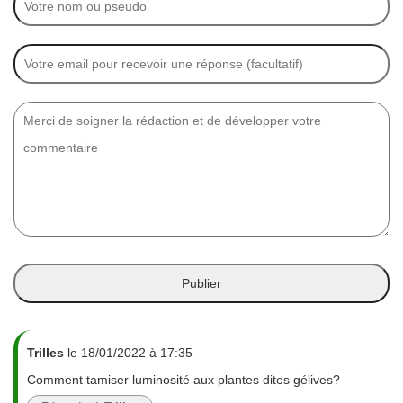
Trilles
le 18/01/2022 à 17:35
Comment tamiser luminosité aux plantes dites gélives?