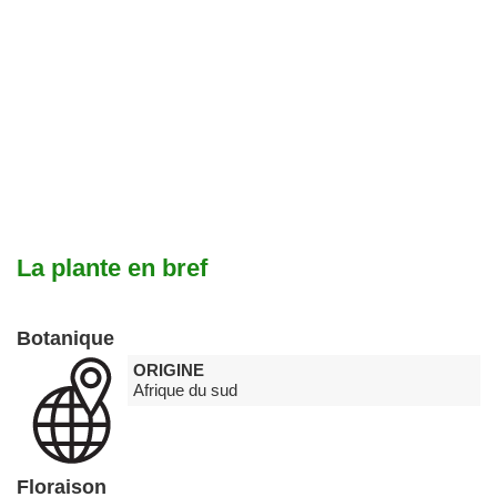
La plante en bref
Botanique
ORIGINE
Afrique du sud
Floraison