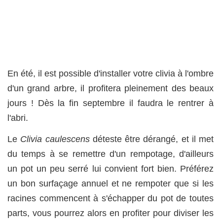
En été, il est possible d'installer votre clivia à l'ombre
d'un grand arbre, il profitera pleinement des beaux
jours ! Dès la fin septembre il faudra le rentrer à
l'abri.
Le
Clivia caulescens
déteste être dérangé, et il met
du temps à se remettre d'un rempotage, d'ailleurs
un pot un peu serré lui convient fort bien. Préférez
un bon surfaçage annuel et ne rempoter que si les
racines commencent à s'échapper du pot de toutes
parts, vous pourrez alors en profiter pour diviser les