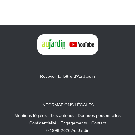
Recevoir la lettre d'Au Jardin
INFORMATIONS LÉGALES
Mentions légales
Les auteurs
Données personnelles
Confidentialité
Engagements
Contact
© 1998-2026 Au Jardin