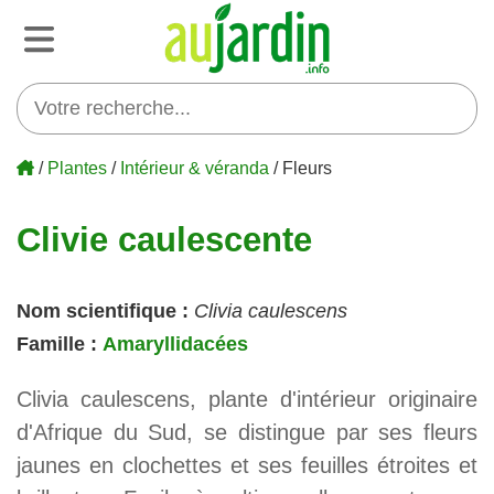
/
Plantes
/
Intérieur & véranda
/ Fleurs
Clivie caulescente
Nom scientifique :
Clivia caulescens
Famille :
Amaryllidacées
Clivia caulescens, plante d'intérieur originaire
d'Afrique du Sud, se distingue par ses fleurs
jaunes en clochettes et ses feuilles étroites et