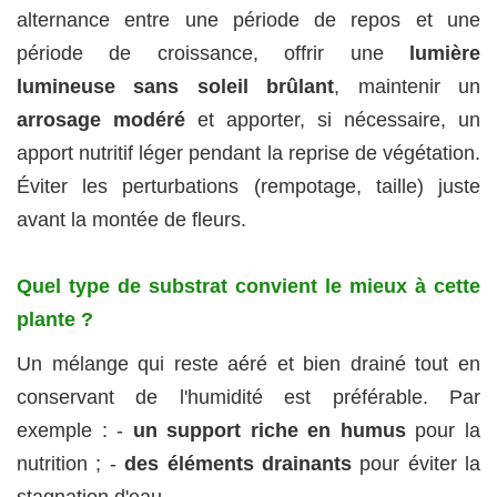
alternance entre une période de repos et une
période de croissance, offrir une
lumière
lumineuse sans soleil brûlant
, maintenir un
arrosage modéré
et apporter, si nécessaire, un
apport nutritif léger pendant la reprise de végétation.
Éviter les perturbations (rempotage, taille) juste
avant la montée de fleurs.
Quel type de substrat convient le mieux à cette
plante ?
Un mélange qui reste aéré et bien drainé tout en
conservant de l'humidité est préférable. Par
exemple : -
un support riche en humus
pour la
nutrition ; -
des éléments drainants
pour éviter la
stagnation d'eau.