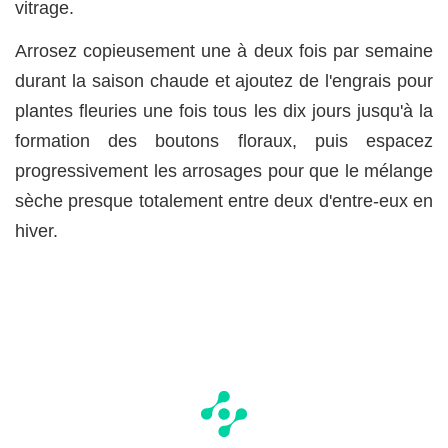
vitrage.
Arrosez copieusement une à deux fois par semaine
durant la saison chaude et ajoutez de l'engrais pour
plantes fleuries une fois tous les dix jours jusqu'à la
formation des boutons floraux, puis espacez
progressivement les arrosages pour que le mélange
sèche presque totalement entre deux d'entre-eux en
hiver.