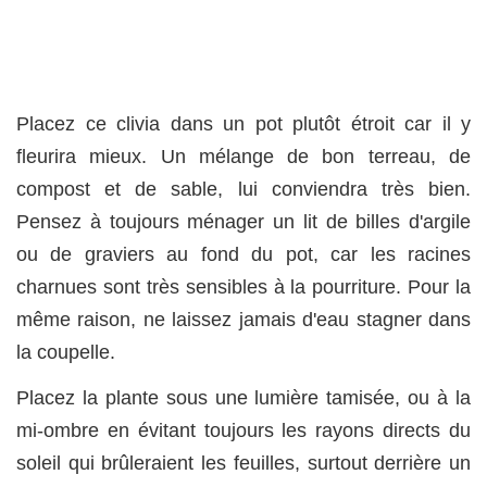
Placez ce clivia dans un pot plutôt étroit car il y
fleurira mieux. Un mélange de bon terreau, de
compost et de sable, lui conviendra très bien.
Pensez à toujours ménager un lit de billes d'argile
ou de graviers au fond du pot, car les racines
charnues sont très sensibles à la pourriture. Pour la
même raison, ne laissez jamais d'eau stagner dans
la coupelle.
Placez la plante sous une lumière tamisée, ou à la
mi-ombre en évitant toujours les rayons directs du
soleil qui brûleraient les feuilles, surtout derrière un