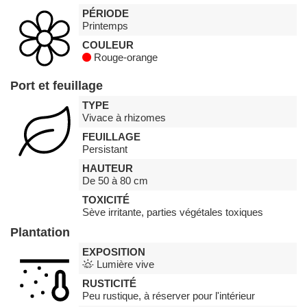
PÉRIODE
Printemps
COULEUR
Rouge-orange
Port et feuillage
TYPE
Vivace à rhizomes
FEUILLAGE
Persistant
HAUTEUR
De 50 à 80 cm
TOXICITÉ
Sève irritante, parties végétales toxiques
Plantation
EXPOSITION
Lumière vive
RUSTICITÉ
Peu rustique, à réserver pour l'intérieur