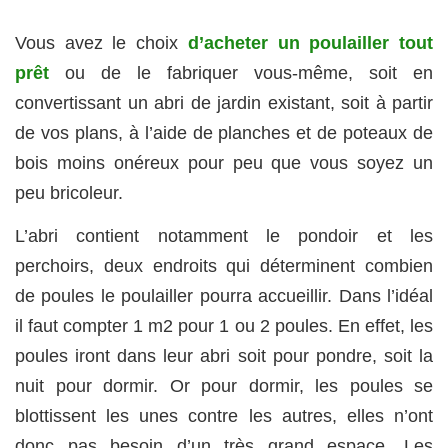
Vous avez le choix
d’acheter un poulailler tout
prêt
ou de le fabriquer vous-même, soit en
convertissant un abri de jardin existant, soit à partir
de vos plans, à l’aide de planches et de poteaux de
bois moins onéreux pour peu que vous soyez un
peu bricoleur.
L’abri contient notamment le pondoir et les
perchoirs, deux endroits qui déterminent combien
de poules le poulailler pourra accueillir. Dans l’idéal
il faut compter 1 m2 pour 1 ou 2 poules. En effet, les
poules iront dans leur abri soit pour pondre, soit la
nuit pour dormir. Or pour dormir, les poules se
blottissent les unes contre les autres, elles n’ont
donc pas besoin d’un très grand espace. Les