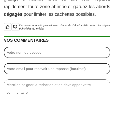
rapidement toute zone abîmée et gardez les abords
dégagés
pour limiter les cachettes possibles.
Ce contenu a été produit avec l’aide de l’IA et validé selon les règles
éditoriales du média.
VOS COMMENTAIRES