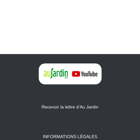
Recevoir la lettre d'Au Jardin
INFORMATIONS LÉGALES