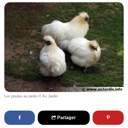
Les poules au jardin © Au Jardin
Partager