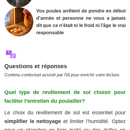
Vos poules arrêtent de pondre en début
d'année et personne ne vous a jamais
dit que ce n'était ni le froid ni l'âge le vrai
responsable
?
Questions et réponses
Contenu contextuel assisté par l’IA pour enrichir votre lecture.
Quel type de revêtement de sol choisir pour
faciliter l’entretien du poulailler?
Le choix du revêtement de sol est essentiel pour
simplifier le nettoyage
et limiter l’humidité. Optez
pour un plancher en bois traité ou des dalles en