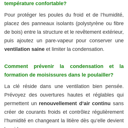
température confortable?
Pour protéger les poules du froid et de l’humidité,
placez des panneaux isolants (polystyrène ou fibre
de bois) entre la structure et le revêtement extérieur,
puis ajoutez un pare-vapeur pour conserver une
ventilation saine
et limiter la condensation.
Comment prévenir la condensation et la
formation de moisissures dans le poulailler?
La clé réside dans une ventilation bien pensée.
Prévoyez des ouvertures hautes et réglables qui
permettent un
renouvellement d’air continu
sans
créer de courants froids et contrôlez régulièrement
l’humidité en changeant la litière dès qu’elle devient