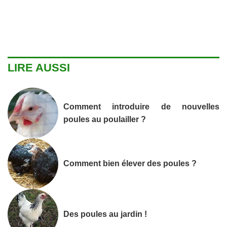
LIRE AUSSI
Comment introduire de nouvelles
poules au poulailler ?
Comment bien élever des poules ?
Des poules au jardin !