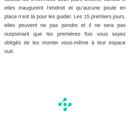
elles inaugurent l’endroit et qu’aucune poule en
place n’est là pour les guider. Les 15 premiers jours,
elles peuvent ne pas pondre et il ne sera pas
surprenant que les premières fois vous soyez
obligés de les monter vous-même à leur espace
nuit.