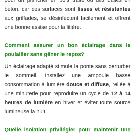
béton, car ces surfaces sont
lisses et résistantes
aux griffades, se désinfectent facilement et offrent
une bonne assise pour la litière.
Comment assurer un bon éclairage dans le
poulailler sans gêner le repos?
Un éclairage adapté stimule la ponte sans perturber
le sommeil. Installez une ampoule basse
consommation à lumière
douce et diffuse
, reliée à
une minuterie pour reproduire un cycle de
12 à 14
heures de lumière
en hiver et éviter toute source
lumineuse la nuit.
Quelle isolation privilégier pour maintenir une