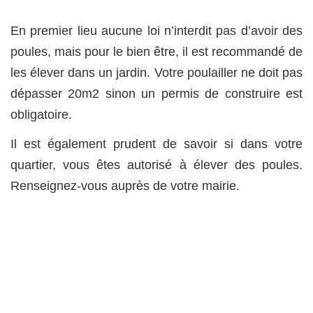
En premier lieu aucune loi n’interdit pas d’avoir des
poules, mais pour le bien être, il est recommandé de
les élever dans un jardin. Votre poulailler ne doit pas
dépasser 20m2 sinon un permis de construire est
obligatoire.
Il est également prudent de savoir si dans votre
quartier, vous êtes autorisé à élever des poules.
Renseignez-vous auprès de votre mairie.