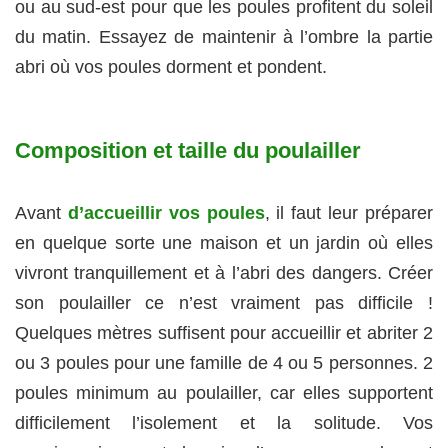
ou au sud-est pour que les poules profitent du soleil
du matin. Essayez de maintenir à l’ombre la partie
abri où vos poules dorment et pondent.
Composition et taille du poulailler
Avant
d’accueillir vos poules
, il faut leur préparer
en quelque sorte une maison et un jardin où elles
vivront tranquillement et à l’abri des dangers. Créer
son poulailler ce n’est vraiment pas difficile !
Quelques mètres suffisent pour accueillir et abriter 2
ou 3 poules pour une famille de 4 ou 5 personnes. 2
poules minimum au poulailler, car elles supportent
difficilement l’isolement et la solitude. Vos