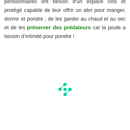
pensionnaires ont besoin d’un espace clos et
protégé capable de leur offrir un abri pour manger,
dormir et pondre ; de les garder au chaud et au sec
et de les
préserver des prédateurs
car la poule a
besoin d’intimité pour pondre !