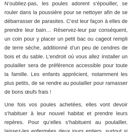
N’oubliez-pas, les poules adorent s’épouiller, se
rouler dans la poussière pour se nettoyer afin de se
débarrasser de parasites. C’est leur façon à elles de
prendre leur bain… Réservez-leur par conséquent,
un coin pour y placer un petit bac ou cageot rempli
de terre sèche, additionné d’un peu de cendres de
bois et du sable. L’endroit où vous allez installer un
poulailler sera de préférence accessible pour toute
la famille. Les enfants apprécient, notamment les
plus petits, de se rendre au poulailler pour ramasser
de bons œufs frais !
Une fois vos poules achetées, elles vont devoir
s’habituer à leur nouvel habitat et prendre leurs
repères. Pour qu’elles s’habituent au poulailler,
laissez-les enfermées deux jours entiers, surtout si