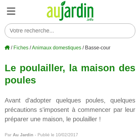
/
Fiches
/
Animaux domestiques
/ Basse-cour
Le poulailler, la maison des
poules
Avant d'adopter quelques poules, quelques
précautions s'imposent à commencer par leur
préparer une maison, le poulailler !
Par
Au Jardin
-
Publié le 10/02/2017