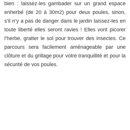
bien : laissez-les gambader sur un grand espace
enherbé (de 20 à 30m2) pour deux poules, sinon,
s’il n’y a pas de danger dans le jardin laissez-les en
toute liberté elles seront ravies ! Elles vont picorer
l’herbe, gratter le sol pour trouver des insectes. Ce
parcours sera facilement aménageable par une
clôture et du grillage pour votre tranquillité et pour la
sécurité de vos poules.