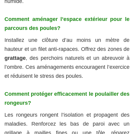
humide.
Comment aménager l’espace extérieur pour le
parcours des poules?
Installez une clôture d’au moins un mètre de
hauteur et un filet anti-rapaces. Offrez des zones de
grattage
, des perchoirs naturels et un abreuvoir à
l’ombre. Ces aménagements encouragent l’exercice
et réduisent le stress des poules.
Comment protéger efficacement le poulailler des
rongeurs?
Les rongeurs rongent l’isolation et propagent des
maladies. Renforcez les bas de paroi avec un
grillage à mailles fines ou une tôle, réparez