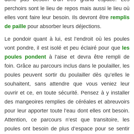
perchoirs sont le lieu de repos mais aussi le lieu où
elles vont faire leur besoin. Ils devront être
remplis
de paille
pour absorber leurs déjections.
Le pondoir quant à lui, est l’endroit où les poules
vont pondre, il est isolé et peu éclairé pour que
les
poules pondent
à l’aise et devra être rempli de
foin. Grâce au parcours inclus dans le poulailler, les
poules peuvent sortir du poulailler dès qu’elles le
souhaitent, sans attendre que vous veniez leur
ouvrir et ce, en toute sécurité. Pensez à y installer
des mangeoires remplies de céréales et abreuvoirs
pour leur apporter toute l’eau dont elles ont besoin.
Attention, ce parcours n’est que transitoire, les
poules ont besoin de plus d’espace pour se sentir