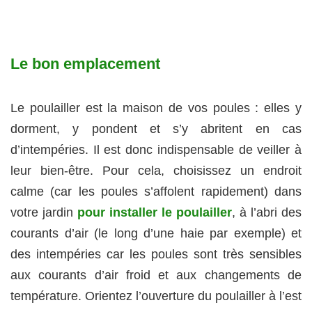
Le bon emplacement
Le poulailler est la maison de vos poules : elles y
dorment, y pondent et s’y abritent en cas
d’intempéries. Il est donc indispensable de veiller à
leur bien-être. Pour cela, choisissez un endroit
calme (car les poules s’affolent rapidement) dans
votre jardin
pour installer le poulailler
, à l’abri des
courants d’air (le long d’une haie par exemple) et
des intempéries car les poules sont très sensibles
aux courants d’air froid et aux changements de
température. Orientez l’ouverture du poulailler à l’est