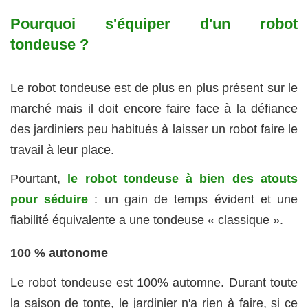
Pourquoi s'équiper d'un robot
tondeuse ?
Le robot tondeuse est de plus en plus présent sur le
marché mais il doit encore faire face à la défiance
des jardiniers peu habitués à laisser un robot faire le
travail à leur place.
Pourtant,
le robot tondeuse à bien des atouts
pour séduire
: un gain de temps évident et une
fiabilité équivalente a une tondeuse « classique ».
100 % autonome
Le robot tondeuse est 100% automne. Durant toute
la saison de tonte, le jardinier n'a rien à faire, si ce