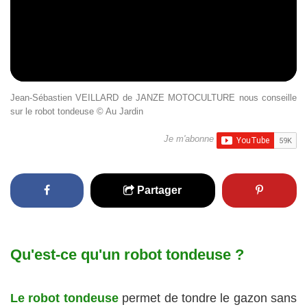
Jean-Sébastien VEILLARD de JANZE MOTOCULTURE nous conseille
sur le robot tondeuse © Au Jardin
Je m'abonne
Partager
Qu'est-ce qu'un robot tondeuse ?
Le robot tondeuse
permet de tondre le gazon sans