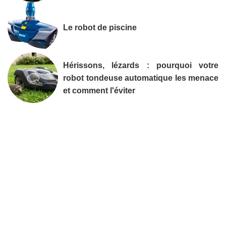
Le robot de piscine
Hérissons, lézards : pourquoi votre
robot tondeuse automatique les menace
et comment l'éviter