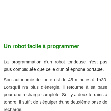
Un robot facile à programmer
La programmation d'un robot tondeuse n'est pas
plus compliquée que celle d'un téléphone portable.
Son autonomie de tonte est de 45 minutes à 1h30.
Lorsqu'il n'a plus d’énergie, il retourne à sa base
pour une recharge complète. Si il y a deux terrains à
tondre, il suffit de s'équiper d'une deuxième base de
recharge.