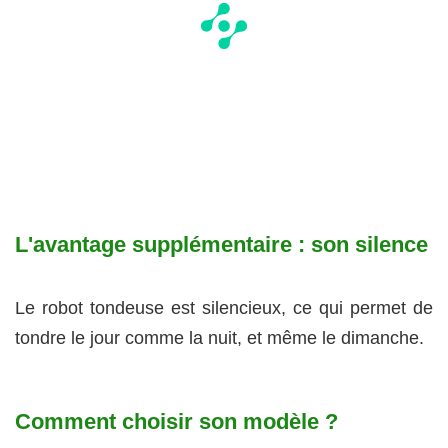
L'avantage supplémentaire : son silence
Le robot tondeuse est silencieux, ce qui permet de
tondre le jour comme la nuit, et même le dimanche.
Comment choisir son modèle ?