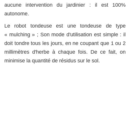
aucune intervention du jardinier : il est 100%
autonome.
Le robot tondeuse est une tondeuse de type
« mulching » ; Son mode d'utilisation est simple : il
doit tondre tous les jours, en ne coupant que 1 ou 2
millimètres d'herbe à chaque fois. De ce fait, on
minimise la quantité de résidus sur le sol.