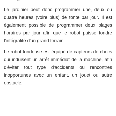
Le jardinier peut donc programmer une, deux ou
quatre heures (voire plus) de tonte par jour. Il est
également possible de programmer deux plages
horaires par jour afin que le robot puisse tondre
l'intégralité d'un grand terrain.
Le robot tondeuse est équipé de capteurs de chocs
qui induisent un arrêt immédiat de la machine, afin
d'éviter tout type d'accidents ou rencontres
inopportunes avec un enfant, un jouet ou autre
obstacle.