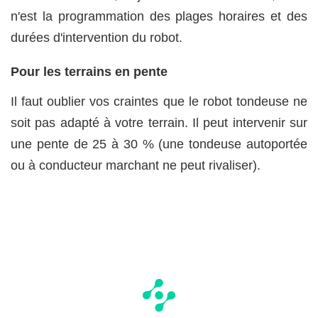
n'est la programmation des plages horaires et des
durées d'intervention du robot.
Pour les terrains en pente
Il faut oublier vos craintes que le robot tondeuse ne
soit pas adapté à votre terrain. Il peut intervenir sur
une pente de 25 à 30 % (une tondeuse autoportée
ou à conducteur marchant ne peut rivaliser).