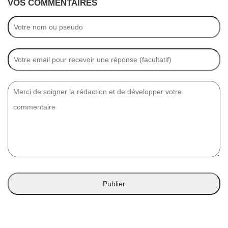
VOS COMMENTAIRES