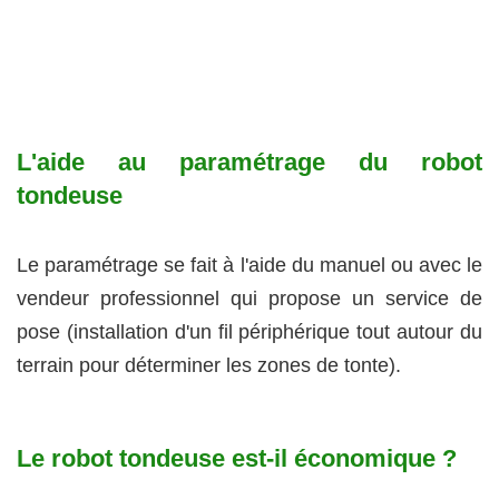
L'aide au paramétrage du robot
tondeuse
Le paramétrage se fait à l'aide du manuel ou avec le
vendeur professionnel qui propose un service de
pose (installation d'un fil périphérique tout autour du
terrain pour déterminer les zones de tonte).
Le robot tondeuse est-il économique ?