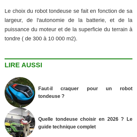
Le choix du robot tondeuse se fait en fonction de sa
largeur, de l'autonomie de la batterie, et de la
puissance du moteur et de la superficie du terrain à
tondre ( de 300 à 10 000 m2).
LIRE AUSSI
Faut-il craquer pour un robot
tondeuse ?
Quelle tondeuse choisir en 2026 ? Le
guide technique complet