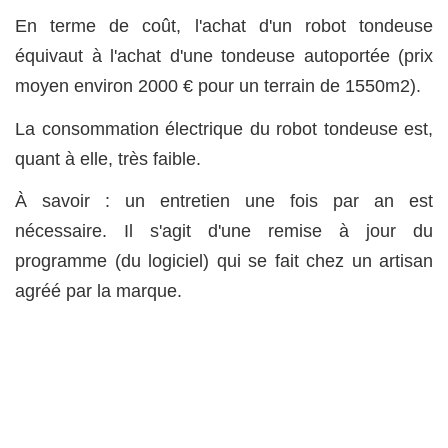
En terme de coût, l'achat d'un robot tondeuse
équivaut à l'achat d'une tondeuse autoportée (prix
moyen environ 2000 € pour un terrain de 1550m2).
La consommation électrique du robot tondeuse est,
quant à elle, très faible.
À savoir : un entretien une fois par an est
nécessaire. Il s'agit d'une remise à jour du
programme (du logiciel) qui se fait chez un artisan
agréé par la marque.