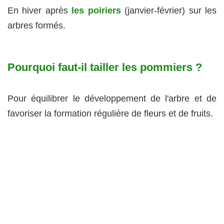
En hiver après
les poiriers
(janvier-février) sur les
arbres formés.
Pourquoi faut-il tailler les pommiers ?
Pour équilibrer le développement de l'arbre et de
favoriser la formation régulière de fleurs et de fruits.