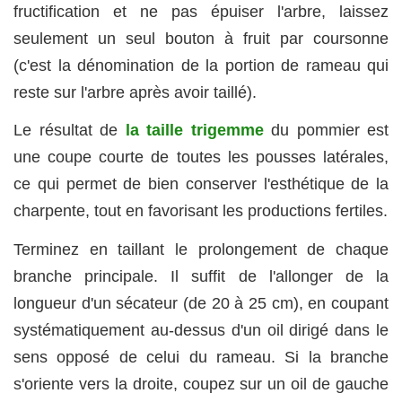
fructification et ne pas épuiser l'arbre, laissez
seulement un seul bouton à fruit par coursonne
(c'est la dénomination de la portion de rameau qui
reste sur l'arbre après avoir taillé).
Le résultat de
la taille trigemme
du pommier est
une coupe courte de toutes les pousses latérales,
ce qui permet de bien conserver l'esthétique de la
charpente, tout en favorisant les productions fertiles.
Terminez en taillant le prolongement de chaque
branche principale. Il suffit de l'allonger de la
longueur d'un sécateur (de 20 à 25 cm), en coupant
systématiquement au-dessus d'un oil dirigé dans le
sens opposé de celui du rameau. Si la branche
s'oriente vers la droite, coupez sur un oil de gauche