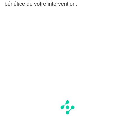
bénéfice de votre intervention.