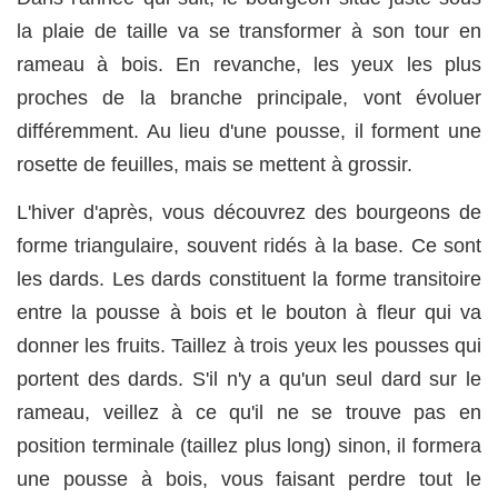
la plaie de taille va se transformer à son tour en
rameau à bois. En revanche, les yeux les plus
proches de la branche principale, vont évoluer
différemment. Au lieu d'une pousse, il forment une
rosette de feuilles, mais se mettent à grossir.
L'hiver d'après, vous découvrez des bourgeons de
forme triangulaire, souvent ridés à la base. Ce sont
les dards. Les dards constituent la forme transitoire
entre la pousse à bois et le bouton à fleur qui va
donner les fruits. Taillez à trois yeux les pousses qui
portent des dards. S'il n'y a qu'un seul dard sur le
rameau, veillez à ce qu'il ne se trouve pas en
position terminale (taillez plus long) sinon, il formera
une pousse à bois, vous faisant perdre tout le