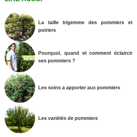
La taille trigemme des pommiers et
poiriers
Pourquoi, quand et comment éclaircir
ses pommiers ?
Les soins a apporter aux pommiers
Les variétés de pommiers