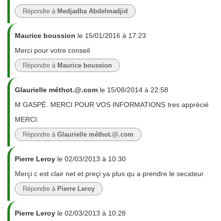
Répondre à
Medjadba Abdelmadjid
Maurice boussion
le 15/01/2016 à 17:23
Merci pour votre conseil
Répondre à
Maurice boussion
Glaurielle méthot.@.com
le 15/08/2014 à 22:58
M GASPÉ. MERCI POUR VOS INFORMATIONS tres apprécié
MERCI.
Répondre à
Glaurielle méthot.@.com
Pierre Leroy
le 02/03/2013 à 10:30
Merçi c est clair net et preçi ya plus qu a prendre le secateur
Répondre à
Pierre Leroy
Pierre Leroy
le 02/03/2013 à 10:28