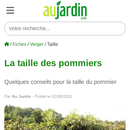
/
Fiches
/
Verger
/ Taille
La taille des pommiers
Quelques conseils pour la taille du pommier
Par
Au Jardin
-
Publié le 02/08/2011