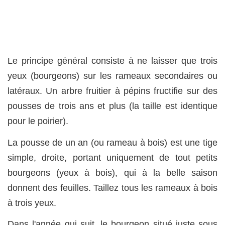
Le principe général consiste à ne laisser que trois
yeux (bourgeons) sur les rameaux secondaires ou
latéraux. Un arbre fruitier à pépins fructifie sur des
pousses de trois ans et plus (la taille est identique
pour le poirier).
La pousse de un an (ou rameau à bois) est une tige
simple, droite, portant uniquement de tout petits
bourgeons (yeux à bois), qui à la belle saison
donnent des feuilles. Taillez tous les rameaux à bois
à trois yeux.
Dans l'année qui suit, le bourgeon situé juste sous