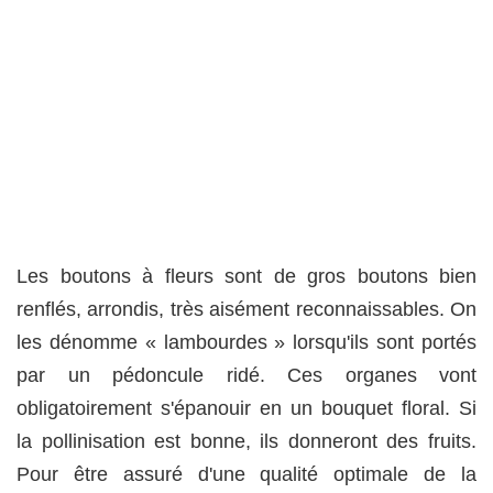
Les boutons à fleurs sont de gros boutons bien
renflés, arrondis, très aisément reconnaissables. On
les dénomme « lambourdes » lorsqu'ils sont portés
par un pédoncule ridé. Ces organes vont
obligatoirement s'épanouir en un bouquet floral. Si
la pollinisation est bonne, ils donneront des fruits.
Pour être assuré d'une qualité optimale de la