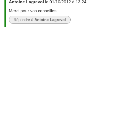
Antoine Lagrevol
le 01/10/2012 à 13:24
Merci pour vos conseilles
Répondre à
Antoine Lagrevol