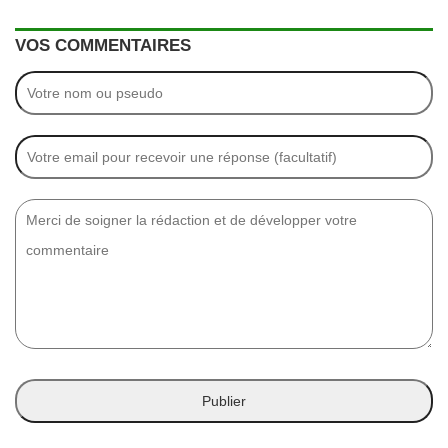
VOS COMMENTAIRES