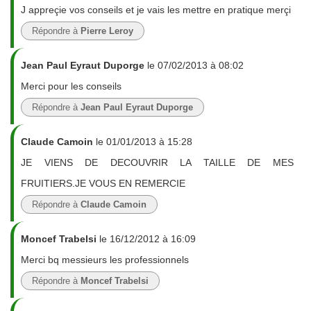
J appreçie vos conseils et je vais les mettre en pratique merçi
Répondre à
Pierre Leroy
Jean Paul Eyraut Duporge
le 07/02/2013 à 08:02
Merci pour les conseils
Répondre à
Jean Paul Eyraut Duporge
Claude Camoin
le 01/01/2013 à 15:28
JE VIENS DE DECOUVRIR LA TAILLE DE MES
FRUITIERS.JE VOUS EN REMERCIE
Répondre à
Claude Camoin
Moncef Trabelsi
le 16/12/2012 à 16:09
Merci bq messieurs les professionnels
Répondre à
Moncef Trabelsi