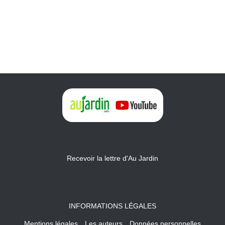
Recevoir la lettre d'Au Jardin
INFORMATIONS LÉGALES
Mentions légales
Les auteurs
Données personnelles