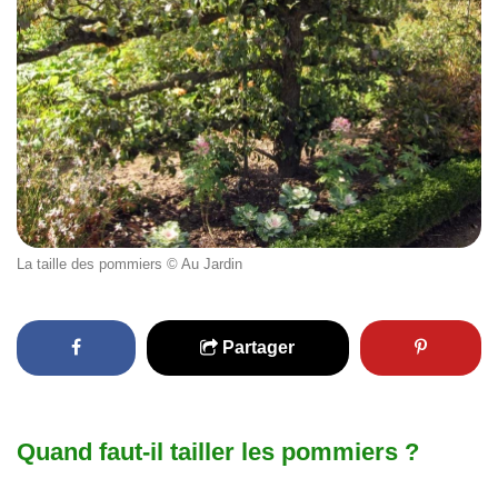
La taille des pommiers © Au Jardin
Partager
Quand faut-il tailler les pommiers ?