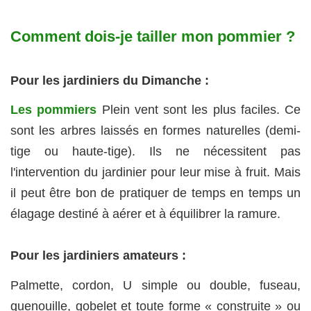
Comment dois-je tailler mon pommier ?
Pour les jardiniers du Dimanche :
Les pommiers
Plein vent sont les plus faciles. Ce
sont les arbres laissés en formes naturelles (demi-
tige ou haute-tige). Ils ne nécessitent pas
l'intervention du jardinier pour leur mise à fruit. Mais
il peut être bon de pratiquer de temps en temps un
élagage destiné à aérer et à équilibrer la ramure.
Pour les jardiniers amateurs :
Palmette, cordon, U simple ou double, fuseau,
quenouille, gobelet et toute forme « construite » ou