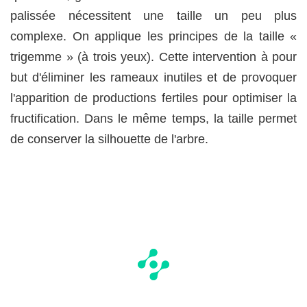
palissée nécessitent une taille un peu plus
complexe. On applique les principes de la taille «
trigemme » (à trois yeux). Cette intervention à pour
but d'éliminer les rameaux inutiles et de provoquer
l'apparition de productions fertiles pour optimiser la
fructification. Dans le même temps, la taille permet
de conserver la silhouette de l'arbre.