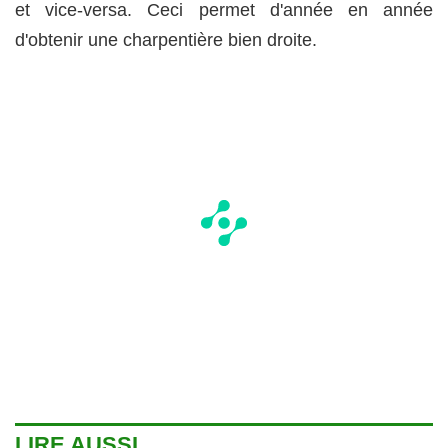
et vice-versa. Ceci permet d'année en année
d'obtenir une charpentière bien droite.
LIRE AUSSI