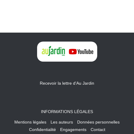
Recevoir la lettre d'Au Jardin
INFORMATIONS LÉGALES
Mentions légales
Les auteurs
Données personnelles
Confidentialité
Engagements
Contact