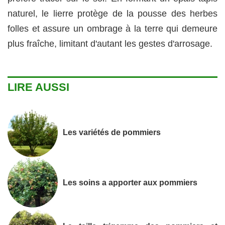
naturel, le lierre protège de la pousse des herbes
folles et assure un ombrage à la terre qui demeure
plus fraîche, limitant d'autant les gestes d'arrosage.
LIRE AUSSI
Les variétés de pommiers
Les soins a apporter aux pommiers