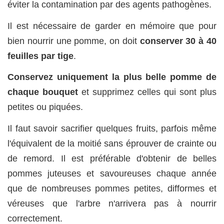
éviter la contamination par des agents pathogènes.
Il est nécessaire de garder en mémoire que pour
bien nourrir une pomme, on doit
conserver 30 à 40
feuilles par tige
.
Conservez uniquement la plus belle pomme de
chaque bouquet
et supprimez celles qui sont plus
petites ou piquées.
Il faut savoir sacrifier quelques fruits, parfois même
l'équivalent de la moitié sans éprouver de crainte ou
de remord. Il est préférable d'obtenir de belles
pommes juteuses et savoureuses chaque année
que de nombreuses pommes petites, difformes et
véreuses que l'arbre n'arrivera pas à nourrir
correctement.