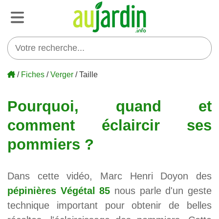
/
Fiches
/
Verger
/ Taille
Pourquoi, quand et
comment éclaircir ses
pommiers ?
Dans cette vidéo, Marc Henri Doyon des
pépinières Végétal 85
nous parle d'un geste
technique important pour obtenir de belles