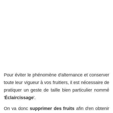
Pour éviter le phénomène d'alternance et conserver
toute leur vigueur à vos fruitiers, il est nécessaire de
pratiquer un geste de taille bien particulier nommé
'
Éclaircissage
'.
On va donc
supprimer des fruits
afin d'en obtenir