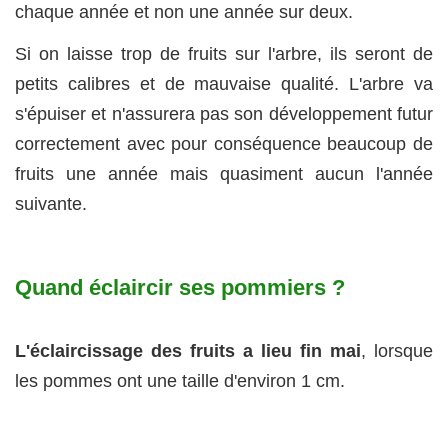
chaque année et non une année sur deux.
Si on laisse trop de fruits sur l'arbre, ils seront de
petits calibres et de mauvaise qualité. L'arbre va
s'épuiser et n'assurera pas son développement futur
correctement avec pour conséquence beaucoup de
fruits une année mais quasiment aucun l'année
suivante.
Quand éclaircir ses pommiers ?
L'éclaircissage des fruits a lieu fin mai
, lorsque
les pommes ont une taille d'environ 1 cm.