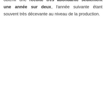
une année sur deux
, l'année suivante étant
souvent très décevante au niveau de la production.