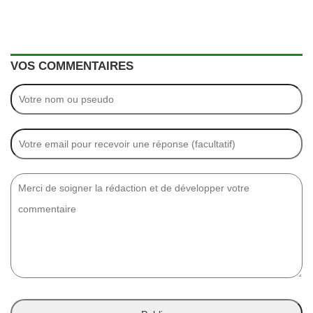
VOS COMMENTAIRES