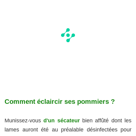
Comment éclaircir ses pommiers ?
Munissez-vous
d'un sécateur
bien affûté dont les
lames auront été au préalable désinfectées pour