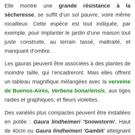
Elle montre une
grande résistance à la
sècheresse
, se suffit d’un sol pauvre, voire même
rocailleux. Cette espèce est tout indiquée, par
exemple, pour implanter le jardin d’une maison tout
juste construite, au terrain tassé, maltraité, et
manquant d’ombre.
Les gauras peuvent être associées à des plantes de
moindre taille, qui l’encadreront. Mais elles offrent
un tableau magnifique mélangées avec la
verveine
de Buenos-Aires,
Verbena bonariensis
, aux tiges
raides et graphiques, et fleurs violettes.
Des variétés plus compactes peuvent être installées
en potée :
Gaura lindheimeri
'Snowstorm'
, Haut
de 40cm ou
Gaura lindheimeri
'Gambit'
atteignant