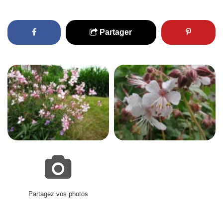
Partager
Partagez vos photos