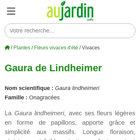
/
Plantes
/
Fleurs vivaces d'été
/ Vivaces
Gaura de Lindheimer
Nom scientifique :
Gaura lindheimeri
Famille :
Onagracées
La
Gaura lindheimeri
, avec ses fleurs légères
en forme de papillons, apporte grâce et
simplicité aux massifs. Longue floraison,