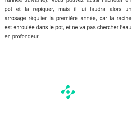
pot et la repiquer, mais il lui faudra alors un
arrosage régulier la première année, car la racine
est enroulée dans le pot, et ne va pas chercher l’eau
en profondeur.