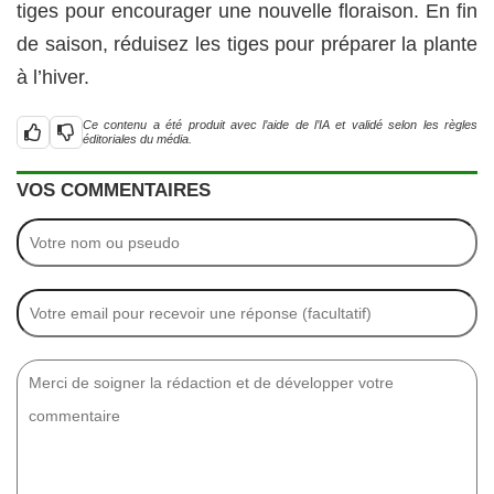
tiges pour encourager une nouvelle floraison. En fin
de saison, réduisez les tiges pour préparer la plante
à l’hiver.
Ce contenu a été produit avec l’aide de l’IA et validé selon les règles
éditoriales du média.
VOS COMMENTAIRES