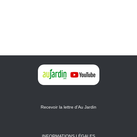
Recevoir la lettre d'Au Jardin
INFORMATIONS LÉGALES