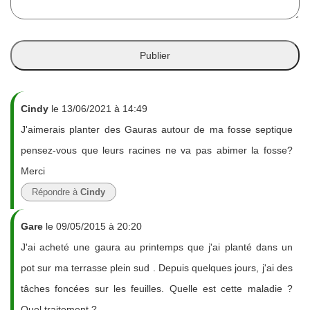
Cindy
le 13/06/2021 à 14:49
J'aimerais planter des Gauras autour de ma fosse septique
pensez-vous que leurs racines ne va pas abimer la fosse?
Merci
Répondre à
Cindy
Gare
le 09/05/2015 à 20:20
J'ai acheté une gaura au printemps que j'ai planté dans un
pot sur ma terrasse plein sud . Depuis quelques jours, j'ai des
tâches foncées sur les feuilles. Quelle est cette maladie ?
Quel traitement ?