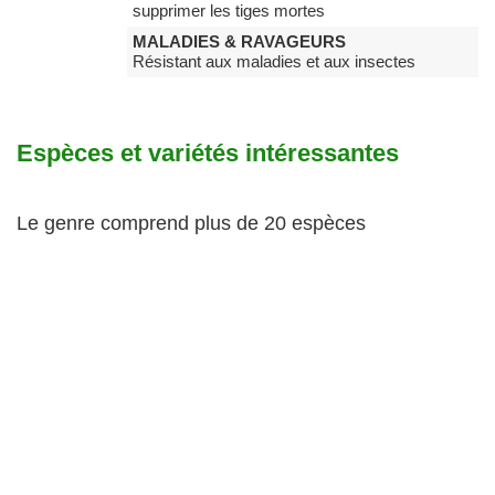
supprimer les tiges mortes
MALADIES & RAVAGEURS
Résistant aux maladies et aux insectes
Espèces et variétés intéressantes
Le genre comprend plus de 20 espèces