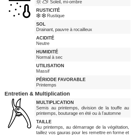
Soleil, mi-ombre
RUSTICITÉ
Rustique
SOL
Drainant, pauvre à rocailleux
ACIDITÉ
Neutre
HUMIDITÉ
Normal à sec
UTILISATION
Massif
PÉRIODE FAVORABLE
Printemps
Entretien & Multiplication
MULTIPLICATION
Semis au printemps, division de la touffe au
printemps, bouturage en été ou à l'automne
TAILLE
Au printemps, au démarrage de la végétation,
taillez vos gauras pour les remettre en forme et