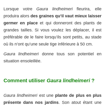
Lorsque votre
Gaura lindheimeri
fleurira, elle
produira alors
des graines qu’il vaut mieux laisser
germer en place
et qui donneront des plants de
grandes tailles. Si vous voulez les déplacer, il est
préférable de le faire lorsqu’ils sont petits, au stade
où ils n’ont qu’une seule tige inférieure à 50 cm.
Gaura lindheimeri
donne tous son potentiel en
situation ensoleillée.
Comment utiliser
Gaura lindheimeri
?
Gaura lindheimeri
est une
plante de plus en plus
présente dans nos jardins
. Son atout étant une