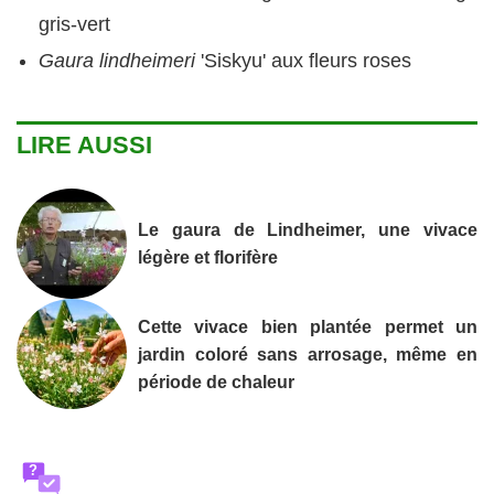
gris-vert
Gaura
lindheimeri
'Siskyu' aux fleurs roses
LIRE AUSSI
Le gaura de Lindheimer, une vivace
légère et florifère
Cette vivace bien plantée permet un
jardin coloré sans arrosage, même en
période de chaleur
?