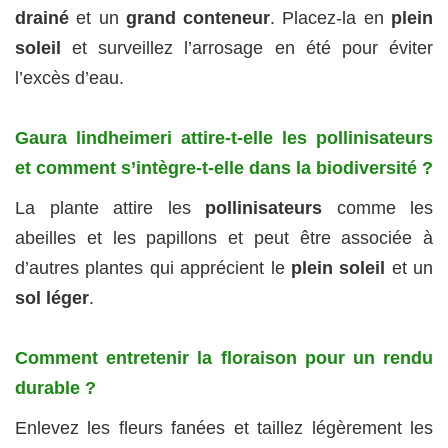
drainé
et un
grand conteneur
. Placez-la en
plein
soleil
et surveillez l’arrosage en été pour éviter
l’excès d’eau.
Gaura lindheimeri attire-t-elle les pollinisateurs
et comment s’intègre-t-elle dans la biodiversité ?
La plante attire les
pollinisateurs
comme les
abeilles et les papillons et peut être associée à
d’autres plantes qui apprécient le
plein soleil
et un
sol léger
.
Comment entretenir la floraison pour un rendu
durable ?
Enlevez les fleurs fanées et taillez légèrement les