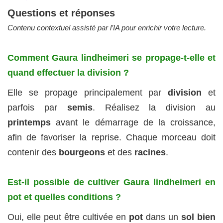
Questions et réponses
Contenu contextuel assisté par l’IA pour enrichir votre lecture.
Comment Gaura lindheimeri se propage-t-elle et
quand effectuer la division ?
Elle se propage principalement par
division
et
parfois par
semis
. Réalisez la division au
printemps
avant le démarrage de la croissance,
afin de favoriser la reprise. Chaque morceau doit
contenir des
bourgeons
et des
racines
.
Est-il possible de cultiver Gaura lindheimeri en
pot et quelles conditions ?
Oui, elle peut être cultivée en
pot
dans un
sol bien