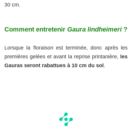
30 cm.
Comment entretenir
Gaura lindheimeri
?
Lorsque la floraison est terminée, donc après les
premières gelées et avant la reprise printanière,
les
Gauras seront rabattues à 10 cm du sol
.