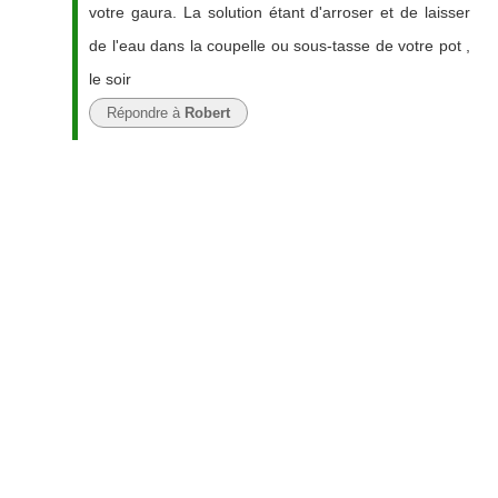
votre gaura. La solution étant d'arroser et de laisser
de l'eau dans la coupelle ou sous-tasse de votre pot ,
le soir
Répondre à
Robert