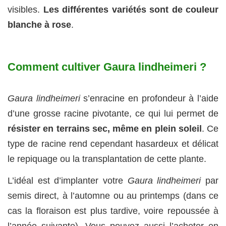
visibles.
Les différentes variétés sont de couleur
blanche à rose
.
Comment cultiver Gaura lindheimeri ?
Gaura lindheimeri
s’enracine en profondeur à l’aide
d’une grosse racine pivotante, ce qui lui permet de
résister en terrains sec, même en plein soleil
. Ce
type de racine rend cependant hasardeux et délicat
le repiquage ou la transplantation de cette plante.
L’idéal est d’implanter votre
Gaura lindheimeri
par
semis direct, à l’automne ou au printemps (dans ce
cas la floraison est plus tardive, voire repoussée à
l’année suivante). Vous pouvez aussi l’acheter en