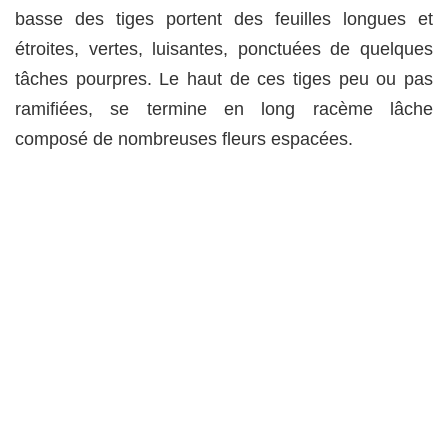
basse des tiges portent des feuilles longues et
étroites, vertes, luisantes, ponctuées de quelques
tâches pourpres. Le haut de ces tiges peu ou pas
ramifiées, se termine en long racème lâche
composé de nombreuses fleurs espacées.