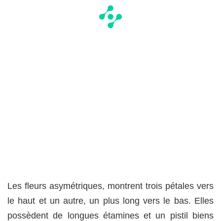
Les fleurs asymétriques, montrent trois pétales vers
le haut et un autre, un plus long vers le bas. Elles
possèdent de longues étamines et un pistil biens