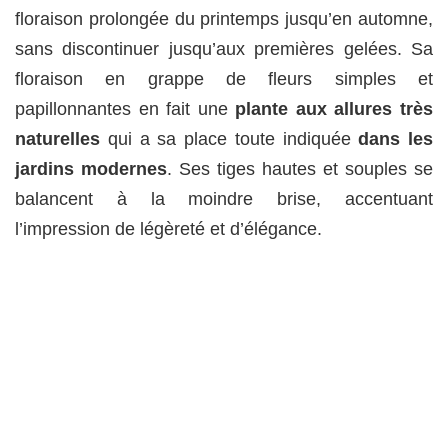
floraison prolongée du printemps jusqu’en automne,
sans discontinuer jusqu’aux premières gelées. Sa
floraison en grappe de fleurs simples et
papillonnantes en fait une
plante aux allures très
naturelles
qui a sa place toute indiquée
dans les
jardins modernes
. Ses tiges hautes et souples se
balancent à la moindre brise, accentuant
l’impression de légèreté et d’élégance.