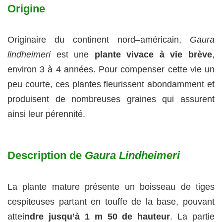
Origine
Originaire du continent nord–américain,
Gaura
lindheimeri
est une
plante vivace à vie brève
,
environ 3 à 4 années. Pour compenser cette vie un
peu courte, ces plantes fleurissent abondamment et
produisent de nombreuses graines qui assurent
ainsi leur pérennité.
Description de
Gaura Lindheimeri
La plante mature présente un boisseau de tiges
cespiteuses partant en touffe de la base, pouvant
attei
ndre jusqu’à 1 m 50 de hauteur
. La partie