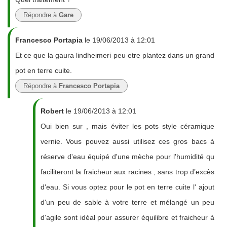
Répondre à
Gare
Francesco Portapia
le 19/06/2013 à 12:01
Et ce que la gaura lindheimeri peu etre plantez dans un grand
pot en terre cuite.
Répondre à
Francesco Portapia
Robert
le 19/06/2013 à 12:01
Oui bien sur , mais éviter les pots style céramique
vernie. Vous pouvez aussi utilisez ces gros bacs à
réserve d'eau équipé d'une mèche pour l'humidité qu
faciliteront la fraicheur aux racines , sans trop d’excès
d'eau. Si vous optez pour le pot en terre cuite l' ajout
d'un peu de sable à votre terre et mélangé un peu
d'agile sont idéal pour assurer équilibre et fraicheur à