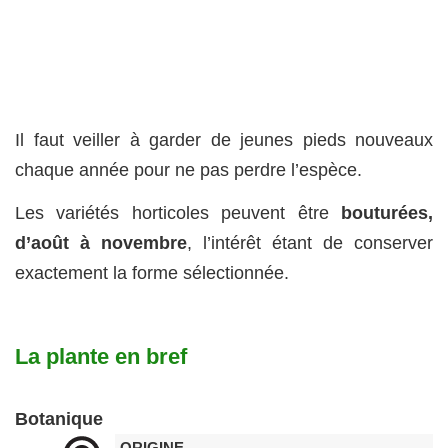
Il faut veiller à garder de jeunes pieds nouveaux
chaque année pour ne pas perdre l’espèce.
Les variétés horticoles peuvent être
bouturées,
d’août à novembre
, l’intérêt étant de conserver
exactement la forme sélectionnée.
La plante en bref
Botanique
ORIGINE