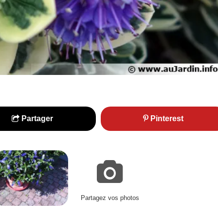
Partager
Pinterest
Partagez vos photos