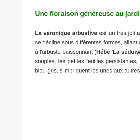
Une floraison généreuse au jard
La véronique arbustive
est un très joli 
se décline sous différentes formes, allant 
à l'arbuste buissonnant (
Hébé 'La séduis
souples, les petites feuilles persistantes
bleu-gris, s'imbriquent les unes aux autres