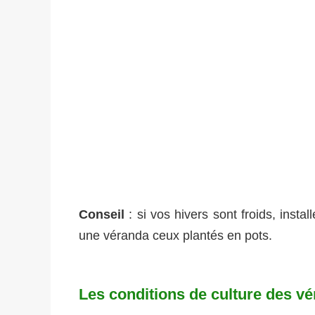
Conseil
: si vos hivers sont froids, instal
une véranda ceux plantés en pots.
Les conditions de culture des v