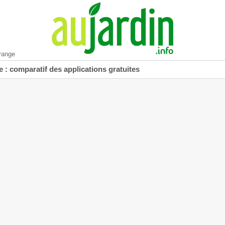
range
 : comparatif des applications gratuites