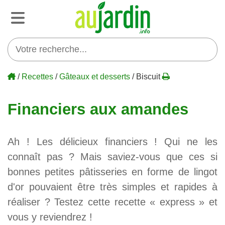
/
Recettes
/
Gâteaux et desserts
/ Biscuit
Financiers aux amandes
Ah ! Les délicieux financiers ! Qui ne les
connaît pas ? Mais saviez-vous que ces si
bonnes petites pâtisseries en forme de lingot
d'or pouvaient être très simples et rapides à
réaliser ? Testez cette recette « express » et
vous y reviendrez !