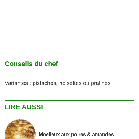
Conseils du chef
Variantes : pistaches, noisettes ou pralines
LIRE AUSSI
Moelleux aux poires & amandes