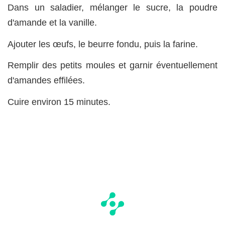
Dans un saladier, mélanger le sucre, la poudre
d'amande et la vanille.
Ajouter les œufs, le beurre fondu, puis la farine.
Remplir des petits moules et garnir éventuellement
d'amandes effilées.
Cuire environ 15 minutes.