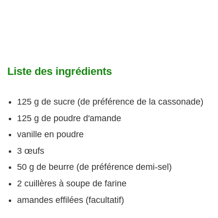
Liste des ingrédients
125 g de sucre (de préférence de la cassonade)
125 g de poudre d'amande
vanille en poudre
3 œufs
50 g de beurre (de préférence demi-sel)
2 cuillères à soupe de farine
amandes effilées (facultatif)