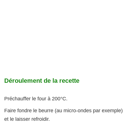
Déroulement de la recette
Préchauffer le four à 200°C.
Faire fondre le beurre (au micro-ondes par exemple)
et le laisser refroidir.