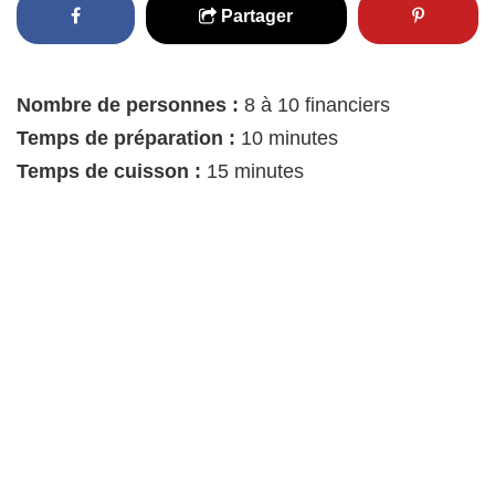
Partager
Nombre de personnes :
8 à 10 financiers
Temps de préparation :
10 minutes
Temps de cuisson :
15 minutes