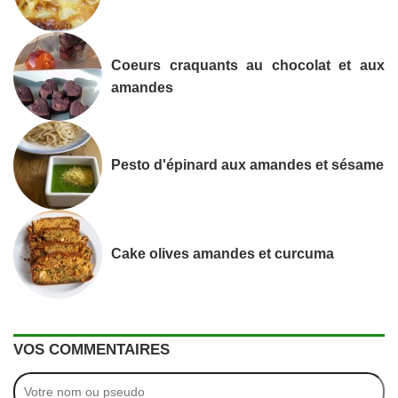
Coeurs craquants au chocolat et aux
amandes
Pesto d'épinard aux amandes et sésame
Cake olives amandes et curcuma
VOS COMMENTAIRES