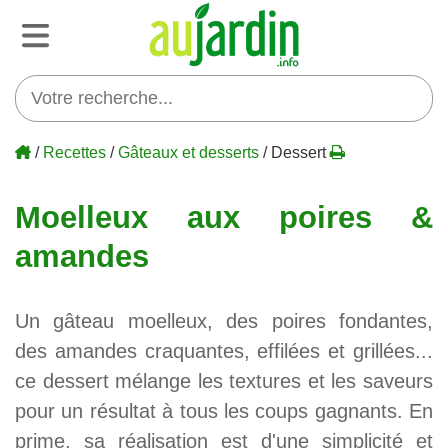
/
Recettes
/
Gâteaux et desserts
/ Dessert
Moelleux aux poires &
amandes
Un gâteau moelleux, des poires fondantes,
des amandes craquantes, effilées et grillées...
ce dessert mélange les textures et les saveurs
pour un résultat à tous les coups gagnants. En
prime, sa réalisation est d'une simplicité et