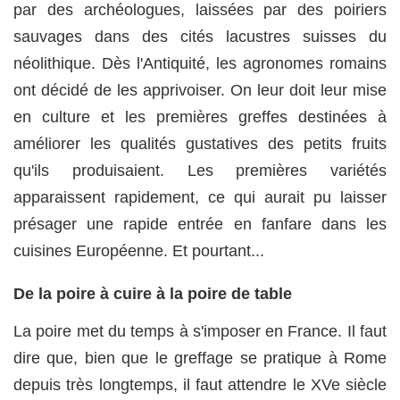
par des archéologues, laissées par des poiriers
sauvages dans des cités lacustres suisses du
néolithique. Dès l'Antiquité, les agronomes romains
ont décidé de les apprivoiser. On leur doit leur mise
en culture et les premières greffes destinées à
améliorer les qualités gustatives des petits fruits
qu'ils produisaient. Les premières variétés
apparaissent rapidement, ce qui aurait pu laisser
présager une rapide entrée en fanfare dans les
cuisines Européenne. Et pourtant...
De la poire à cuire à la poire de table
La poire met du temps à s'imposer en France. Il faut
dire que, bien que le greffage se pratique à Rome
depuis très longtemps, il faut attendre le XVe siècle