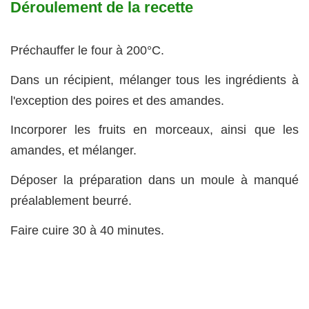
Déroulement de la recette
Préchauffer le four à 200°C.
Dans un récipient, mélanger tous les ingrédients à
l'exception des poires et des amandes.
Incorporer les fruits en morceaux, ainsi que les
amandes, et mélanger.
Déposer la préparation dans un moule à manqué
préalablement beurré.
Faire cuire 30 à 40 minutes.