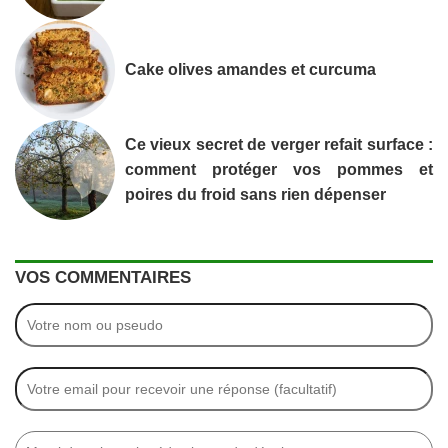
Cake olives amandes et curcuma
Ce vieux secret de verger refait surface :
comment protéger vos pommes et
poires du froid sans rien dépenser
VOS COMMENTAIRES