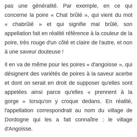
pas une généralité. Par exemple, en ce qui
concerne la poire « Chat brûlé », qui vient du mot
« chabrûlé » et qui signifie mal brûlé, son
appellation fait en réalité référence à la couleur de la
poire, très rouge d'un côté et claire de l'autre, et non
à une saveur douteuse !
Il en va de même pour les poires « d'angoisse », qui
désignent des variétés de poires à la saveur acerbe
et dont on serait en droit de supposer qu'elles sont
appelées ainsi parce qu'elles « prennent à la
gorge » lorsqu'on y croque dedans. En réalité,
l'appellation correspondrait au nom du village de
Dordogne qui les a fait connaître : le village
d'Angoisse.