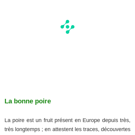
La bonne poire
La poire est un fruit présent en Europe depuis très,
très longtemps ; en attestent les traces, découvertes