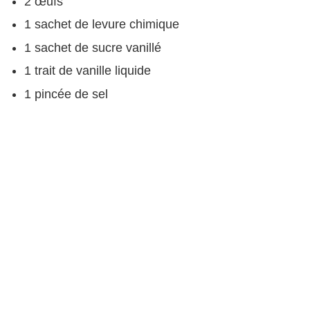
2 œufs
1 sachet de levure chimique
1 sachet de sucre vanillé
1 trait de vanille liquide
1 pincée de sel