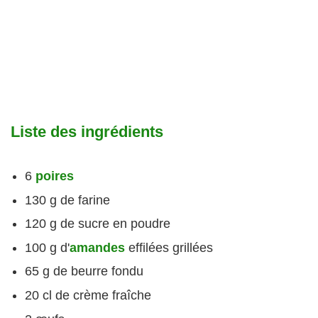
Liste des ingrédients
6
poires
130 g de farine
120 g de sucre en poudre
100 g d'
amandes
effilées grillées
65 g de beurre fondu
20 cl de crème fraîche