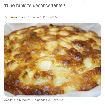
d'une rapidité déconcertante !
Par
Séverine
-
Publié le 13/03/2015
Moelleux aux poires & amandes © Séverine