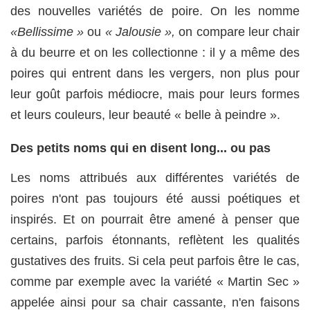
des nouvelles variétés de poire. On les nomme
«Bellissime »
ou
« Jalousie »,
on compare leur chair
à du beurre et on les collectionne : il y a même des
poires qui entrent dans les vergers, non plus pour
leur goût parfois médiocre, mais pour leurs formes
et leurs couleurs, leur beauté « belle à peindre ».
Des petits noms qui en disent long... ou pas
Les noms attribués aux différentes variétés de
poires n'ont pas toujours été aussi poétiques et
inspirés. Et on pourrait être amené à penser que
certains, parfois étonnants, reflètent les qualités
gustatives des fruits. Si cela peut parfois être le cas,
comme par exemple avec la variété « Martin Sec »
appelée ainsi pour sa chair cassante, n'en faisons