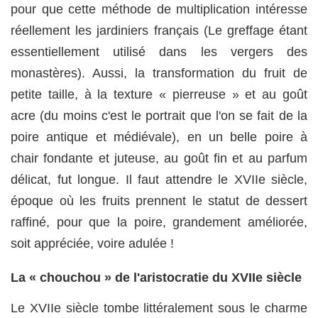
pour que cette méthode de multiplication intéresse
réellement les jardiniers français (Le greffage étant
essentiellement utilisé dans les vergers des
monastères). Aussi, la transformation du fruit de
petite taille, à la texture « pierreuse » et au goût
acre (du moins c'est le portrait que l'on se fait de la
poire antique et médiévale), en un belle poire à
chair fondante et juteuse, au goût fin et au parfum
délicat, fut longue. Il faut attendre le XVIIe siècle,
époque où les fruits prennent le statut de dessert
raffiné, pour que la poire, grandement améliorée,
soit appréciée, voire adulée !
La « chouchou » de l'aristocratie du XVIIe siècle
Le XVIIe siècle tombe littéralement sous le charme