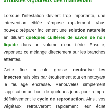
arbustes vigoureux dès maintenant
Lorsque l'infestation devient trop importante, une
intervention ciblée s'impose rapidement. Vous
pouvez préparer facilement une
solution naturelle
en diluant
quelques cuillères de savon de noir
liquide
dans un volume d'eau tiède. Ensuite,
vaporisez ce mélange directement sur les branches
atteintes.
Cette fine pellicule grasse
neutralise les
insectes
nuisibles par étouffement tout en nettoyant
le feuillage encrassé. Renouvelez simplement
l'application au bout de quelques jours pour rompre
définitivement le
cycle de reproduction
. Ainsi, vos
végétaux retrouveront rapidement leur éclat