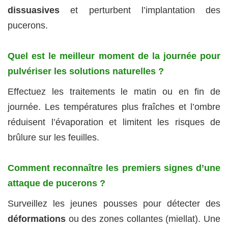
dissuasives
et perturbent l’implantation des
pucerons.
Quel est le meilleur moment de la journée pour
pulvériser les solutions naturelles ?
Effectuez les traitements le matin ou en fin de
journée. Les températures plus fraîches et l’ombre
réduisent l’évaporation et limitent les risques de
brûlure sur les feuilles.
Comment reconnaître les premiers signes d’une
attaque de pucerons ?
Surveillez les jeunes pousses pour détecter des
déformations
ou des zones collantes (miellat). Une