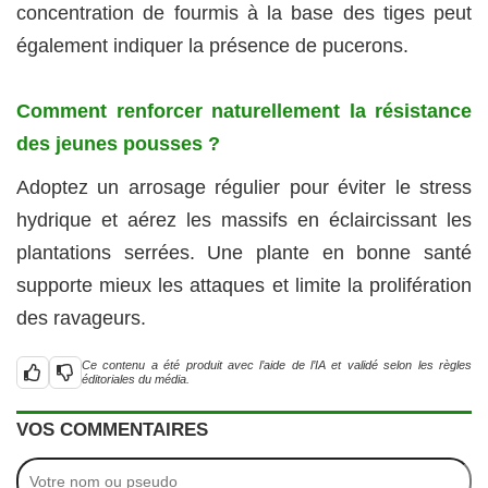
concentration de fourmis à la base des tiges peut
également indiquer la présence de pucerons.
Comment renforcer naturellement la résistance
des jeunes pousses ?
Adoptez un arrosage régulier pour éviter le stress
hydrique et aérez les massifs en éclaircissant les
plantations serrées. Une plante en bonne santé
supporte mieux les attaques et limite la prolifération
des ravageurs.
Ce contenu a été produit avec l’aide de l’IA et validé selon les règles
éditoriales du média.
VOS COMMENTAIRES