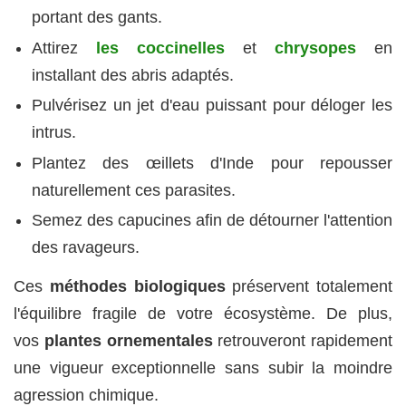
portant des gants.
Attirez
les coccinelles
et
chrysopes
en
installant des abris adaptés.
Pulvérisez un jet d'eau puissant pour déloger les
intrus.
Plantez des œillets d'Inde pour repousser
naturellement ces parasites.
Semez des capucines afin de détourner l'attention
des ravageurs.
Ces
méthodes biologiques
préservent totalement
l'équilibre fragile de votre écosystème. De plus,
vos
plantes ornementales
retrouveront rapidement
une vigueur exceptionnelle sans subir la moindre
agression chimique.