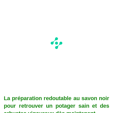
La préparation redoutable au savon noir
pour retrouver un potager sain et des