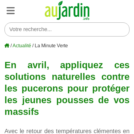
/
Actualité
/ La Minute Verte
En avril, appliquez ces
solutions naturelles contre
les pucerons pour protéger
les jeunes pousses de vos
massifs
Avec le retour des températures clémentes en