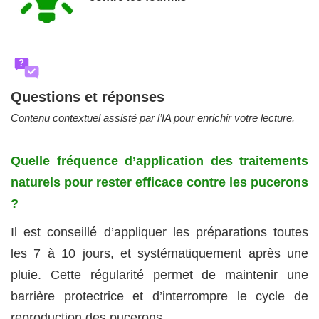
?
Questions et réponses
Contenu contextuel assisté par l’IA pour enrichir votre lecture.
Quelle fréquence d’application des traitements
naturels pour rester efficace contre les pucerons
?
Il est conseillé d’appliquer les préparations toutes
les 7 à 10 jours, et systématiquement après une
pluie. Cette régularité permet de maintenir une
barrière protectrice et d’interrompre le cycle de
reproduction des pucerons.