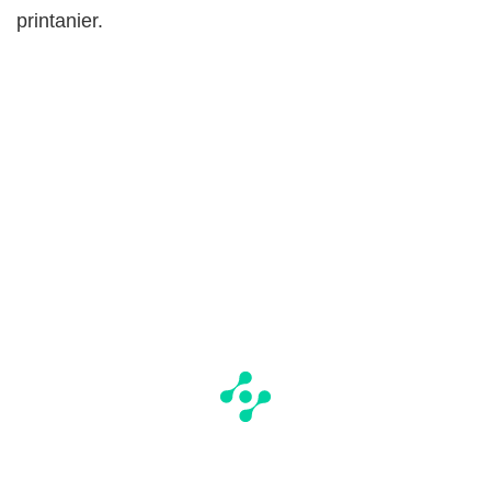
printanier.