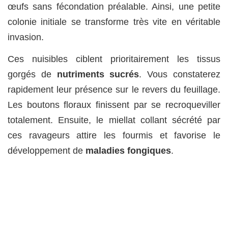
œufs sans fécondation préalable. Ainsi, une petite
colonie initiale se transforme très vite en véritable
invasion.
Ces nuisibles ciblent prioritairement les tissus
gorgés de
nutriments sucrés
. Vous constaterez
rapidement leur présence sur le revers du feuillage.
Les boutons floraux finissent par se recroqueviller
totalement. Ensuite, le miellat collant sécrété par
ces ravageurs attire les fourmis et favorise le
développement de
maladies fongiques
.