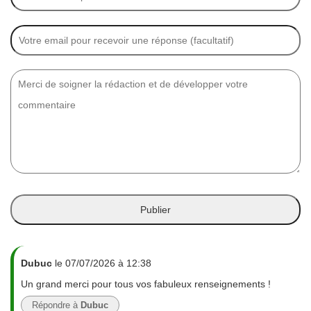
Dubuc
le 07/07/2026 à 12:38
Un grand merci pour tous vos fabuleux renseignements !
Répondre à
Dubuc