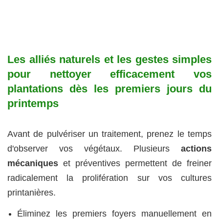
Les alliés naturels et les gestes simples
pour nettoyer efficacement vos
plantations dès les premiers jours du
printemps
Avant de pulvériser un traitement, prenez le temps
d'observer vos végétaux. Plusieurs
actions
mécaniques
et préventives permettent de freiner
radicalement la prolifération sur vos cultures
printanières.
Éliminez les premiers foyers manuellement en