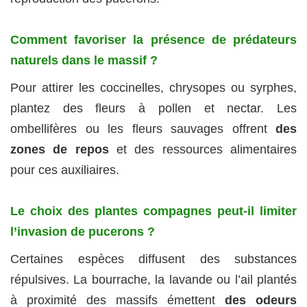
Comment favoriser la présence de prédateurs
naturels dans le massif ?
Pour attirer les coccinelles, chrysopes ou syrphes,
plantez des fleurs à pollen et nectar. Les
ombellifères ou les fleurs sauvages offrent
des
zones de repos
et des ressources alimentaires
pour ces auxiliaires.
Le choix des plantes compagnes peut-il limiter
l’invasion de pucerons ?
Certaines espèces diffusent des substances
répulsives. La bourrache, la lavande ou l’ail plantés
à proximité des massifs émettent
des odeurs