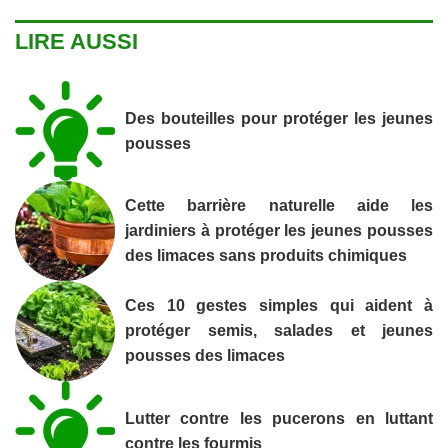
LIRE AUSSI
Des bouteilles pour protéger les jeunes
pousses
Cette barrière naturelle aide les
jardiniers à protéger les jeunes pousses
des limaces sans produits chimiques
Ces 10 gestes simples qui aident à
protéger semis, salades et jeunes
pousses des limaces
Lutter contre les pucerons en luttant
contre les fourmis