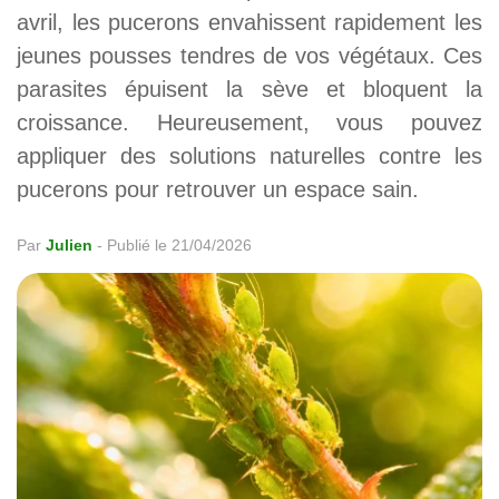
avril, les pucerons envahissent rapidement les
jeunes pousses tendres de vos végétaux. Ces
parasites épuisent la sève et bloquent la
croissance. Heureusement, vous pouvez
appliquer des solutions naturelles contre les
pucerons pour retrouver un espace sain.
Par
Julien
-
Publié le 21/04/2026