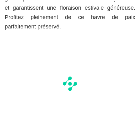
et garantissent une floraison estivale généreuse.
Profitez pleinement de ce havre de paix
parfaitement préservé.