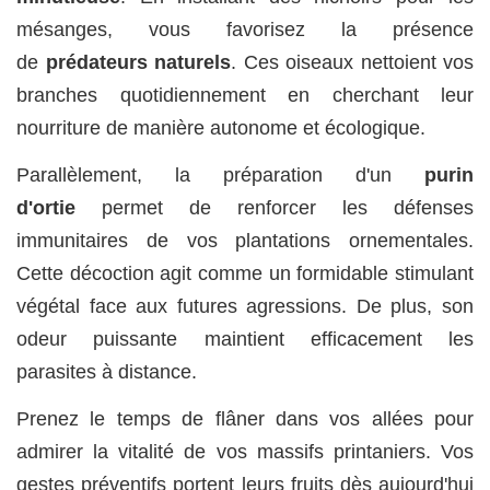
mésanges, vous favorisez la présence
de
prédateurs naturels
. Ces oiseaux nettoient vos
branches quotidiennement en cherchant leur
nourriture de manière autonome et écologique.
Parallèlement, la préparation d'un
purin
d'ortie
permet de renforcer les défenses
immunitaires de vos plantations ornementales.
Cette décoction agit comme un formidable stimulant
végétal face aux futures agressions. De plus, son
odeur puissante maintient efficacement les
parasites à distance.
Prenez le temps de flâner dans vos allées pour
admirer la vitalité de vos massifs printaniers. Vos
gestes préventifs portent leurs fruits dès aujourd'hui