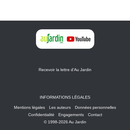
Recevoir la lettre d'Au Jardin
INFORMATIONS LÉGALES
Mentions légales
Les auteurs
Données personnelles
Confidentialité
Engagements
Contact
© 1998-2026 Au Jardin