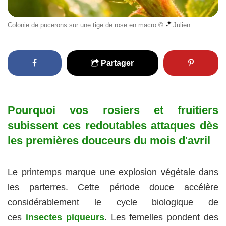
Colonie de pucerons sur une tige de rose en macro ©
Julien
Partager
Pourquoi vos rosiers et fruitiers
subissent ces redoutables attaques dès
les premières douceurs du mois d'avril
Le printemps marque une explosion végétale dans
les parterres. Cette période douce accélère
considérablement le cycle biologique de
ces
insectes piqueurs
. Les femelles pondent des