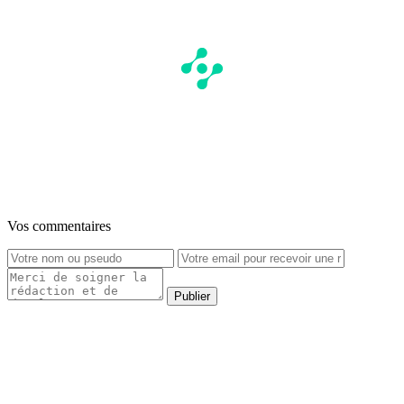
Vos commentaires