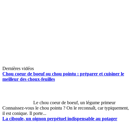
Dernières vidéos
Chou coeur de boeuf ou chou pointu : préparer et cuisiner le
meilleur des choux-feuilles
Le chou coeur de boeuf, un légume primeur
Connaissez-vous le chou pointu ? On le reconnaît, car typiquement,
il est conique. Il porte...
La ciboule, un oignon perpétuel indispensable au potager