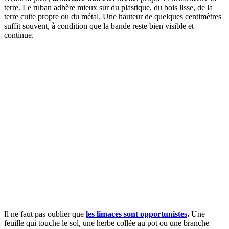
terre. Le ruban adhère mieux sur du plastique, du bois lisse, de la
terre cuite propre ou du métal. Une hauteur de quelques centimètres
suffit souvent, à condition que la bande reste bien visible et
continue.
Il ne faut pas oublier que
les limaces sont opportunistes
.
Une
feuille qui touche le sol, une herbe collée au pot ou une branche