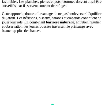
favorables. Les planches, pierres et pots retournés doivent aussi être
surveillés, car ils servent souvent de refuges.
Cette approche douce a l’avantage de ne pas bouleverser l’équilibre
du jardin. Les hérissons, oiseaux, carabes et crapauds continuent de
jouer leur rôle. En combinant
barrière naturelle
, entretien régulier
et observation, les jeunes pousses traversent le printemps avec
beaucoup plus de chances.