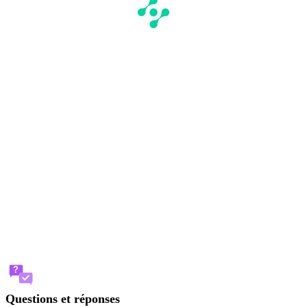
?
Questions et réponses