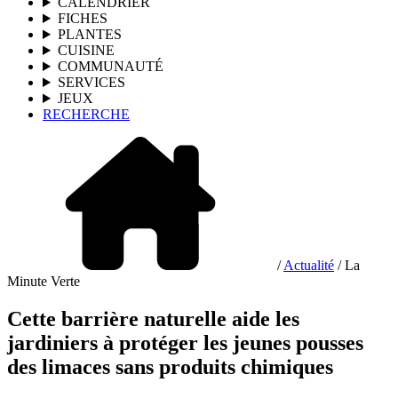
CALENDRIER
FICHES
PLANTES
CUISINE
COMMUNAUTÉ
SERVICES
JEUX
RECHERCHE
/
Actualité
/ La
Minute Verte
Cette barrière naturelle aide les
jardiniers à protéger les jeunes pousses
des limaces sans produits chimiques