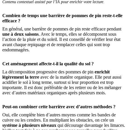
Contenu contextuel assisté par l’IA pour enrichir votre lecture.
Combien de temps une barrière de pommes de pin reste-t-elle
efficace ?
En général, une barrière de pommes de pin reste efficace pendant
une à deux saisons
. Avec le temps, elles se décomposent sous
l’action de la pluie et du soleil. Il est conseillé de vérifier leur état
avant chaque repiquage et de remplacer celles qui sont trop
endommagées.
Cet aménagement affecte-t-il la qualité du sol ?
La décomposition progressive des pommes de pin
enrichit
légèrement la terre
avec de la matière organique. Elle peut aussi
acidifier le sol à long terme, surtout si leur proportion est trop
importante. Il est donc préférable de les retirer ou de les mélanger
avec d’autres matériaux organiques après plusieurs mois.
Peut-on combiner cette barrière avec d’autres méthodes ?
Oui, elle complète bien d’autres moyens comme les bandes de
cuivre ou les cendres. En multipliant les obstacles, on crée un
système à plusieurs niveaux
qui décourage davantage les limaces.