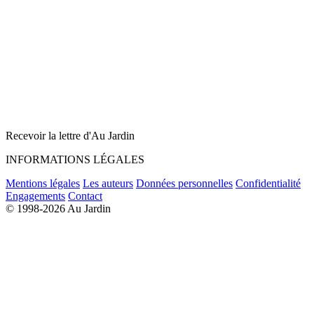
Recevoir la lettre d'Au Jardin
INFORMATIONS LÉGALES
Mentions légales
Les auteurs
Données personnelles
Confidentialité
Engagements
Contact
© 1998-2026 Au Jardin