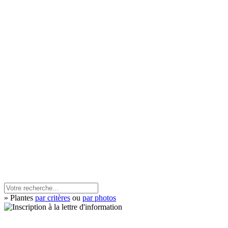
» Plantes
par critères
ou
par photos