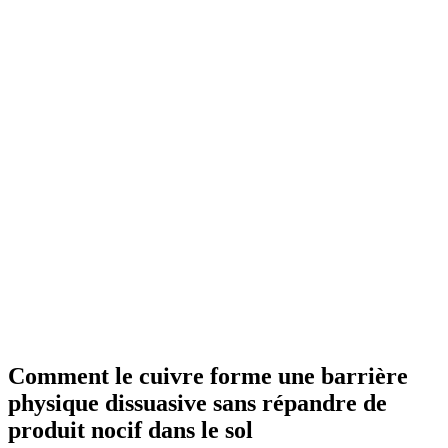
Comment le cuivre forme une barrière
physique dissuasive sans répandre de
produit nocif dans le sol