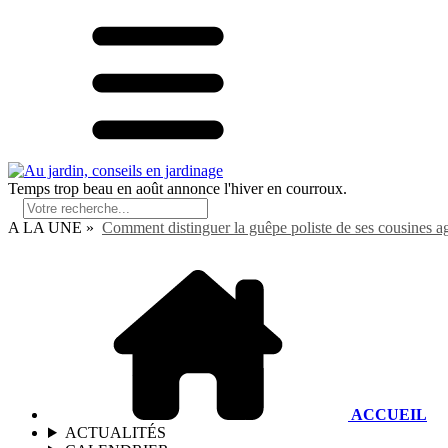
Temps trop beau en août annonce l'hiver en courroux.
A LA UNE »
Comment distinguer la guêpe poliste de ses cousines a
ACCUEIL
ACTUALITÉS