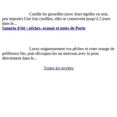
Cueillir les groseilles (avec leurs tigelles ou non,
peu importe) Une fois cueillies, elles se conservent jusqu’à 2 jours
dans le...
Sangria d'été : pêches, orange et notes de Porto
Lavez soigneusement vos pêches et votre orange de
préférence bio, puis découpez-les un morceau avec la peau
directement dans le...
Toutes les recettes