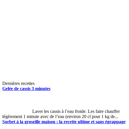
Dernières recettes
Gelée de cassis 3 minutes
Laver les cassis à l’eau froide. Les faire chauffer
légèrement 1 minute avec de l’eau (environ 20 cl pour 1 kg de...
Sorbet à la groseille maison : la recette ultime et sans égrappage