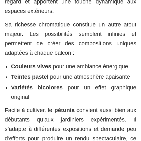
regard et apportent une touche dynamique aux
espaces extérieurs.
Sa richesse chromatique constitue un autre atout
majeur. Les possibilités semblent infinies et
permettent de créer des compositions uniques
adaptées à chaque balcon :
Couleurs vives
pour une ambiance énergique
Teintes pastel
pour une atmosphère apaisante
Variétés bicolores
pour un effet graphique
original
Facile à cultiver, le
pétunia
convient aussi bien aux
débutants qu’aux jardiniers expérimentés. Il
s’adapte à différentes expositions et demande peu
d’efforts pour produire un rendu spectaculaire, ce