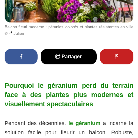
Balcon fleuri moderne : pétunias colorés et plantes résistantes en ville
©
Julien
Partager
Pourquoi le géranium perd du terrain
face à des plantes plus modernes et
visuellement spectaculaires
Pendant des décennies,
le géranium
a incarné la
solution facile pour fleurir un balcon. Robuste,