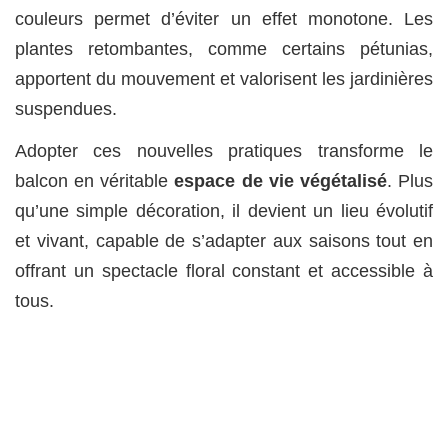
couleurs permet d’éviter un effet monotone. Les
plantes retombantes, comme certains pétunias,
apportent du mouvement et valorisent les jardinières
suspendues.
Adopter ces nouvelles pratiques transforme le
balcon en véritable
espace de vie végétalisé
. Plus
qu’une simple décoration, il devient un lieu évolutif
et vivant, capable de s’adapter aux saisons tout en
offrant un spectacle floral constant et accessible à
tous.