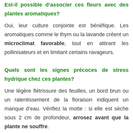
Est-il possible d’associer ces fleurs avec des
plantes aromatiques?
Oui, leur culture conjointe est bénéfique. Les
aromatiques comme le thym ou la lavande créent un
microclimat favorable
, tout en attirant les
pollinisateurs et en limitant certains ravageurs.
Quels sont les signes précoces de stress
hydrique chez ces plantes?
Une légère flétrissure des feuilles, un bord brun ou
un ralentissement de la floraison indiquent un
manque d’eau. Vérifiez la motte : si elle est sèche
sous 2 cm de profondeur,
arrosez avant que la
plante ne souffre
.