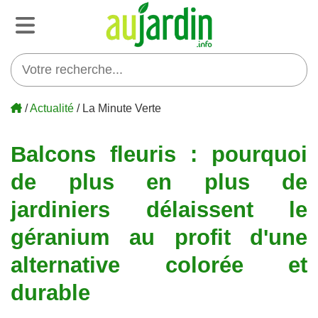
/
Actualité
/ La Minute Verte
Balcons fleuris : pourquoi
de plus en plus de
jardiniers délaissent le
géranium au profit d'une
alternative colorée et
durable