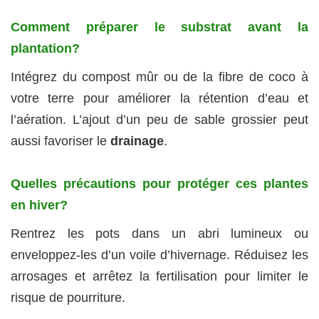
Comment préparer le substrat avant la
plantation?
Intégrez du compost mûr ou de la fibre de coco à
votre terre pour améliorer la rétention d’eau et
l’aération. L’ajout d’un peu de sable grossier peut
aussi favoriser le
drainage
.
Quelles précautions pour protéger ces plantes
en hiver?
Rentrez les pots dans un abri lumineux ou
enveloppez-les d’un voile d’hivernage. Réduisez les
arrosages et arrêtez la fertilisation pour limiter le
risque de pourriture.