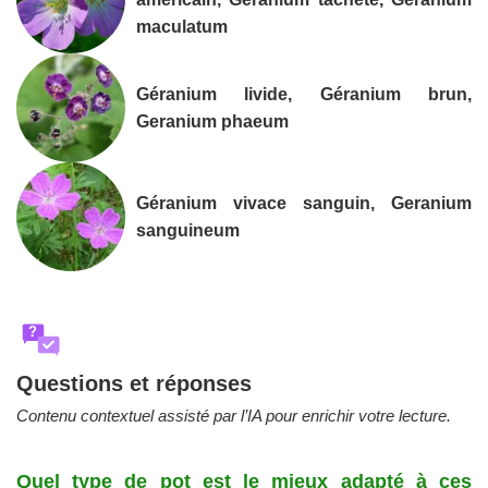
maculatum
Géranium livide, Géranium brun,
Geranium phaeum
Géranium vivace sanguin, Geranium
sanguineum
?
Questions et réponses
Contenu contextuel assisté par l’IA pour enrichir votre lecture.
Quel type de pot est le mieux adapté à ces