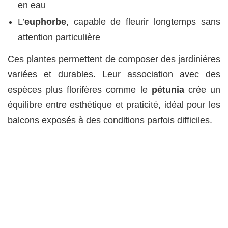
en eau
L’
euphorbe
, capable de fleurir longtemps sans
attention particulière
Ces plantes permettent de composer des jardinières
variées et durables. Leur association avec des
espèces plus florifères comme le
pétunia
crée un
équilibre entre esthétique et praticité, idéal pour les
balcons exposés à des conditions parfois difficiles.