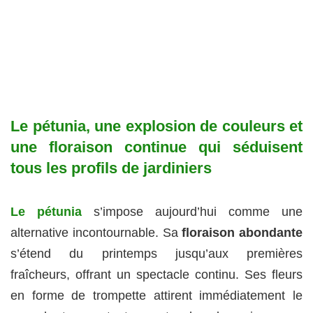
Le pétunia, une explosion de couleurs et
une floraison continue qui séduisent
tous les profils de jardiniers
Le pétunia
s’impose aujourd’hui comme une
alternative incontournable. Sa
floraison abondante
s’étend du printemps jusqu’aux premières
fraîcheurs, offrant un spectacle continu. Ses fleurs
en forme de trompette attirent immédiatement le