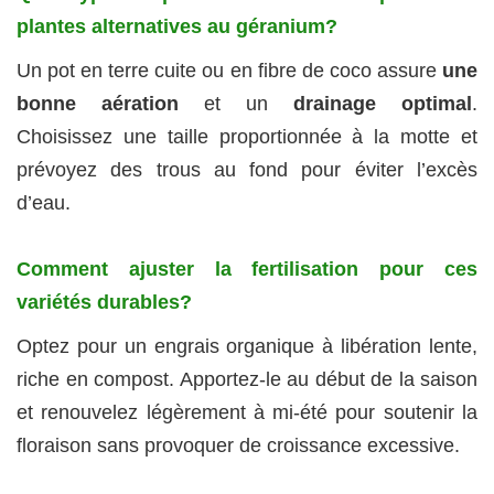
plantes alternatives au géranium?
Un pot en terre cuite ou en fibre de coco assure
une
bonne aération
et un
drainage optimal
.
Choisissez une taille proportionnée à la motte et
prévoyez des trous au fond pour éviter l’excès
d’eau.
Comment ajuster la fertilisation pour ces
variétés durables?
Optez pour un engrais organique à libération lente,
riche en compost. Apportez-le au début de la saison
et renouvelez légèrement à mi-été pour soutenir la
floraison sans provoquer de croissance excessive.