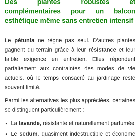
Des plantes robustes et
complémentaires pour un balcon
esthétique même sans entretien intensif
Le
pétunia
ne règne pas seul. D’autres plantes
gagnent du terrain grâce à leur
résistance
et leur
faible exigence en entretien. Elles répondent
parfaitement aux contraintes des modes de vie
actuels, où le temps consacré au jardinage reste
souvent limité.
Parmi les alternatives les plus appréciées, certaines
se distinguent particulièrement :
La
lavande
, résistante et naturellement parfumée
Le
sedum
, quasiment indestructible et économe