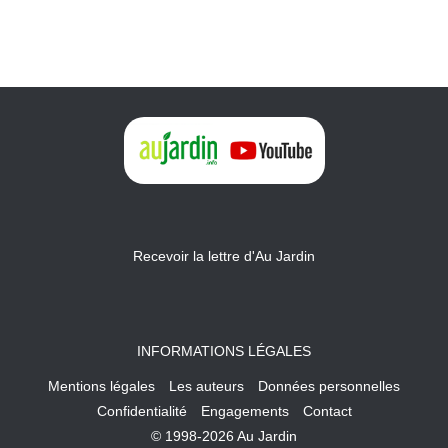
Recevoir la lettre d'Au Jardin
INFORMATIONS LÉGALES
Mentions légales
Les auteurs
Données personnelles
Confidentialité
Engagements
Contact
© 1998-2026 Au Jardin