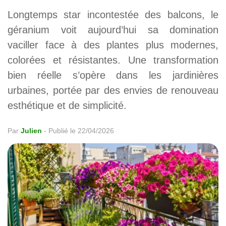
Longtemps star incontestée des balcons, le
géranium voit aujourd’hui sa domination
vaciller face à des plantes plus modernes,
colorées et résistantes. Une transformation
bien réelle s’opère dans les jardinières
urbaines, portée par des envies de renouveau
esthétique et de simplicité.
Par
Julien
-
Publié le 22/04/2026