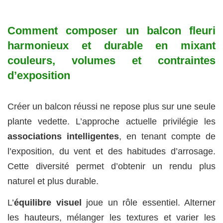
Comment composer un balcon fleuri
harmonieux et durable en mixant
couleurs, volumes et contraintes
d’exposition
Créer un balcon réussi ne repose plus sur une seule
plante vedette. L’approche actuelle privilégie les
associations intelligentes
, en tenant compte de
l’exposition, du vent et des habitudes d’arrosage.
Cette diversité permet d’obtenir un rendu plus
naturel et plus durable.
L’
équilibre visuel
joue un rôle essentiel. Alterner
les hauteurs, mélanger les textures et varier les