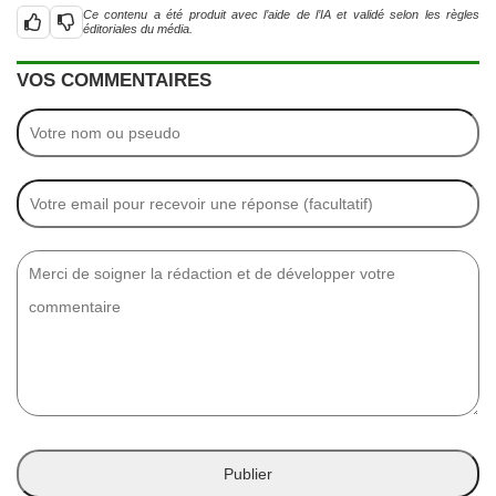
Ce contenu a été produit avec l’aide de l’IA et validé selon les règles
éditoriales du média.
VOS COMMENTAIRES