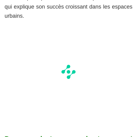
qui explique son succès croissant dans les espaces
urbains.