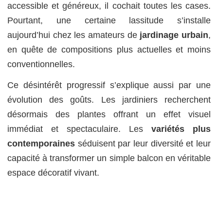
accessible et généreux, il cochait toutes les cases.
Pourtant, une certaine lassitude s’installe
aujourd’hui chez les amateurs de
jardinage urbain
,
en quête de compositions plus actuelles et moins
conventionnelles.
Ce désintérêt progressif s’explique aussi par une
évolution des goûts. Les jardiniers recherchent
désormais des plantes offrant un effet visuel
immédiat et spectaculaire. Les
variétés plus
contemporaines
séduisent par leur diversité et leur
capacité à transformer un simple balcon en véritable
espace décoratif vivant.