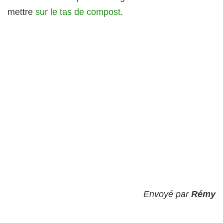
mettre
sur le tas de compost
.
Envoyé par
Rémy