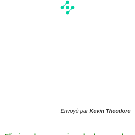
Envoyé par
Kevin Theodore