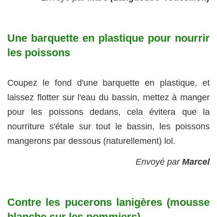
Une barquette en plastique pour nourrir
les poissons
Coupez le fond d'une barquette en plastique, et
laissez flotter sur l'eau du bassin, mettez à manger
pour les poissons dedans, cela évitera que la
nourriture s'étale sur tout le bassin, les poissons
mangerons par dessous (naturellement) lol.
Envoyé par
Marcel
Contre les pucerons lanigères (mousse
blanche sur les pommiers)