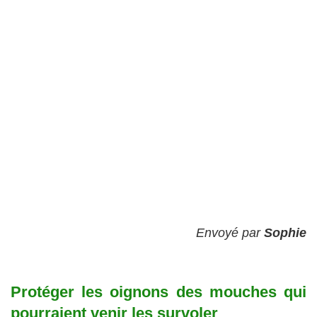
Envoyé par
Sophie
Protéger les oignons des mouches qui
pourraient venir les survoler