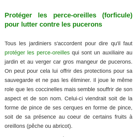
Protéger les perce-oreilles (forficule)
pour lutter contre les pucerons
Tous les jardiniers s'accordent pour dire qu'il faut
protéger les perce-oreilles
qui sont un auxiliaire au
jardin et au verger car gros mangeur de pucerons.
On peut pour cela lui offrir des protections pour sa
sauvegarde et ne pas les éliminer. Il joue le même
role que les coccinelles mais semble souffrir de son
aspect et de son nom. Celui-ci viendrait soit de la
forme de pince de ses cerques en forme de pince,
soit de sa présence au coeur de certains fruits à
oreillons (pêche ou abricot).