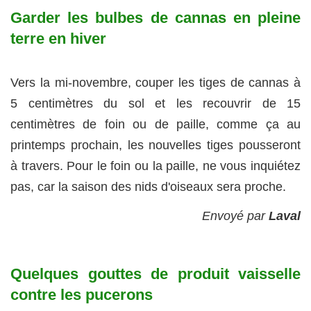
Garder les bulbes de cannas en pleine
terre en hiver
Vers la mi-novembre, couper les tiges de cannas à
5 centimètres du sol et les recouvrir de 15
centimètres de foin ou de paille, comme ça au
printemps prochain, les nouvelles tiges pousseront
à travers. Pour le foin ou la paille, ne vous inquiétez
pas, car la saison des nids d'oiseaux sera proche.
Envoyé par
Laval
Quelques gouttes de produit vaisselle
contre les pucerons