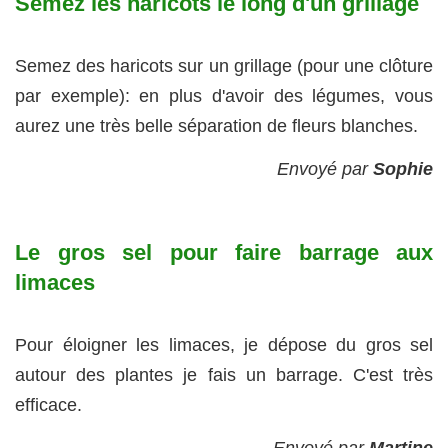
Semez les haricots le long d'un grillage
Semez des haricots sur un grillage (pour une clôture
par exemple): en plus d'avoir des légumes, vous
aurez une très belle séparation de fleurs blanches.
Envoyé par
Sophie
Le gros sel pour faire barrage aux
limaces
Pour éloigner les limaces, je dépose du gros sel
autour des plantes je fais un barrage. C'est très
efficace.
Envoyé par
Martine