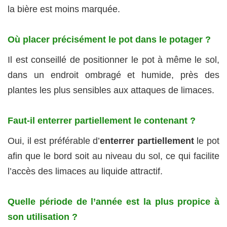
la bière est moins marquée.
Où placer précisément le pot dans le potager ?
Il est conseillé de positionner le pot à même le sol,
dans un endroit ombragé et humide, près des
plantes les plus sensibles aux attaques de limaces.
Faut-il enterrer partiellement le contenant ?
Oui, il est préférable d’
enterrer partiellement
le pot
afin que le bord soit au niveau du sol, ce qui facilite
l’accès des limaces au liquide attractif.
Quelle période de l’année est la plus propice à
son utilisation ?