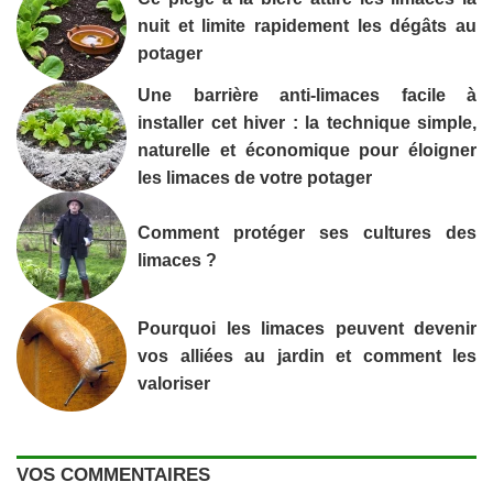
nuit et limite rapidement les dégâts au
potager
Une barrière anti-limaces facile à
installer cet hiver : la technique simple,
naturelle et économique pour éloigner
les limaces de votre potager
Comment protéger ses cultures des
limaces ?
Pourquoi les limaces peuvent devenir
vos alliées au jardin et comment les
valoriser
VOS COMMENTAIRES