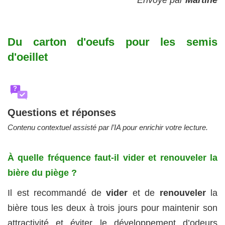
Du carton d'oeufs pour les semis
d'oeillet
?
Questions et réponses
Contenu contextuel assisté par l’IA pour enrichir votre lecture.
À quelle fréquence faut-il vider et renouveler la
bière du piège ?
Il est recommandé de
vider
et de
renouveler
la
bière tous les deux à trois jours pour maintenir son
attractivité et éviter le développement d’odeurs