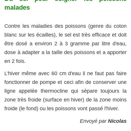
malades
Contre les maladies des poissons (genre du coton
blanc sur les écailles), le sel est très efficace et doit
être dosé a environ 2 à 3 gramme par litre d'eau,
dose à adapter a la taille des poissons et a apporter
en 2 fois.
L'hiver même avec 60 cm d'eau il ne faut pas faire
fonctionner de pompe et ceci afin de conserver une
ligne appelée thermocline qui sépare toujours la
zone très froide (surface en hiver) de la zone moins
froide (le fond) ou les poissons vont passé l'hiver.
Envoyé par
Nicolas