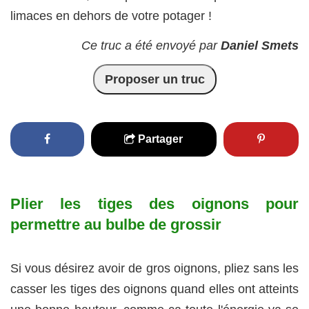
limaces en dehors de votre potager !
Ce truc a été envoyé par
Daniel Smets
Proposer un truc
Partager
Plier les tiges des oignons pour
permettre au bulbe de grossir
Si vous désirez avoir de gros oignons, pliez sans les
casser les tiges des oignons quand elles ont atteints