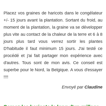
Placez vos graines de haricots dans le congélateur
+/- 15 jours avant la plantation. Sortant du froid, au
moment de la plantation, la graine va se développer
plus vite au contact de la chaleur de la terre et 6 à 8
jours plus tard vous verrez sortir les plantes
D'habitude il faut minimum 15 jours. J'ai testé ce
procédé et j'ai fait partager mon expérience avec
d'autres. Tous sont de mon avis. Ce conseil est
superbe pour le Nord, la Belgique. A vous d'essayer
!!!!
Envoyé par
Claudine