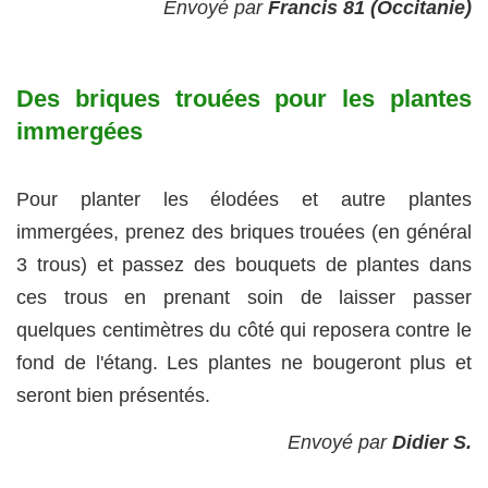
Envoyé par
Francis 81 (Occitanie)
Des briques trouées pour les plantes
immergées
Pour planter les élodées et autre plantes
immergées, prenez des briques trouées (en général
3 trous) et passez des bouquets de plantes dans
ces trous en prenant soin de laisser passer
quelques centimètres du côté qui reposera contre le
fond de l'étang. Les plantes ne bougeront plus et
seront bien présentés.
Envoyé par
Didier S.