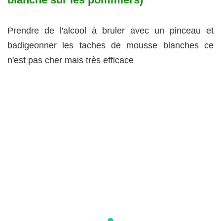
Prendre de l'alcool à bruler avec un pinceau et
badigeonner les taches de mousse blanches ce
n'est pas cher mais très efficace