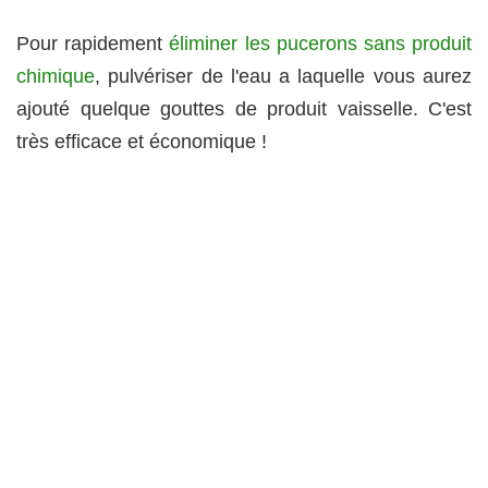
Pour rapidement
éliminer les pucerons sans produit
chimique
, pulvériser de l'eau a laquelle vous aurez
ajouté quelque gouttes de produit vaisselle. C'est
très efficace et économique !