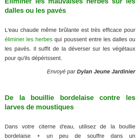
Eliminer les mauvaises herbes sur les
dalles ou les pavés
L'eau chaude même brûlante est très efficace pour
éliminer les herbes
qui poussent entre les dalles ou
les pavés. Il suffit de la déverser sur les végétaux
pour qu'ils dépérissent.
Envoyé par
Dylan Jeune Jardinier
De la bouillie bordelaise contre les
larves de moustiques
Dans votre citerne d'eau, utilisez de la boullie
bordelaise + un peu de souffre dans un