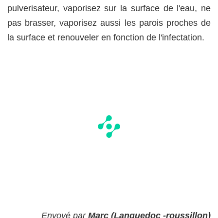
pulverisateur, vaporisez sur la surface de l'eau, ne
pas brasser, vaporisez aussi les parois proches de
la surface et renouveler en fonction de l'infectation.
Envoyé par
Marc (Languedoc -roussillon)