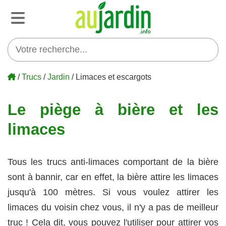
/
Trucs
/
Jardin
/ Limaces et escargots
Le piège à bière et les
limaces
Tous les trucs anti-limaces comportant de la bière
sont à bannir, car en effet, la bière attire les limaces
jusqu'à 100 mètres. Si vous voulez attirer les
limaces du voisin chez vous, il n'y a pas de meilleur
truc ! Cela dit, vous pouvez l'utiliser pour attirer vos