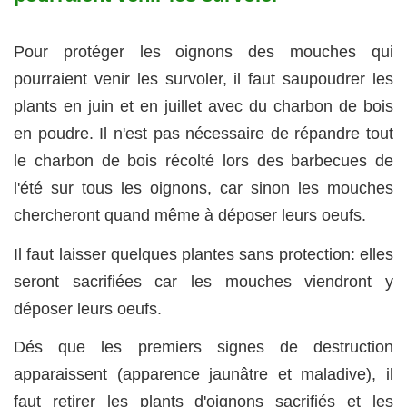
Pour protéger les oignons des mouches qui
pourraient venir les survoler, il faut saupoudrer les
plants en juin et en juillet avec du charbon de bois
en poudre. Il n'est pas nécessaire de répandre tout
le charbon de bois récolté lors des barbecues de
l'été sur tous les oignons, car sinon les mouches
chercheront quand même à déposer leurs oeufs.
Il faut laisser quelques plantes sans protection: elles
seront sacrifiées car les mouches viendront y
déposer leurs oeufs.
Dés que les premiers signes de destruction
apparaissent (apparence jaunâtre et maladive), il
faut retirer les plants d'oignons sacrifiés et les