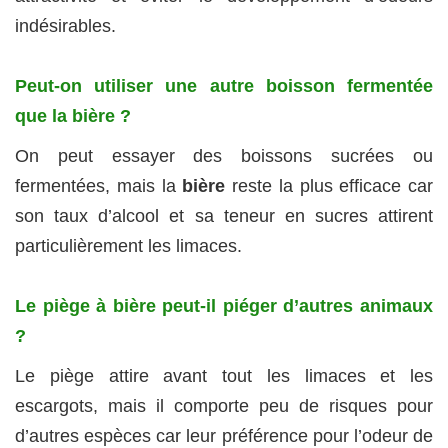
indésirables.
Peut-on utiliser une autre boisson fermentée
que la bière ?
On peut essayer des boissons sucrées ou
fermentées, mais la
bière
reste la plus efficace car
son taux d’alcool et sa teneur en sucres attirent
particulièrement les limaces.
Le piège à bière peut-il piéger d’autres animaux
?
Le piège attire avant tout les limaces et les
escargots, mais il comporte peu de risques pour
d’autres espèces car leur préférence pour l’odeur de