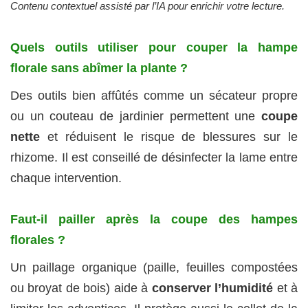
Contenu contextuel assisté par l’IA pour enrichir votre lecture.
Quels outils utiliser pour couper la hampe
florale sans abîmer la plante ?
Des outils bien affûtés comme un sécateur propre
ou un couteau de jardinier permettent une
coupe
nette
et réduisent le risque de blessures sur le
rhizome. Il est conseillé de désinfecter la lame entre
chaque intervention.
Faut-il pailler après la coupe des hampes
florales ?
Un paillage organique (paille, feuilles compostées
ou broyat de bois) aide à
conserver l’humidité
et à