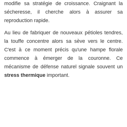
modifie sa stratégie de croissance. Craignant la
sécheresse, il cherche alors à assurer sa
reproduction rapide.
Au lieu de fabriquer de nouveaux pétioles tendres,
la touffe concentre alors sa sève vers le centre.
C'est à ce moment précis qu'une hampe florale
commence à émerger de la couronne. Ce
mécanisme de défense naturel signale souvent un
stress thermique
important.