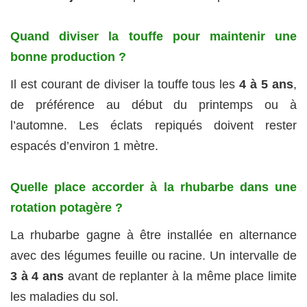
Quand diviser la touffe pour maintenir une
bonne production ?
Il est courant de diviser la touffe tous les
4 à 5 ans
,
de préférence au début du printemps ou à
l’automne. Les éclats repiqués doivent rester
espacés d’environ 1 mètre.
Quelle place accorder à la rhubarbe dans une
rotation potagère ?
La rhubarbe gagne à être installée en alternance
avec des légumes feuille ou racine. Un intervalle de
3 à 4 ans
avant de replanter à la même place limite
les maladies du sol.