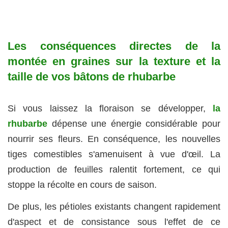
Les conséquences directes de la
montée en graines sur la texture et la
taille de vos bâtons de rhubarbe
Si vous laissez la floraison se développer,
la
rhubarbe
dépense une énergie considérable pour
nourrir ses fleurs. En conséquence, les nouvelles
tiges comestibles s'amenuisent à vue d'œil. La
production de feuilles ralentit fortement, ce qui
stoppe la récolte en cours de saison.
De plus, les pétioles existants changent rapidement
d'aspect et de consistance sous l'effet de ce