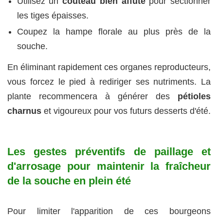
Utilisez un
couteau bien affûté
pour sectionner
les tiges épaisses.
Coupez la hampe florale au plus près de la
souche.
En éliminant rapidement ces organes reproducteurs,
vous forcez le pied à rediriger ses nutriments. La
plante recommencera à générer des
pétioles
charnus
et vigoureux pour vos futurs desserts d'été.
Les gestes préventifs de paillage et
d'arrosage pour maintenir la fraîcheur
de la souche en plein été
Pour limiter l'apparition de ces bourgeons