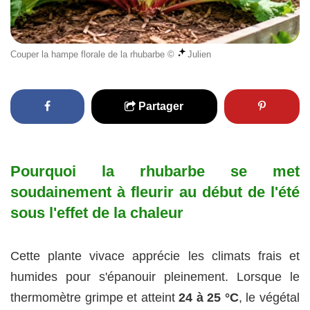
Couper la hampe florale de la rhubarbe ©
Julien
Partager
Pourquoi la rhubarbe se met
soudainement à fleurir au début de l'été
sous l'effet de la chaleur
Cette plante vivace apprécie les climats frais et
humides pour s'épanouir pleinement. Lorsque le
thermomètre grimpe et atteint
24 à 25 °C
, le végétal