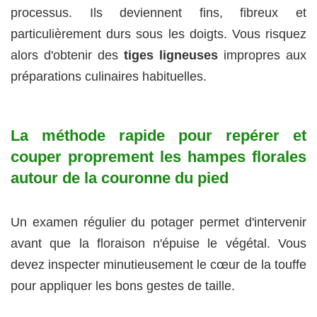
processus. Ils deviennent fins, fibreux et
particulièrement durs sous les doigts. Vous risquez
alors d'obtenir des
tiges ligneuses
impropres aux
préparations culinaires habituelles.
La méthode rapide pour repérer et
couper proprement les hampes florales
autour de la couronne du pied
Un examen régulier du potager permet d'intervenir
avant que la floraison n'épuise le végétal. Vous
devez inspecter minutieusement le cœur de la touffe
pour appliquer les bons gestes de taille.