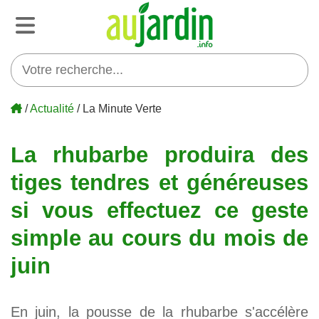
/
Actualité
/ La Minute Verte
La rhubarbe produira des
tiges tendres et généreuses
si vous effectuez ce geste
simple au cours du mois de
juin
En juin, la pousse de la rhubarbe s'accélère