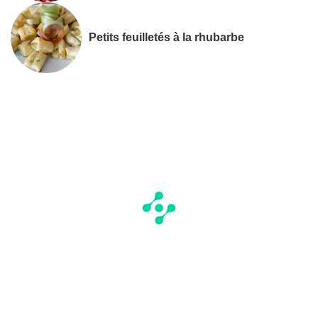
Petits feuilletés à la rhubarbe