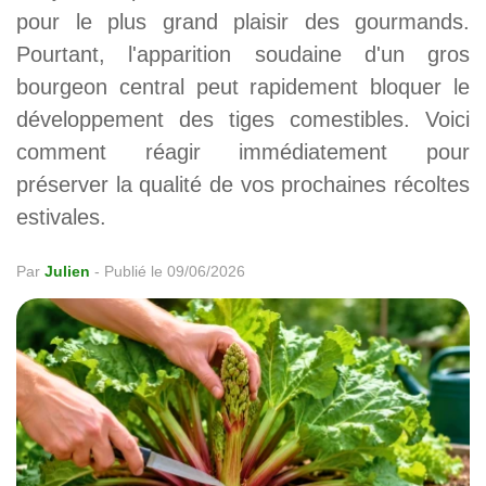
pour le plus grand plaisir des gourmands.
Pourtant, l'apparition soudaine d'un gros
bourgeon central peut rapidement bloquer le
développement des tiges comestibles. Voici
comment réagir immédiatement pour
préserver la qualité de vos prochaines récoltes
estivales.
Par
Julien
-
Publié le 09/06/2026