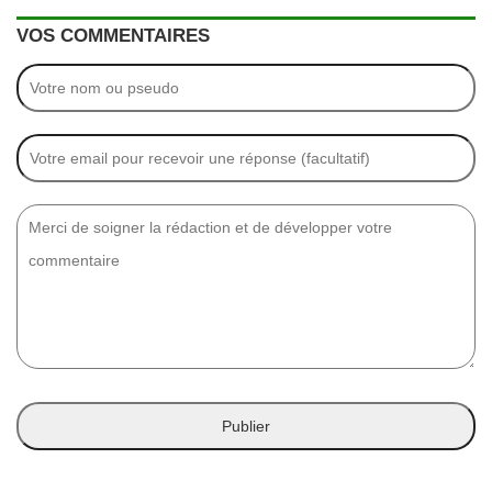
VOS COMMENTAIRES