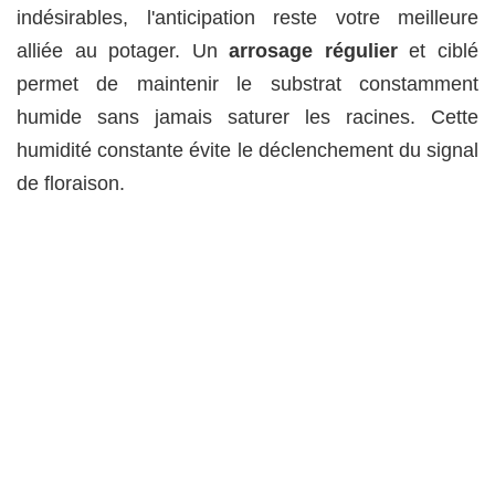
indésirables, l'anticipation reste votre meilleure
alliée au potager. Un
arrosage régulier
et ciblé
permet de maintenir le substrat constamment
humide sans jamais saturer les racines. Cette
humidité constante évite le déclenchement du signal
de floraison.