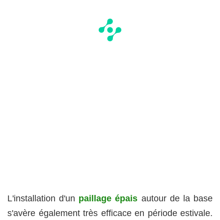
L'installation d'un
paillage épais
autour de la base
s'avère également très efficace en période estivale.