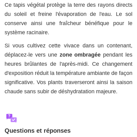
Ce tapis végétal protège la terre des rayons directs
du soleil et freine l'évaporation de l'eau. Le sol
conserve ainsi une fraîcheur bénéfique pour le
système racinaire.
Si vous cultivez cette vivace dans un contenant,
déplacez-le vers une
zone ombragée
pendant les
heures brûlantes de l'après-midi. Ce changement
d'exposition réduit la température ambiante de façon
significative. Vos plants traverseront ainsi la saison
chaude sans subir de déshydratation majeure.
?
Questions et réponses