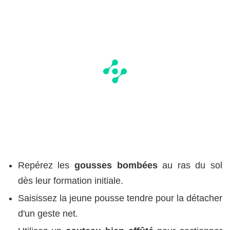
Repérez les
gousses bombées
au ras du sol
dès leur formation initiale.
Saisissez la jeune pousse tendre pour la détacher
d'un geste net.