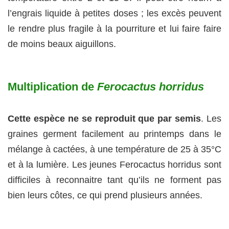
l’engrais liquide à petites doses ; les excès peuvent
le rendre plus fragile à la pourriture et lui faire faire
de moins beaux aiguillons.
Multiplication de
Ferocactus horridus
Cette espèce ne se reproduit que par semis
. Les
graines germent facilement au printemps dans le
mélange à cactées, à une température de 25 à 35°C
et à la lumière. Les jeunes Ferocactus horridus sont
difficiles à reconnaitre tant qu’ils ne forment pas
bien leurs côtes, ce qui prend plusieurs années.