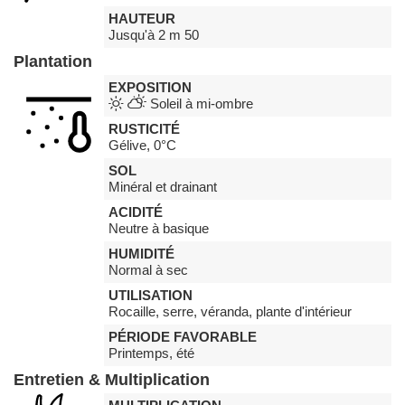
HAUTEUR
Jusqu'à 2 m 50
Plantation
EXPOSITION
Soleil à mi-ombre
RUSTICITÉ
Gélive, 0°C
SOL
Minéral et drainant
ACIDITÉ
Neutre à basique
HUMIDITÉ
Normal à sec
UTILISATION
Rocaille, serre, véranda, plante d'intérieur
PÉRIODE FAVORABLE
Printemps, été
Entretien & Multiplication