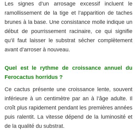
Les signes d’un arrosage excessif incluent le
ramollissement de la tige et l’apparition de taches
brunes à la base. Une consistance molle indique un
début de pourrissement racinaire, ce qui signifie
qu’il faut laisser le substrat sécher complètement
avant d’arroser à nouveau.
Quel est le rythme de croissance annuel du
Ferocactus horridus ?
Ce cactus présente une croissance lente, souvent
inférieure à un centimètre par an à l’âge adulte. Il
croît plus rapidement pendant les premières années
puis ralentit. La vitesse dépend de la luminosité et
de la qualité du substrat.