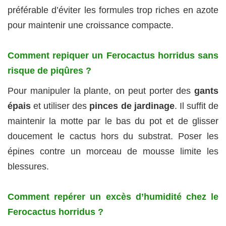
préférable d’éviter les formules trop riches en azote
pour maintenir une croissance compacte.
Comment repiquer un Ferocactus horridus sans
risque de piqûres ?
Pour manipuler la plante, on peut porter des
gants
épais
et utiliser des
pinces de jardinage
. Il suffit de
maintenir la motte par le bas du pot et de glisser
doucement le cactus hors du substrat. Poser les
épines contre un morceau de mousse limite les
blessures.
Comment repérer un excès d’humidité chez le
Ferocactus horridus ?