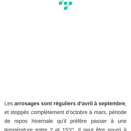
Les
arrosages sont réguliers d’avril à septembre
,
et stoppés complètement d’octobre à mars, période
de repos hivernale qu’il préfère passer à une
température entre 2 et 15°C. Il peut être nourri à