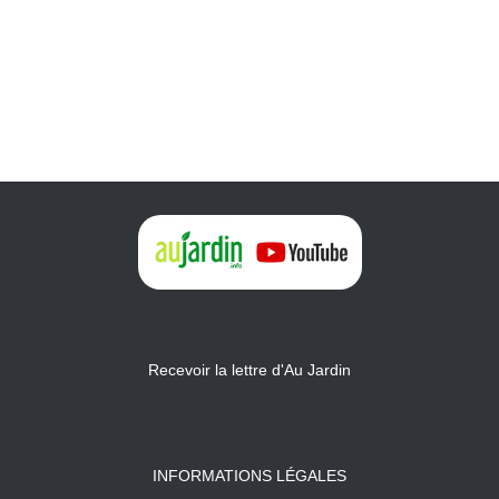
Recevoir la lettre d'Au Jardin
INFORMATIONS LÉGALES