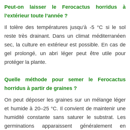
Peut-on laisser le Ferocactus horridus à
l’extérieur toute l’année ?
Il tolère des températures jusqu’à -5 °C si le sol
reste très drainant. Dans un climat méditerranéen
sec, la culture en extérieur est possible. En cas de
gel prolongé, un abri léger peut être utile pour
protéger la plante.
Quelle méthode pour semer le Ferocactus
horridus à partir de graines ?
On peut déposer les graines sur un mélange léger
et humide à 20–25 °C. Il convient de maintenir une
humidité constante sans saturer le substrat. Les
germinations apparaissent généralement en