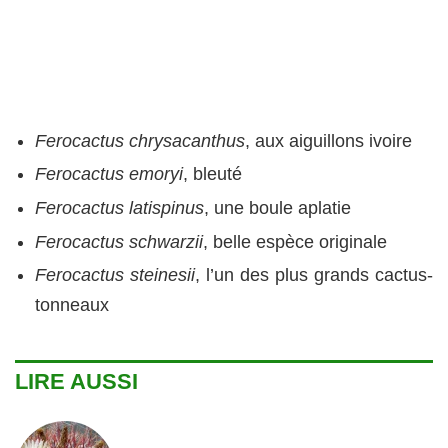
Ferocactus chrysacanthus
, aux aiguillons ivoire
Ferocactus emoryi
, bleuté
Ferocactus latispinus
, une boule aplatie
Ferocactus schwarzii
, belle espèce originale
Ferocactus steinesii
, l’un des plus grands cactus-
tonneaux
LIRE AUSSI