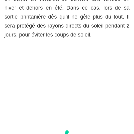
hiver et dehors en été. Dans ce cas, lors de sa
sortie printanière dès qu’il ne gèle plus du tout, Il
sera protégé des rayons directs du soleil pendant 2
jours, pour éviter les coups de soleil.