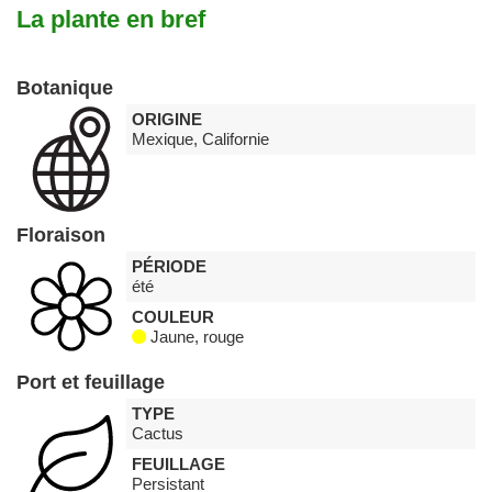
La plante en bref
Botanique
ORIGINE
Mexique, Californie
Floraison
PÉRIODE
été
COULEUR
Jaune, rouge
Port et feuillage
TYPE
Cactus
FEUILLAGE
Persistant