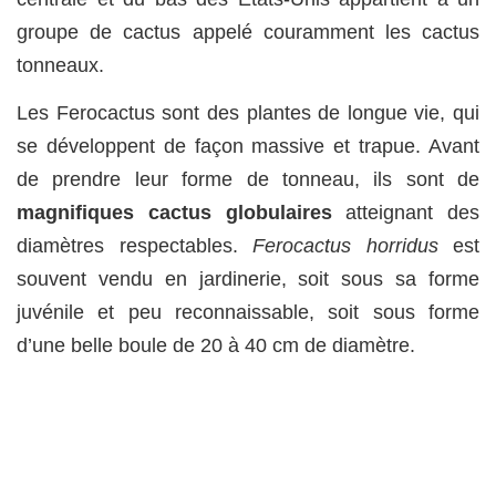
groupe de cactus appelé couramment les cactus
tonneaux.
Les Ferocactus sont des plantes de longue vie, qui
se développent de façon massive et trapue. Avant
de prendre leur forme de tonneau, ils sont de
magnifiques cactus globulaires
atteignant des
diamètres respectables.
Ferocactus horridus
est
souvent vendu en jardinerie, soit sous sa forme
juvénile et peu reconnaissable, soit sous forme
d’une belle boule de 20 à 40 cm de diamètre.