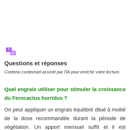
?
Questions et réponses
Contenu contextuel assisté par l’IA pour enrichir votre lecture.
Quel engrais utiliser pour stimuler la croissance
du Ferocactus horridus ?
On peut appliquer un engrais équilibré dilué à moitié
de la dose recommandée durant la période de
végétation. Un apport mensuel suffit et il est