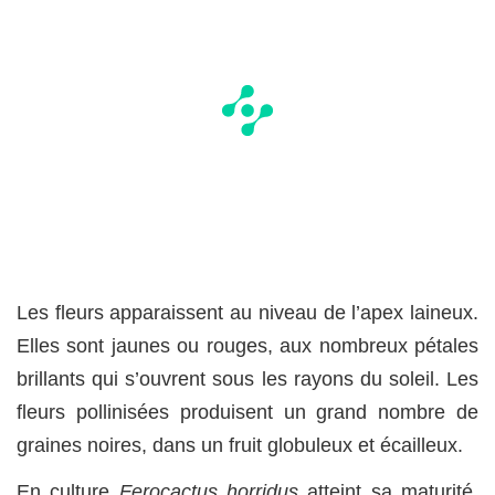
Les fleurs apparaissent au niveau de l’apex laineux.
Elles sont jaunes ou rouges, aux nombreux pétales
brillants qui s’ouvrent sous les rayons du soleil. Les
fleurs pollinisées produisent un grand nombre de
graines noires, dans un fruit globuleux et écailleux.
En culture
Ferocactus horridus
atteint sa maturité,