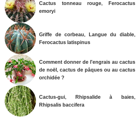
Cactus tonneau rouge, Ferocactus
emoryi
Griffe de corbeau, Langue du diable,
Ferocactus latispinus
Comment donner de l'engrais au cactus
de noël, cactus de pâques ou au cactus
orchidée ?
Cactus-gui, Rhipsalide à baies,
Rhipsalis baccifera