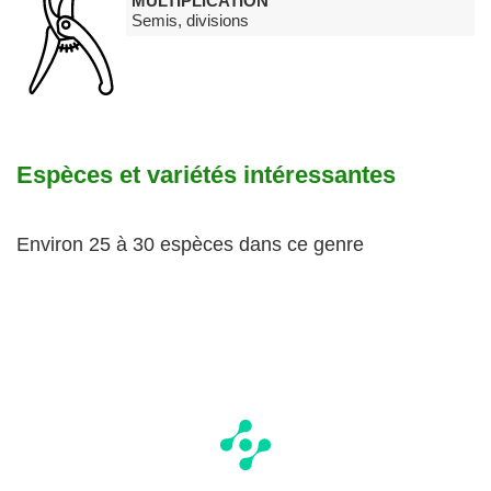
MULTIPLICATION
Semis, divisions
Espèces et variétés intéressantes
Environ 25 à 30 espèces dans ce genre