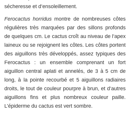
sécheresse et d’ensoleillement.
Ferocactus horridus
montre de nombreuses côtes
régulières très marquées par des sillons profonds
de quelques cm. Le cactus croît au niveau de l’apex
laineux ou se rejoignent les côtes. Les côtes portent
des aiguillons très développés, assez typiques des
Ferocactus : un ensemble comprenant un fort
aiguillon central aplati et annelés, de 3 à 5 cm de
long, à la pointe recourbé et 5 aiguillons radiaires
droits, le tout de couleur pourpre à brun, et d’autres
aiguillons fins et plus nombreux couleur paille.
L’épiderme du cactus est vert sombre.