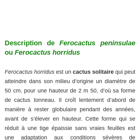
Description de
Ferocactus peninsulae
ou
Ferocactus horridus
Ferocactus horridus
est un
cactus solitaire
qui peut
atteindre dans son milieu d’origine un diamètre de
50 cm, pour une hauteur de 2 m 50, d’où sa forme
de cactus tonneau. Il croît lentement d’abord de
manière à rester globulaire pendant des années,
avant de s’élever en hauteur. Cette forme qui se
réduit à une tige épaissie sans vraies feuilles est
une adaptation aux conditions sévères de