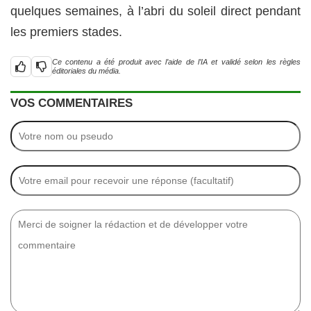
quelques semaines, à l’abri du soleil direct pendant
les premiers stades.
Ce contenu a été produit avec l’aide de l’IA et validé selon les règles
éditoriales du média.
VOS COMMENTAIRES