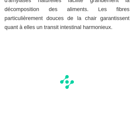
d'amylases naturelles facilite grandement la
décomposition des aliments. Les fibres
particulièrement douces de la chair garantissent
quant à elles un transit intestinal harmonieux.