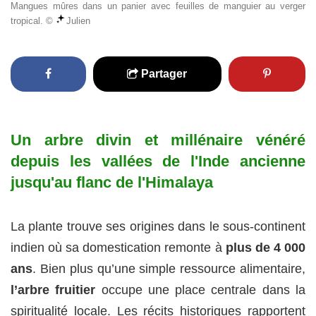
Mangues mûres dans un panier avec feuilles de manguier au verger
tropical. ©
Julien
Partager
Un arbre divin et millénaire vénéré
depuis les vallées de l'Inde ancienne
jusqu'au flanc de l'Himalaya
La plante trouve ses origines dans le sous-continent
indien où sa domestication remonte à
plus de 4 000
ans
. Bien plus qu’une simple ressource alimentaire,
l’arbre fruitier
occupe une place centrale dans la
spiritualité locale. Les récits historiques rapportent