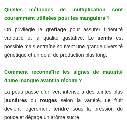
Quelles méthodes de multiplication sont
couramment utilisées pour les manguiers ?
On privilégie le
greffage
pour assurer l’identité
variétale et la qualité gustative. Le
semis
est
possible mais entraîne souvent une grande diversité
génétique et un délai de production plus long.
Comment reconnaître les signes de maturité
d’une mangue avant la récolte ?
La peau passe d’un vert intense à des teintes plus
jaunâtres
ou
rouges
selon la variété. Le fruit
devient légèrement
tendre
sous la pression du
pouce et dégage un arôme sucré.