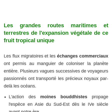
Les grandes routes maritimes et
terrestres de l'expansion végétale de ce
fruit tropical unique
Les flux migratoires et les
échanges commerciaux
ont permis au manguier de coloniser la planète
entière. Plusieurs vagues successives de voyageurs
passionnés ont transporté les précieux noyaux par-
delà les océans.
L'action des
moines bouddhistes
propage
l'espèce en Asie du Sud-Est dès le IVe siècle
avant notre ère.