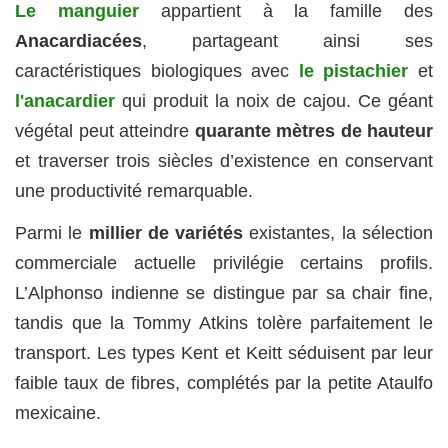
Le manguier
appartient à la famille des
Anacardiacées
, partageant ainsi ses
caractéristiques biologiques avec
le pistachier
et
l'anacardier
qui produit la noix de cajou. Ce géant
végétal peut atteindre
quarante mètres de hauteur
et traverser trois siècles d’existence en conservant
une productivité remarquable.
Parmi le
millier de variétés
existantes, la sélection
commerciale actuelle privilégie certains profils.
L’Alphonso indienne se distingue par sa chair fine,
tandis que la Tommy Atkins tolère parfaitement le
transport. Les types Kent et Keitt séduisent par leur
faible taux de fibres, complétés par la petite Ataulfo
mexicaine.