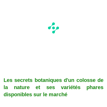
Les secrets botaniques d'un colosse de
la nature et ses variétés phares
disponibles sur le marché