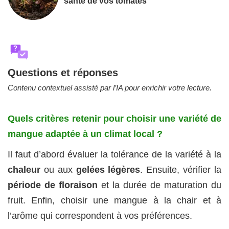
santé de vos tomates
?
Questions et réponses
Contenu contextuel assisté par l’IA pour enrichir votre lecture.
Quels critères retenir pour choisir une variété de
mangue adaptée à un climat local ?
Il faut d’abord évaluer la tolérance de la variété à la
chaleur
ou aux
gelées légères
. Ensuite, vérifier la
période de floraison
et la durée de maturation du
fruit. Enfin, choisir une mangue à la chair et à
l’arôme qui correspondent à vos préférences.