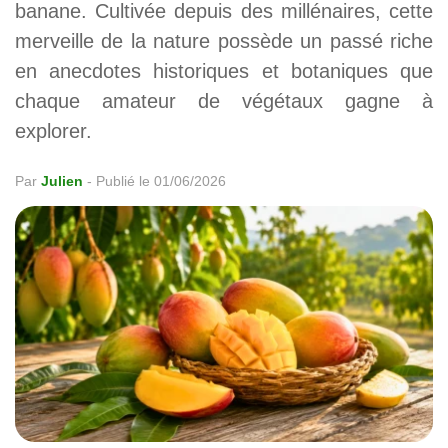
banane. Cultivée depuis des millénaires, cette
merveille de la nature possède un passé riche
en anecdotes historiques et botaniques que
chaque amateur de végétaux gagne à
explorer.
Par
Julien
-
Publié le 01/06/2026