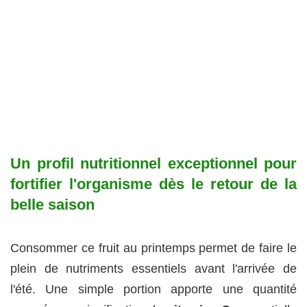
Un profil nutritionnel exceptionnel pour
fortifier l'organisme dès le retour de la
belle saison
Consommer ce fruit au printemps permet de faire le
plein de nutriments essentiels avant l'arrivée de
l'été. Une simple portion apporte une quantité