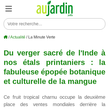
/
Actualité
/ La Minute Verte
Du verger sacré de l'Inde à
nos étals printaniers : la
fabuleuse épopée botanique
et culturelle de la mangue
Ce fruit tropical charnu occupe la deuxième
place des ventes mondiales derrière la