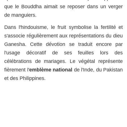
que le Bouddha aimait se reposer dans un verger
de manguiers.
Dans l'hindouisme, le fruit symbolise la fertilité et
s'associe régulièrement aux représentations du dieu
Ganesha. Cette dévotion se traduit encore par
l'usage décoratif de ses feuilles lors des
célébrations de mariages. Le végétal représente
fièrement l'
emblème national
de l'Inde, du Pakistan
et des Philippines.