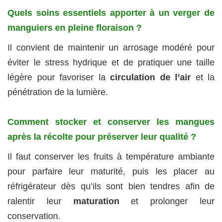
Quels soins essentiels apporter à un verger de
manguiers en pleine floraison ?
Il convient de maintenir un arrosage modéré pour
éviter le stress hydrique et de pratiquer une taille
légère pour favoriser la
circulation de l’air
et la
pénétration de la lumière.
Comment stocker et conserver les mangues
après la récolte pour préserver leur qualité ?
Il faut conserver les fruits à température ambiante
pour parfaire leur maturité, puis les placer au
réfrigérateur dès qu’ils sont bien tendres afin de
ralentir leur
maturation
et prolonger leur
conservation.