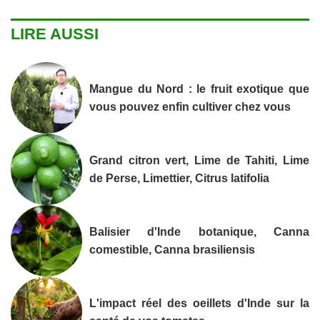
LIRE AUSSI
Mangue du Nord : le fruit exotique que
vous pouvez enfin cultiver chez vous
Grand citron vert, Lime de Tahiti, Lime
de Perse, Limettier, Citrus latifolia
Balisier d'Inde botanique, Canna
comestible, Canna brasiliensis
L'impact réel des oeillets d'Inde sur la