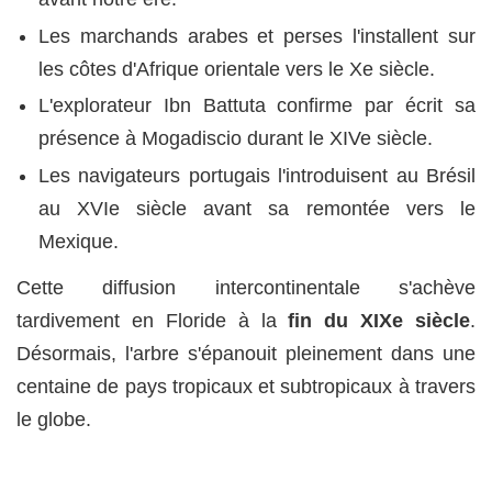
Les marchands arabes et perses l'installent sur
les côtes d'Afrique orientale vers le Xe siècle.
L'explorateur Ibn Battuta confirme par écrit sa
présence à Mogadiscio durant le XIVe siècle.
Les navigateurs portugais l'introduisent au Brésil
au XVIe siècle avant sa remontée vers le
Mexique.
Cette diffusion intercontinentale s'achève
tardivement en Floride à la
fin du XIXe siècle
.
Désormais, l'arbre s'épanouit pleinement dans une
centaine de pays tropicaux et subtropicaux à travers
le globe.