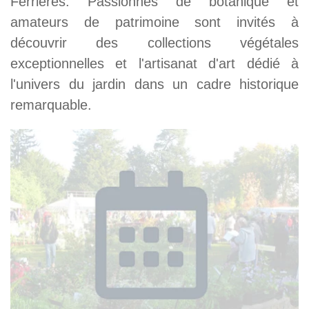
Ferrières. Passionnés de botanique et
amateurs de patrimoine sont invités à
découvrir des collections végétales
exceptionnelles et l'artisanat d'art dédié à
l'univers du jardin dans un cadre historique
remarquable.