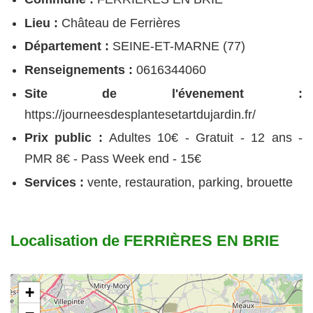
Lieu :
Château de Ferrières
Département :
SEINE-ET-MARNE (77)
Renseignements :
0616344060
Site de l'évenement :
https://journeesdesplantesetartdujardin.fr/
Prix public :
Adultes 10€ - Gratuit - 12 ans -
PMR 8€ - Pass Week end - 15€
Services :
vente, restauration, parking, brouette
Localisation de FERRIÈRES EN BRIE
+