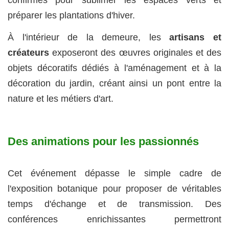
confirmés pour sublimer les espaces verts et
préparer les plantations d'hiver.
À l'intérieur de la demeure, les
artisans et
créateurs
exposeront des œuvres originales et des
objets décoratifs dédiés à l'aménagement et à la
décoration du jardin, créant ainsi un pont entre la
nature et les métiers d'art.
Des animations pour les passionnés
Cet événement dépasse le simple cadre de
l'exposition botanique pour proposer de véritables
temps d'échange et de transmission. Des
conférences enrichissantes permettront