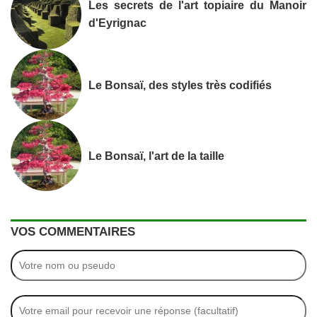
Les secrets de l'art topiaire du Manoir
d'Eyrignac
Le Bonsaï, des styles très codifiés
Le Bonsaï, l'art de la taille
VOS COMMENTAIRES