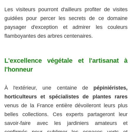
Les visiteurs pourront d'ailleurs profiter de visites
guidées pour percer les secrets de ce domaine
paysager d'exception et admirer les couleurs
flamboyantes des arbres centenaires.
L'excellence végétale et l'artisanat à
l'honneur
À l'extérieur, une centaine de
pépiniéristes,
horticulteurs et spécialistes de plantes rares
venus de la France entière dévoileront leurs plus
belles collections. Ces experts partageront leur
savoir-faire avec les jardiniers amateurs et