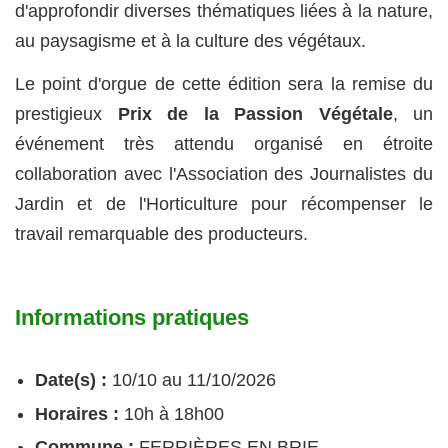
d'approfondir diverses thématiques liées à la nature,
au paysagisme et à la culture des végétaux.
Le point d'orgue de cette édition sera la remise du
prestigieux
Prix de la Passion Végétale
, un
événement très attendu organisé en étroite
collaboration avec l'Association des Journalistes du
Jardin et de l'Horticulture pour récompenser le
travail remarquable des producteurs.
Informations pratiques
Date(s) :
10/10 au 11/10/2026
Horaires :
10h à 18h00
Commune :
FERRIÈRES EN BRIE