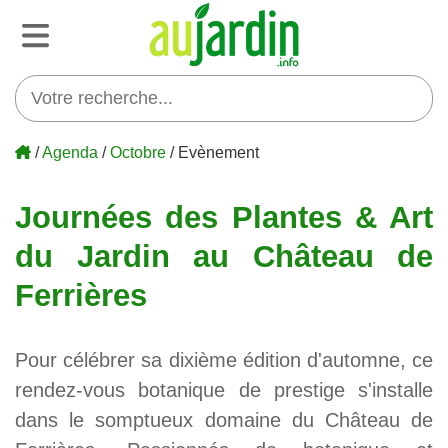
/
Agenda
/
Octobre
/ Evènement
Journées des Plantes & Art
du Jardin au Château de
Ferrières
Pour célébrer sa dixième édition d'automne, ce
rendez-vous botanique de prestige s'installe
dans le somptueux domaine du Château de