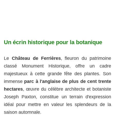
Un écrin historique pour la botanique
Le
Château de Ferrières
, fleuron du patrimoine
classé Monument Historique, offre un cadre
majestueux à cette grande fête des plantes. Son
immense
parc à l'anglaise de plus de cent trente
hectares
, œuvre du célèbre architecte et botaniste
Joseph Paxton, constitue un terrain d'expression
idéal pour mettre en valeur les splendeurs de la
saison automnale.