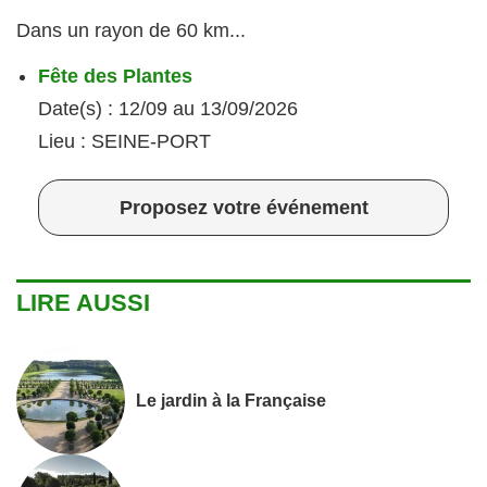
Dans un rayon de 60 km...
Fête des Plantes
Date(s) : 12/09 au 13/09/2026
Lieu : SEINE-PORT
Proposez votre événement
LIRE AUSSI
Le jardin à la Française