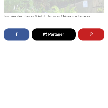
Journées des Plantes & Art du Jardin au Château de Ferrières
Partager