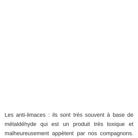
Les anti-limaces : ils sont très souvent à base de
métaldéhyde qui est un produit très toxique et
malheureusement appètent par nos compagnons.