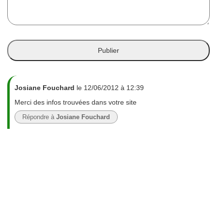
Josiane Fouchard
le 12/06/2012 à 12:39
Merci des infos trouvées dans votre site
Répondre à
Josiane Fouchard