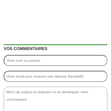
VOS COMMENTAIRES