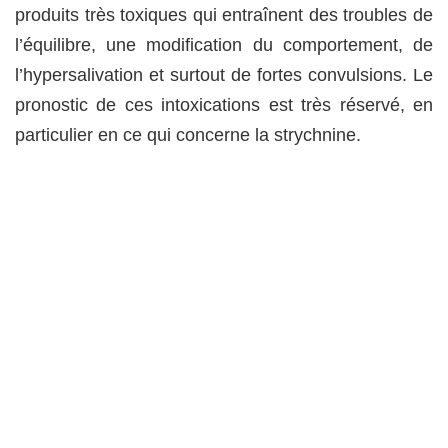
produits très toxiques qui entraînent des troubles de
l’équilibre, une modification du comportement, de
l’hypersalivation et surtout de fortes convulsions. Le
pronostic de ces intoxications est très réservé, en
particulier en ce qui concerne la strychnine.