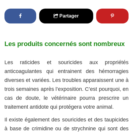
Partager
Les produits concernés sont nombreux
Les raticides et souricides aux propriétés
anticoagulantes qui entrainent des hémorragies
diverses et variées. Les troubles apparaissent une à
trois semaines après l’exposition. C’est pourquoi, en
cas de doute, le vétérinaire pourra prescrire un
traitement antidote qui protégera votre animal.
Il existe également des souricides et des taupicides
à base de crimidine ou de strychnine qui sont des