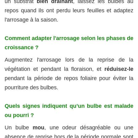
un substrat
bien drainant
, laissez les bulbes au
repos quand ils ont perdu leurs feuilles et adaptez
l'arrosage à la saison.
Comment adapter l'arrosage selon les phases de
croissance ?
Augmentez l'arrosage lors de la reprise de la
végétation et pendant la floraison, et
réduisez-le
pendant la période de repos foliaire pour éviter la
pourriture des bulbes.
Quels signes indiquent qu’un bulbe est malade
ou pourri ?
Un bulbe
mou
, une odeur désagréable ou une
absence de reprise hors de la période normale sont