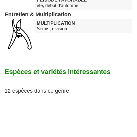
été, début d'automne
Entretien & Multiplication
MULTIPLICATION
Semis, division
Espèces et variétés intéressantes
12 espèces dans ce genre