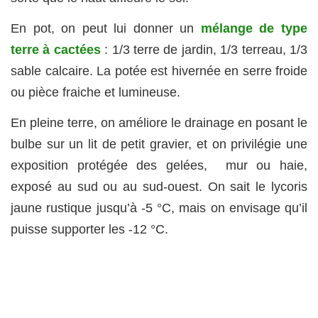
En pot, on peut lui donner un
mélange de type
terre à cactées
: 1/3 terre de jardin, 1/3 terreau, 1/3
sable calcaire. La potée est hivernée en serre froide
ou pièce fraiche et lumineuse.
En pleine terre, on améliore le drainage en posant le
bulbe sur un lit de petit gravier, et on privilégie une
exposition protégée des gelées, mur ou haie,
exposé au sud ou au sud-ouest. On sait le lycoris
jaune rustique jusqu’à -5 °C, mais on envisage qu’il
puisse supporter les -12 °C.