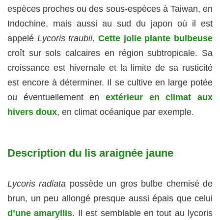
espèces proches ou des sous-espèces à Taiwan, en
Indochine, mais aussi au sud du japon où il est
appelé
Lycoris traubii
.
Cette jolie plante bulbeuse
croît sur sols calcaires en région subtropicale. Sa
croissance est hivernale et la limite de sa rusticité
est encore à déterminer. Il se cultive en large potée
ou éventuellement en
extérieur en climat aux
hivers doux
, en climat océanique par exemple.
Description du lis araignée jaune
Lycoris radiata
possède un gros bulbe chemisé de
brun, un peu allongé presque aussi épais que celui
d’une amaryllis
. Il est semblable en tout au lycoris