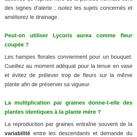
des signes d’alerte ; isolez les sujets concernés et
améliorez le drainage.
Peut-on utiliser Lycoris aurea comme fleur
coupée ?
Les hampes florales conviennent pour un bouquet.
Cueillez au moment adéquat pour la tenue en vase
et évitez de prélever trop de fleurs sur la même
plante afin de préserver sa vigueur.
La multiplication par graines donne-t-elle des
plantes identiques à la plante mère ?
La reproduction par graines entraîne souvent de la
variabilité
entre les descendants et demande du