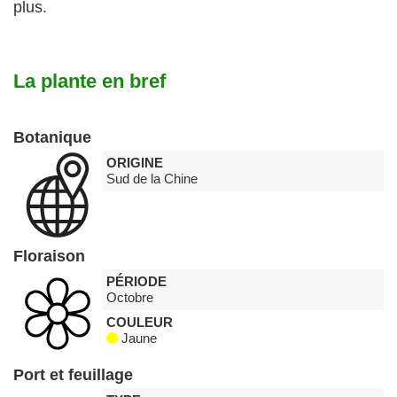
plus.
La plante en bref
Botanique
ORIGINE
Sud de la Chine
Floraison
PÉRIODE
Octobre
COULEUR
Jaune
Port et feuillage