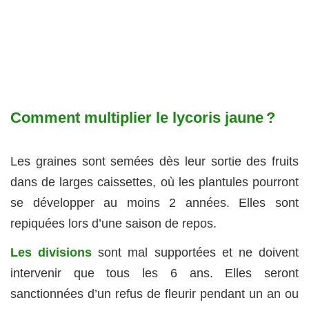
Comment multiplier le lycoris jaune ?
Les graines sont semées dès leur sortie des fruits
dans de larges caissettes, où les plantules pourront
se développer au moins 2 années. Elles sont
repiquées lors d’une saison de repos.
Les divisions
sont mal supportées et ne doivent
intervenir que tous les 6 ans. Elles seront
sanctionnées d’un refus de fleurir pendant un an ou