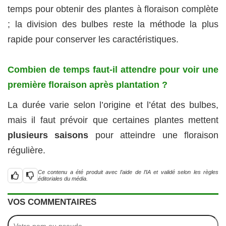
temps pour obtenir des plantes à floraison complète
; la division des bulbes reste la méthode la plus
rapide pour conserver les caractéristiques.
Combien de temps faut-il attendre pour voir une
première floraison après plantation ?
La durée varie selon l’origine et l’état des bulbes,
mais il faut prévoir que certaines plantes mettent
plusieurs saisons
pour atteindre une floraison
régulière.
Ce contenu a été produit avec l’aide de l’IA et validé selon les règles
éditoriales du média.
VOS COMMENTAIRES