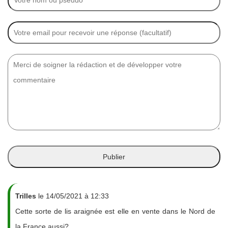
Trilles
le 14/05/2021 à 12:33
Cette sorte de lis araignée est elle en vente dans le Nord de
la France aussi?