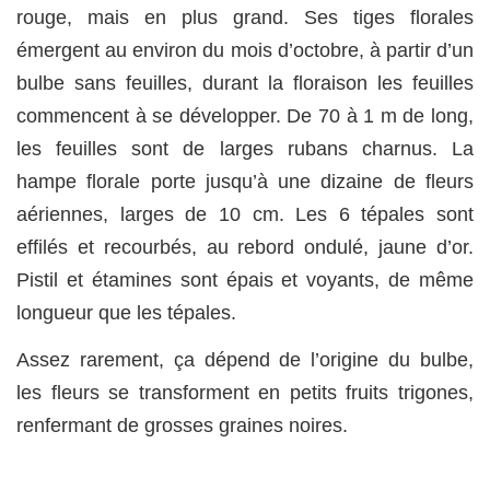
rouge, mais en plus grand. Ses tiges florales
émergent au environ du mois d’octobre, à partir d’un
bulbe sans feuilles, durant la floraison les feuilles
commencent à se développer. De 70 à 1 m de long,
les feuilles sont de larges rubans charnus. La
hampe florale porte jusqu’à une dizaine de fleurs
aériennes, larges de 10 cm. Les 6 tépales sont
effilés et recourbés, au rebord ondulé, jaune d’or.
Pistil et étamines sont épais et voyants, de même
longueur que les tépales.
Assez rarement, ça dépend de l’origine du bulbe,
les fleurs se transforment en petits fruits trigones,
renfermant de grosses graines noires.