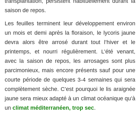
transplantation, persistent habituellement durant la
saison de repos.
Les feuilles terminent leur développement environ
un mois et demi après la floraison, le lycoris jaune
devra alors être arrosé durant tout l’hiver et le
printemps, et nourri régulièrement. L’été venant,
avec la saison de repos, les arrosages sont plus
parcimonieux, mais encore présents sauf pour une
courte période de quelques 3-4 semaines qui sera
complètement sèche. C’est pourquoi le lis araignée
jaune sera mieux adapté à un climat océanique qu’à
un
climat méditerranéen, trop sec
.