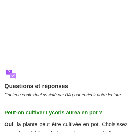
?
Questions et réponses
Contenu contextuel assisté par l’IA pour enrichir votre lecture.
Peut-on cultiver Lycoris aurea en pot ?
Oui
, la plante peut être cultivée en pot. Choisissez