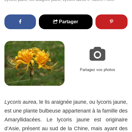
Partager
Partagez vos photos
Lycoris aurea
, le lis araignée jaune, ou lycoris jaune,
est une plante bulbeuse appartenant à la famille des
Amaryllidacées. Le lycoris jaune est originaire
d’Asie, présent au sud de la Chine, mais ayant des