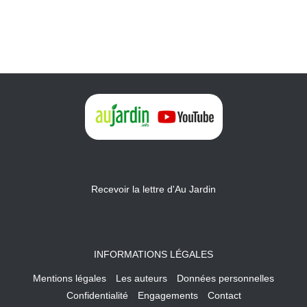
Recevoir la lettre d'Au Jardin
INFORMATIONS LÉGALES
Mentions légales
Les auteurs
Données personnelles
Confidentialité
Engagements
Contact