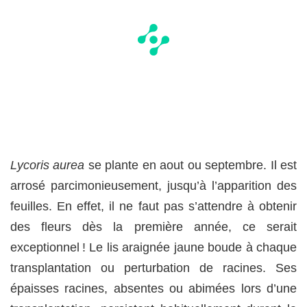
Lycoris aurea
se plante en aout ou septembre. Il est
arrosé parcimonieusement, jusqu’à l’apparition des
feuilles. En effet, il ne faut pas s’attendre à obtenir
des fleurs dès la première année, ce serait
exceptionnel ! Le lis araignée jaune boude à chaque
transplantation ou perturbation de racines. Ses
épaisses racines, absentes ou abimées lors d’une