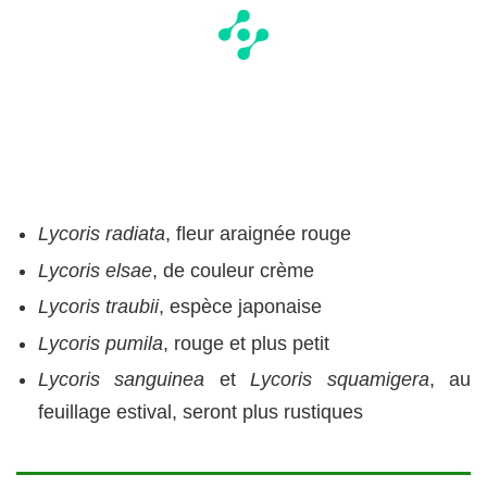
Lycoris radiata
, fleur araignée rouge
Lycoris elsae
, de couleur crème
Lycoris traubii
, espèce japonaise
Lycoris pumila
, rouge et plus petit
Lycoris sanguinea
et
Lycoris squamigera
, au
feuillage estival, seront plus rustiques