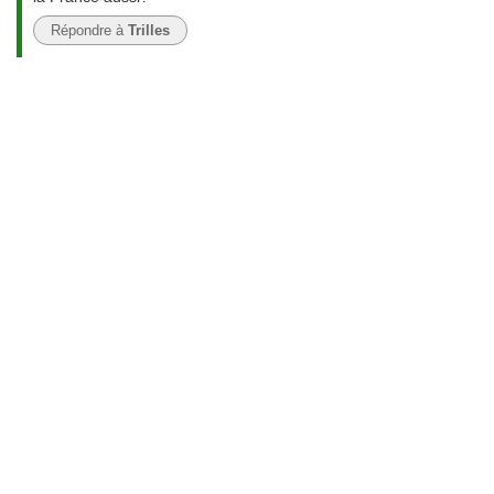
Répondre à
Trilles