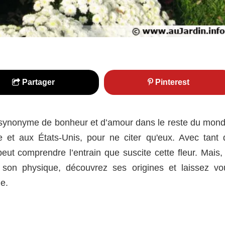
Partager
Pinterest
r synonyme de bonheur et d’amour dans le reste du mond
 et aux États-Unis, pour ne citer qu'eux. Avec tant 
eut comprendre l’entrain que suscite cette fleur. Mais, 
 son physique, découvrez ses origines et laissez vo
e.