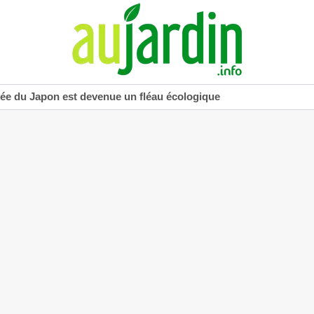
uée du Japon est devenue un fléau écologique