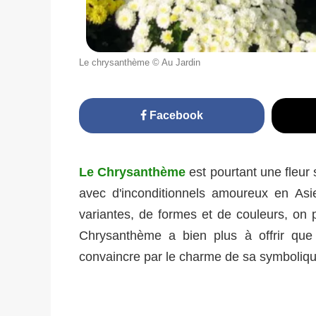
Le chrysanthème © Au Jardin
Facebook
Le Chrysanthème
est pourtant une fleu
avec d'inconditionnels amoureux en Asie
variantes, de formes et de couleurs, on p
Chrysanthème a bien plus à offrir que
convaincre par le charme de sa symboliqu