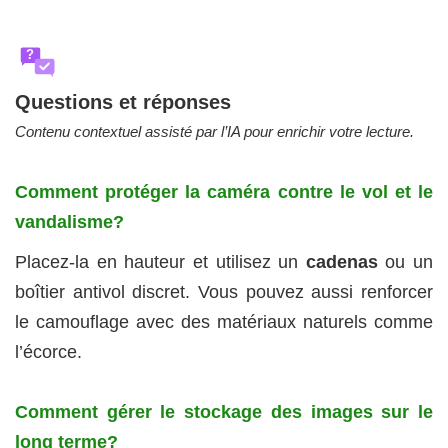
?
Questions et réponses
Contenu contextuel assisté par l’IA pour enrichir votre lecture.
Comment protéger la caméra contre le vol et le
vandalisme?
Placez-la en hauteur et utilisez un
cadenas
ou un
boîtier antivol discret. Vous pouvez aussi renforcer
le camouflage avec des matériaux naturels comme
l’écorce.
Comment gérer le stockage des images sur le
long terme?