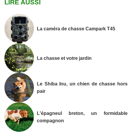
LIRE AUSSI
La caméra de chasse Campark T45
La chasse et votre jardin
Le Shiba Inu, un chien de chasse hors
pair
L'épagneul breton, un formidable
compagnon