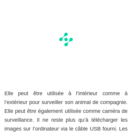
Elle peut être utilisée à l’intérieur comme à
l’extérieur pour surveiller son animal de compagnie.
Elle peut être également utilisée comme caméra de
surveillance. Il ne reste plus qu’à télécharger les
images sur l’ordinateur via le câble USB fourni. Les