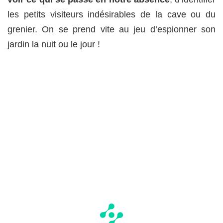
les petits visiteurs indésirables de la cave ou du
grenier. On se prend vite au jeu d’espionner son
jardin la nuit ou le jour !