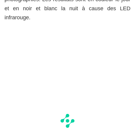
et en noir et blanc la nuit à cause des LED
infrarouge.