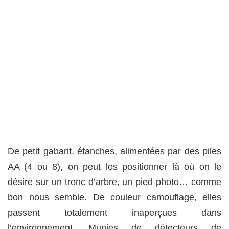
De petit gabarit, étanches, alimentées par des piles
AA (4 ou 8), on peut les positionner là où on le
désire sur un tronc d’arbre, un pied photo… comme
bon nous semble. De couleur camouflage, elles
passent totalement inaperçues dans
l’environnement. Munies de détecteurs de