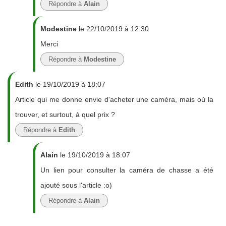
Répondre à
Alain
Modestine
le 22/10/2019 à 12:30
Merci
Répondre à
Modestine
Edith
le 19/10/2019 à 18:07
Article qui me donne envie d'acheter une caméra, mais où la
trouver, et surtout, à quel prix ?
Répondre à
Edith
Alain
le 19/10/2019 à 18:07
Un lien pour consulter la caméra de chasse a été
ajouté sous l'article :o)
Répondre à
Alain