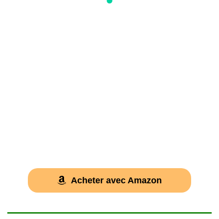
Acheter avec Amazon