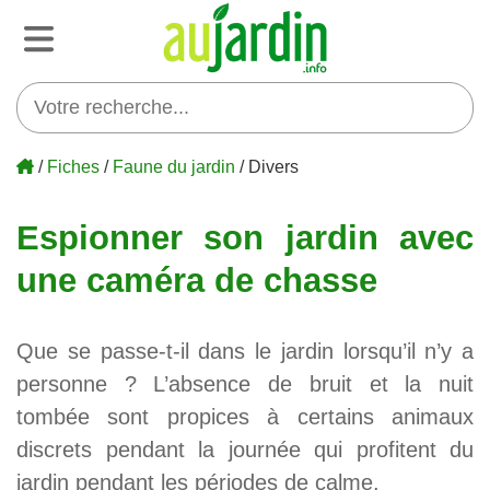
/
Fiches
/
Faune du jardin
/ Divers
Espionner son jardin avec
une caméra de chasse
Que se passe-t-il dans le jardin lorsqu’il n’y a
personne ? L’absence de bruit et la nuit
tombée sont propices à certains animaux
discrets pendant la journée qui profitent du
jardin pendant les périodes de calme.