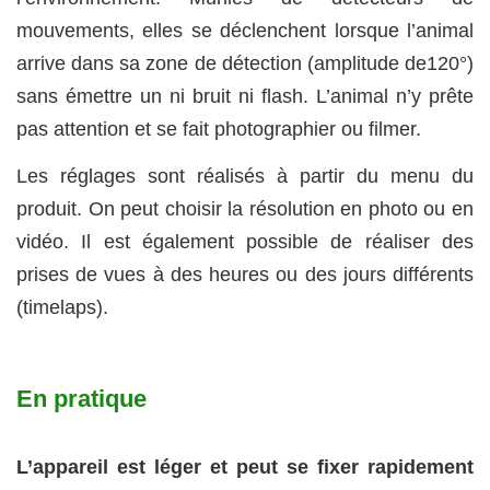
mouvements, elles se déclenchent lorsque l’animal
arrive dans sa zone de détection (amplitude de120°)
sans émettre un ni bruit ni flash. L’animal n’y prête
pas attention et se fait photographier ou filmer.
Les réglages sont réalisés à partir du menu du
produit. On peut choisir la résolution en photo ou en
vidéo. Il est également possible de réaliser des
prises de vues à des heures ou des jours différents
(timelaps).
En pratique
L’appareil est léger et peut se fixer rapidement