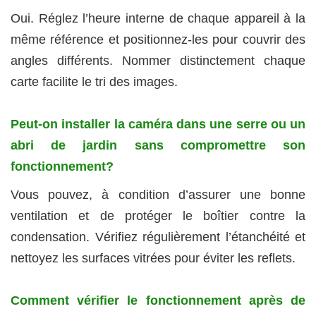
Oui. Réglez l’heure interne de chaque appareil à la
même référence et positionnez-les pour couvrir des
angles différents. Nommer distinctement chaque
carte facilite le tri des images.
Peut-on installer la caméra dans une serre ou un
abri de jardin sans compromettre son
fonctionnement?
Vous pouvez, à condition d’assurer une bonne
ventilation et de protéger le boîtier contre la
condensation. Vérifiez régulièrement l’étanchéité et
nettoyez les surfaces vitrées pour éviter les reflets.
Comment vérifier le fonctionnement après de