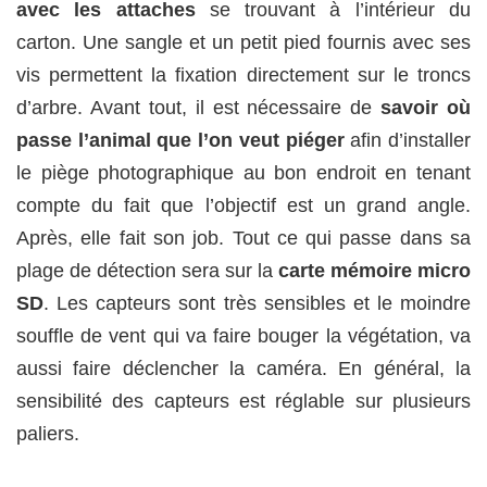
avec les attaches
se trouvant à l’intérieur du
carton. Une sangle et un petit pied fournis avec ses
vis permettent la fixation directement sur le troncs
d’arbre. Avant tout, il est nécessaire de
savoir où
passe l’animal que l’on veut piéger
afin d’installer
le piège photographique au bon endroit en tenant
compte du fait que l’objectif est un grand angle.
Après, elle fait son job. Tout ce qui passe dans sa
plage de détection sera sur la
carte mémoire micro
SD
. Les capteurs sont très sensibles et le moindre
souffle de vent qui va faire bouger la végétation, va
aussi faire déclencher la caméra. En général, la
sensibilité des capteurs est réglable sur plusieurs
paliers.