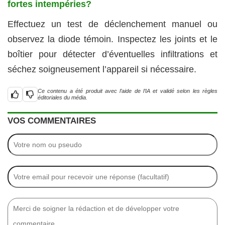
fortes intempéries?
Effectuez un test de déclenchement manuel ou
observez la diode témoin. Inspectez les joints et le
boîtier pour détecter d’éventuelles infiltrations et
séchez soigneusement l’appareil si nécessaire.
Ce contenu a été produit avec l’aide de l’IA et validé selon les règles
éditoriales du média.
VOS COMMENTAIRES