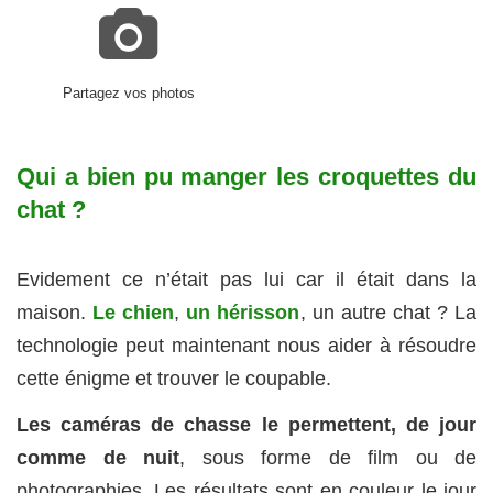
Partagez vos photos
Qui a bien pu manger les croquettes du
chat ?
Evidement ce n’était pas lui car il était dans la
maison.
Le chien
,
un hérisson
, un autre chat ? La
technologie peut maintenant nous aider à résoudre
cette énigme et trouver le coupable.
Les caméras de chasse le permettent, de jour
comme de nuit
, sous forme de film ou de
photographies. Les résultats sont en couleur le jour