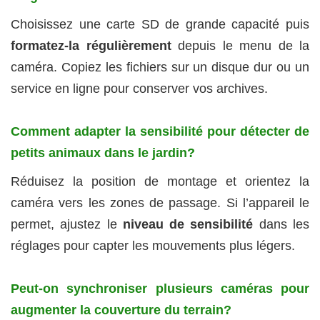
Choisissez une carte SD de grande capacité puis
formatez-la régulièrement
depuis le menu de la
caméra. Copiez les fichiers sur un disque dur ou un
service en ligne pour conserver vos archives.
Comment adapter la sensibilité pour détecter de
petits animaux dans le jardin?
Réduisez la position de montage et orientez la
caméra vers les zones de passage. Si l’appareil le
permet, ajustez le
niveau de sensibilité
dans les
réglages pour capter les mouvements plus légers.
Peut-on synchroniser plusieurs caméras pour
augmenter la couverture du terrain?