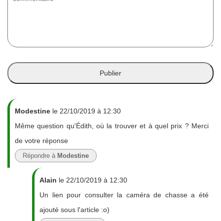
Modestine
le 22/10/2019 à 12:30
Même question qu'Édith, où la trouver et à quel prix ? Merci
de votre réponse
Répondre à
Modestine
Alain
le 22/10/2019 à 12:30
Un lien pour consulter la caméra de chasse a été
ajouté sous l'article :o)