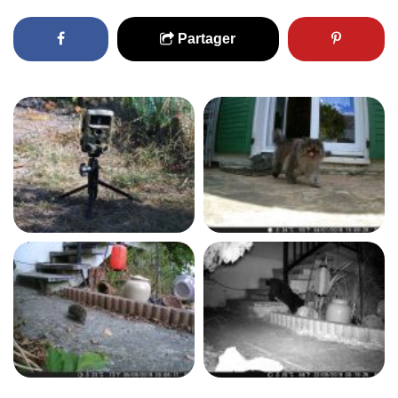
Partager