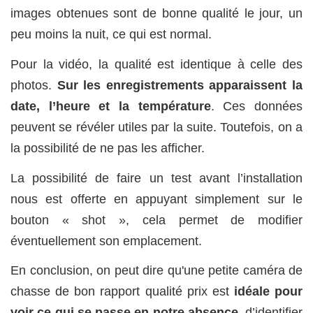
images obtenues sont de bonne qualité le jour, un
peu moins la nuit, ce qui est normal.
Pour la vidéo, la qualité est identique à celle des
photos.
Sur les enregistrements apparaissent la
date, l’heure et la température
. Ces données
peuvent se révéler utiles par la suite. Toutefois, on a
la possibilité de ne pas les afficher.
La possibilité de faire un test avant l’installation
nous est offerte en appuyant simplement sur le
bouton « shot », cela permet de modifier
éventuellement son emplacement.
En conclusion, on peut dire qu'une petite caméra de
chasse de bon rapport qualité prix est
idéale pour
voir ce qui se passe en notre absence
, d’identifier