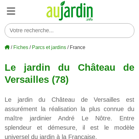
/
Fiches
/
Parcs et jardins
/ France
Le jardin du Château de
Versailles (78)
Le jardin du Château de Versailles est
assurément la réalisation la plus connue du
maître jardinier André Le Nôtre. Entre
splendeur et démesure, il est le modèle
universel du jardin à la Française.