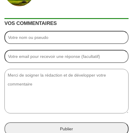
VOS COMMENTAIRES