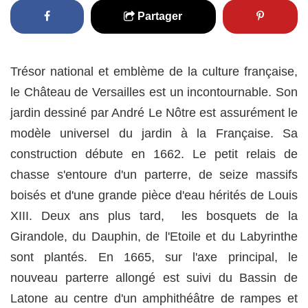
Partager
Trésor national et emblème de la culture française,
le Château de Versailles est un incontournable. Son
jardin dessiné par André Le Nôtre est assurément le
modèle universel du jardin à la Française. Sa
construction débute en 1662. Le petit relais de
chasse s'entoure d'un parterre, de seize massifs
boisés et d'une grande pièce d'eau hérités de Louis
XIII. Deux ans plus tard, les bosquets de la
Girandole, du Dauphin, de l'Etoile et du Labyrinthe
sont plantés. En 1665, sur l'axe principal, le
nouveau parterre allongé est suivi du Bassin de
Latone au centre d'un amphithéâtre de rampes et