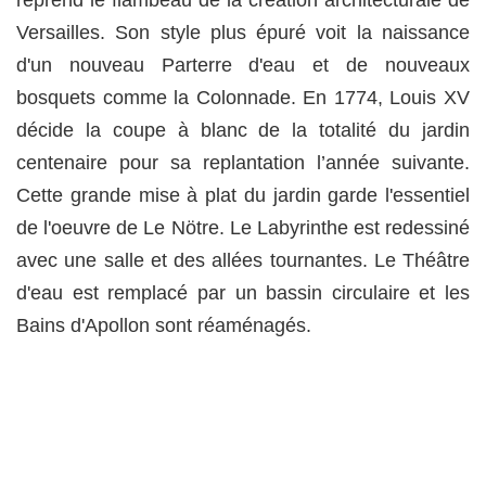
reprend le flambeau de la création architecturale de
Versailles. Son style plus épuré voit la naissance
d'un nouveau Parterre d'eau et de nouveaux
bosquets comme la Colonnade. En 1774, Louis XV
décide la coupe à blanc de la totalité du jardin
centenaire pour sa replantation l’année suivante.
Cette grande mise à plat du jardin garde l'essentiel
de l'oeuvre de Le Nötre. Le Labyrinthe est redessiné
avec une salle et des allées tournantes. Le Théâtre
d'eau est remplacé par un bassin circulaire et les
Bains d'Apollon sont réaménagés.