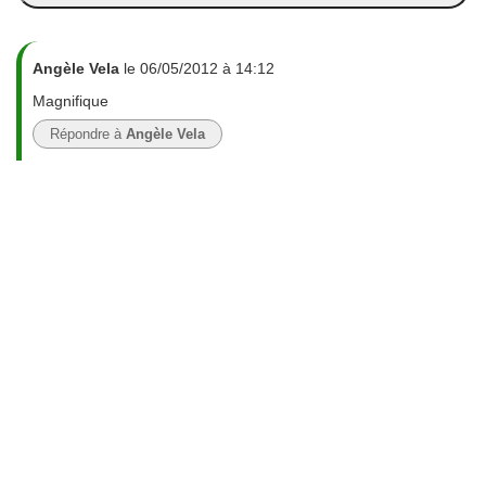
Angèle Vela
le 06/05/2012 à 14:12
Magnifique
Répondre à
Angèle Vela