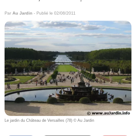
Par
Au Jardin
-
Publié le 02/08/2011
Le jardin du Château de Versailles (78) © Au Jardin