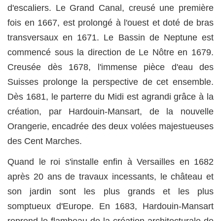
d'escaliers. Le Grand Canal, creusé une première
fois en 1667, est prolongé à l'ouest et doté de bras
transversaux en 1671. Le Bassin de Neptune est
commencé sous la direction de Le Nôtre en 1679.
Creusée dès 1678, l'immense pièce d'eau des
Suisses prolonge la perspective de cet ensemble.
Dès 1681, le parterre du Midi est agrandi grâce à la
création, par Hardouin-Mansart, de la nouvelle
Orangerie, encadrée des deux volées majestueuses
des Cent Marches.
Quand le roi s'installe enfin à Versailles en 1682
après 20 ans de travaux incessants, le château et
son jardin sont les plus grands et les plus
somptueux d'Europe. En 1683, Hardouin-Mansart