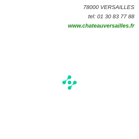
78000 VERSAILLES
tel: 01 30 83 77 88
www.chateauversailles.fr