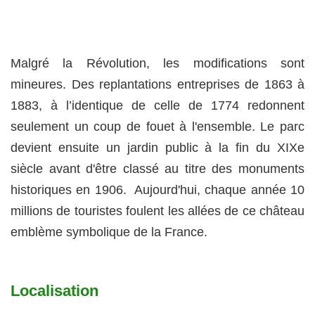
Malgré la Révolution, les modifications sont
mineures. Des replantations entreprises de 1863 à
1883, à l’identique de celle de 1774 redonnent
seulement un coup de fouet à l'ensemble. Le parc
devient ensuite un jardin public à la fin du XIXe
siècle avant d'être classé au titre des monuments
historiques en 1906. Aujourd'hui, chaque année 10
millions de touristes foulent les allées de ce château
emblème symbolique de la France.
Localisation