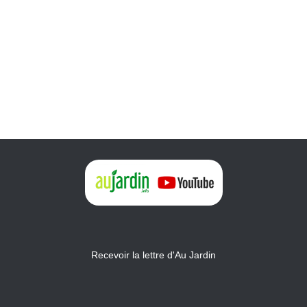
Recevoir la lettre d'Au Jardin