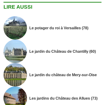
LIRE AUSSI
Le potager du roi à Versailles (78)
Le jardin du Château de Chantilly (60)
Le jardin du château de Mery-sur-Oise
Les jardins du Château des Allues (73)