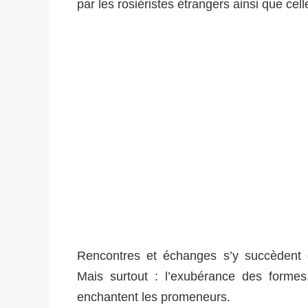
par les rosiéristes étrangers ainsi que cel
Rencontres et échanges s’y succèdent ent
Mais surtout : l’exubérance des formes,
enchantent les promeneurs.