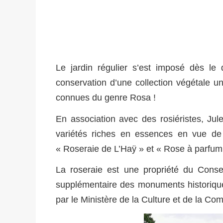
Le jardin régulier s’est imposé dès le
conservation d’une collection végétale u
connues du genre Rosa !
En association avec des rosiéristes, Jul
variétés riches en essences en vue de l
« Roseraie de L’Haÿ » et « Rose à parfum
La roseraie est une propriété du Consei
supplémentaire des monuments historiqu
par le Ministère de la Culture et de la C