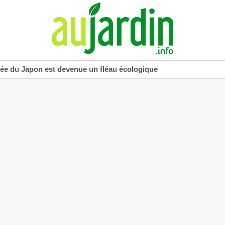
uée du Japon est devenue un fléau écologique