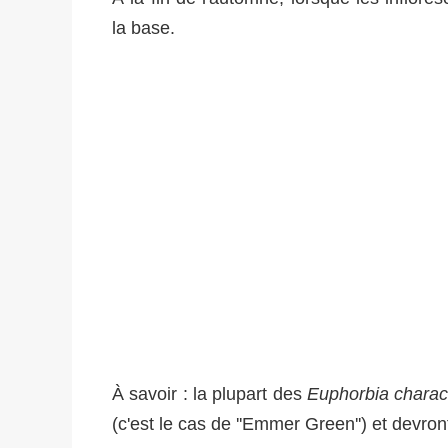
la base.
À savoir : la plupart des
Euphorbia charac
(c'est le cas de ''Emmer Green'') et devron