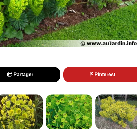
Partager
Pinterest