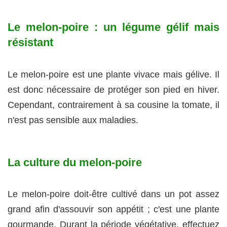
Le melon-poire : un légume gélif mais
résistant
Le melon-poire est une plante vivace mais gélive. Il
est donc nécessaire de protéger son pied en hiver.
Cependant, contrairement à sa cousine la tomate, il
n'est pas sensible aux maladies.
La culture du melon-poire
Le melon-poire doit-être cultivé dans un pot assez
grand afin d'assouvir son appétit ; c'est une plante
gourmande. Durant la période végétative, effectuez