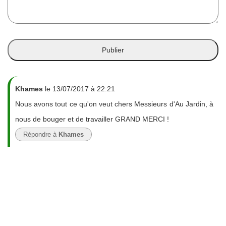
Khames
le 13/07/2017 à 22:21
Nous avons tout ce qu'on veut chers Messieurs d'Au Jardin, à
nous de bouger et de travailler GRAND MERCI !
Répondre à
Khames