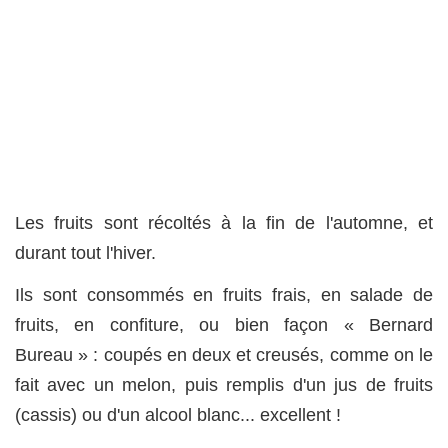
Les fruits sont récoltés à la fin de l'automne, et
durant tout l'hiver.
Ils sont consommés en fruits frais, en salade de
fruits, en confiture, ou bien façon « Bernard
Bureau » : coupés en deux et creusés, comme on le
fait avec un melon, puis remplis d'un jus de fruits
(cassis) ou d'un alcool blanc... excellent !