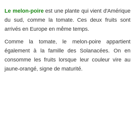
Le melon-poire
est une plante qui vient d'Amérique
du sud, comme la tomate. Ces deux fruits sont
arrivés en Europe en même temps.
Comme la tomate, le melon-poire appartient
également à la famille des Solanacées. On en
consomme les fruits lorsque leur couleur vire au
jaune-orangé, signe de maturité.