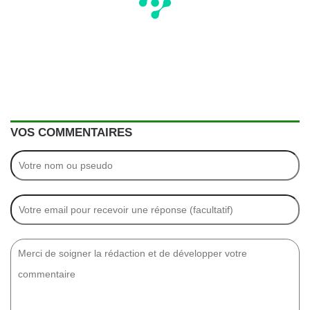
VOS COMMENTAIRES