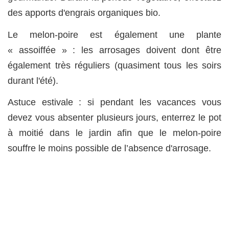
des apports d'engrais organiques bio.
Le melon-poire est également une plante
« assoiffée » : les arrosages doivent dont être
également très réguliers (quasiment tous les soirs
durant l'été).
Astuce estivale : si pendant les vacances vous
devez vous absenter plusieurs jours, enterrez le pot
à moitié dans le jardin afin que le melon-poire
souffre le moins possible de l’absence d'arrosage.