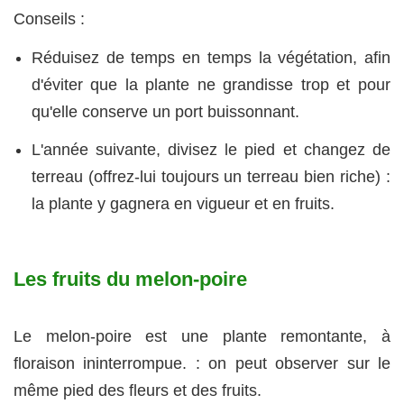
Conseils :
Réduisez de temps en temps la végétation, afin
d'éviter que la plante ne grandisse trop et pour
qu'elle conserve un port buissonnant.
L'année suivante, divisez le pied et changez de
terreau (offrez-lui toujours un terreau bien riche) :
la plante y gagnera en vigueur et en fruits.
Les fruits du melon-poire
Le melon-poire est une plante remontante, à
floraison ininterrompue. : on peut observer sur le
même pied des fleurs et des fruits.