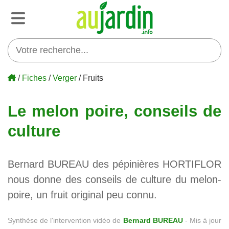
/
Fiches
/
Verger
/ Fruits
Le melon poire, conseils de
culture
Bernard BUREAU des pépinières HORTIFLOR
nous donne des conseils de culture du melon-
poire, un fruit original peu connu.
Synthèse de l'intervention vidéo de
Bernard BUREAU
-
Mis à jour