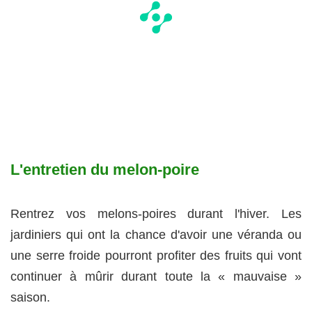
L'entretien du melon-poire
Rentrez vos melons-poires durant l'hiver. Les
jardiniers qui ont la chance d'avoir une véranda ou
une serre froide pourront profiter des fruits qui vont
continuer à mûrir durant toute la « mauvaise »
saison.