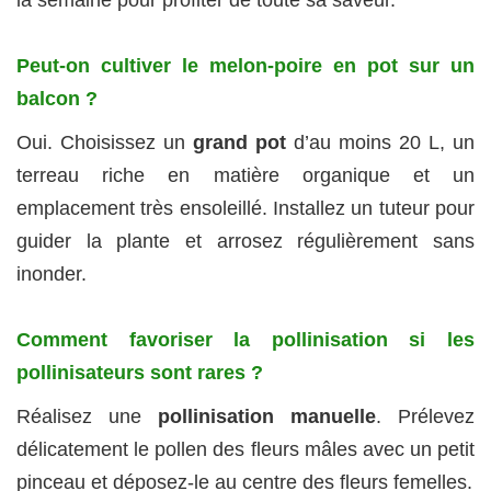
Peut-on cultiver le melon-poire en pot sur un
balcon ?
Oui. Choisissez un
grand pot
d’au moins 20 L, un
terreau riche en matière organique et un
emplacement très ensoleillé. Installez un tuteur pour
guider la plante et arrosez régulièrement sans
inonder.
Comment favoriser la pollinisation si les
pollinisateurs sont rares ?
Réalisez une
pollinisation manuelle
. Prélevez
délicatement le pollen des fleurs mâles avec un petit
pinceau et déposez-le au centre des fleurs femelles.