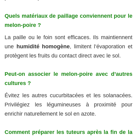
Quels matériaux de paillage conviennent pour le
melon-poire ?
La paille ou le foin sont efficaces. Ils maintiennent
une
humidité homogène
, limitent l’évaporation et
protègent les fruits du contact direct avec le sol.
Peut-on associer le melon-poire avec d’autres
cultures ?
Évitez les autres cucurbitacées et les solanacées.
Privilégiez les légumineuses à proximité pour
enrichir naturellement le sol en azote.
Comment préparer les tuteurs après la fin de la