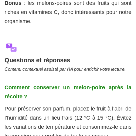
Bonus
: les melons-poires sont des fruits qui sont
riches en vitamines C, donc intéressants pour notre
organisme.
?
Questions et réponses
Contenu contextuel assisté par l’IA pour enrichir votre lecture.
Comment conserver un melon-poire après la
récolte ?
Pour préserver son parfum, placez le fruit à l’abri de
l’humidité dans un lieu frais (12 °C à 15 °C). Évitez
les variations de température et consommez-le dans
la semaine pour profiter de toute sa saveur.