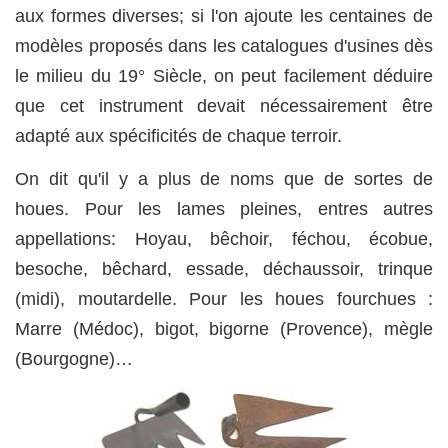
aux formes diverses; si l'on ajoute les centaines de
modèles proposés dans les catalogues d'usines dès
le milieu du 19° Siècle, on peut facilement déduire
que cet instrument devait nécessairement être
adapté aux spécificités de chaque terroir.
On dit qu'il y a plus de noms que de sortes de
houes. Pour les lames pleines, entres autres
appellations: Hoyau, bêchoir, féchou, écobue,
besoche, bêchard, essade, déchaussoir, trinque
(midi), moutardelle. Pour les houes fourchues :
Marre (Médoc), bigot, bigorne (Provence), mègle
(Bourgogne)…