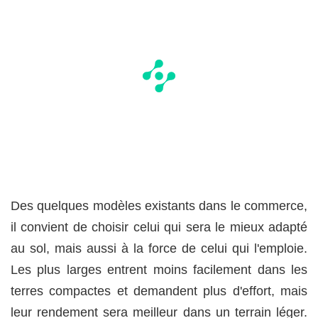
Des quelques modèles existants dans le commerce,
il convient de choisir celui qui sera le mieux adapté
au sol, mais aussi à la force de celui qui l'emploie.
Les plus larges entrent moins facilement dans les
terres compactes et demandent plus d'effort, mais
leur rendement sera meilleur dans un terrain léger.