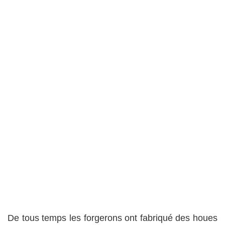
De tous temps les forgerons ont fabriqué des houes