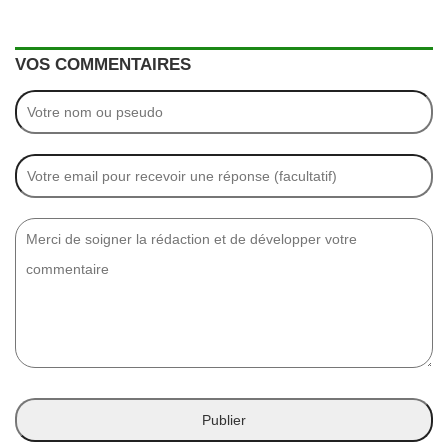
VOS COMMENTAIRES