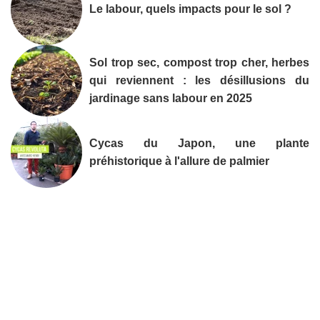
Le labour, quels impacts pour le sol ?
Sol trop sec, compost trop cher, herbes
qui reviennent : les désillusions du
jardinage sans labour en 2025
Cycas du Japon, une plante
préhistorique à l'allure de palmier