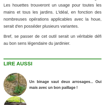
Les houettes trouveront un usage pour toutes les
mains et tous les jardins. L'idéal, en fonction des
nombreuses opérations applicables avec la houe,
serait d'en posséder plusieurs variantes.
Bref, se passer de cet outil serait un véritable défi
au bon sens légendaire du jardinier.
LIRE AUSSI
Un binage vaut deux arrosages... Oui
mais avec un bon paillage !