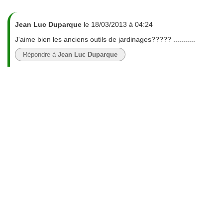
Jean Luc Duparque
le 18/03/2013 à 04:24
J'aime bien les anciens outils de jardinages????? ...........
Répondre à
Jean Luc Duparque