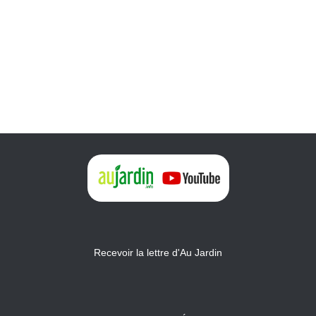
Recevoir la lettre d'Au Jardin