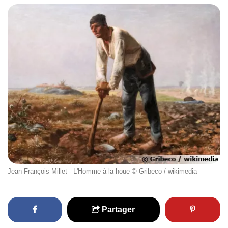
Jean-François Millet - L'Homme à la houe © Gribeco / wikimedia
Partager