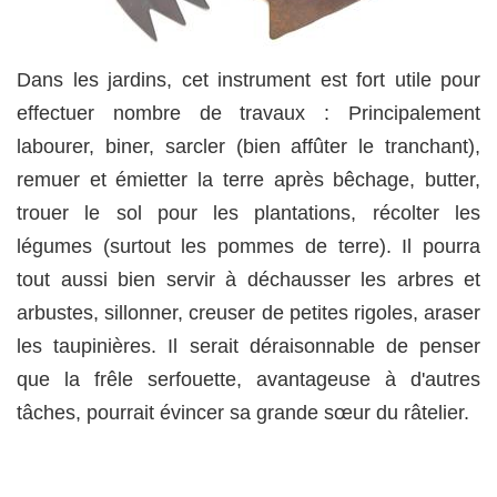
Dans les jardins, cet instrument est fort utile pour
effectuer nombre de travaux : Principalement
labourer, biner, sarcler (bien affûter le tranchant),
remuer et émietter la terre après bêchage, butter,
trouer le sol pour les plantations, récolter les
légumes (surtout les pommes de terre). Il pourra
tout aussi bien servir à déchausser les arbres et
arbustes, sillonner, creuser de petites rigoles, araser
les taupinières. Il serait déraisonnable de penser
que la frêle serfouette, avantageuse à d'autres
tâches, pourrait évincer sa grande sœur du râtelier.