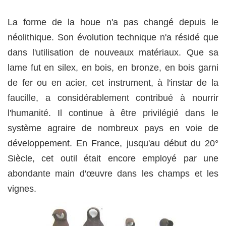
La forme de la houe n'a pas changé depuis le
néolithique. Son évolution technique n'a résidé que
dans l'utilisation de nouveaux matériaux. Que sa
lame fut en silex, en bois, en bronze, en bois garni
de fer ou en acier, cet instrument, à l'instar de la
faucille, a considérablement contribué à nourrir
l'humanité. Il continue à être privilégié dans le
système agraire de nombreux pays en voie de
développement. En France, jusqu'au début du 20°
Siècle, cet outil était encore employé par une
abondante main d'œuvre dans les champs et les
vignes.