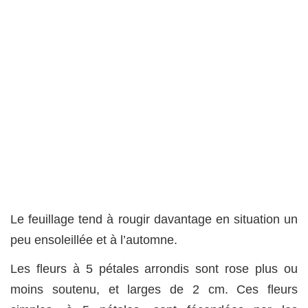
Le feuillage tend à rougir davantage en situation un
peu ensoleillée et à l’automne.
Les fleurs à 5 pétales arrondis sont rose plus ou
moins soutenu, et larges de 2 cm. Ces fleurs