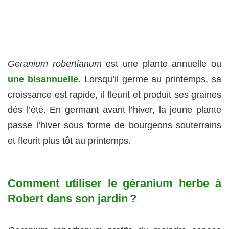
Geranium robertianum
est une plante annuelle ou
une bisannuelle
. Lorsqu’il germe au printemps, sa
croissance est rapide, il fleurit et produit ses graines
dès l’été. En germant avant l’hiver, la jeune plante
passe l’hiver sous forme de bourgeons souterrains
et fleurit plus tôt au printemps.
Comment utiliser le géranium herbe à
Robert dans son jardin ?