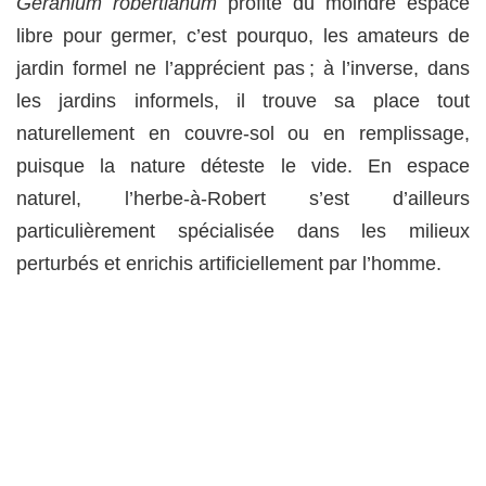
Geranium robertianum
profite du moindre espace
libre pour germer, c’est pourquo, les amateurs de
jardin formel ne l’apprécient pas ; à l’inverse, dans
les jardins informels, il trouve sa place tout
naturellement en couvre-sol ou en remplissage,
puisque la nature déteste le vide. En espace
naturel, l’herbe-à-Robert s’est d’ailleurs
particulièrement spécialisée dans les milieux
perturbés et enrichis artificiellement par l’homme.