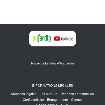
Recevoir la lettre d'Au Jardin
INFORMATIONS LÉGALES
Mentions légales
Les auteurs
Données personnelles
Confidentialité
Engagements
Contact