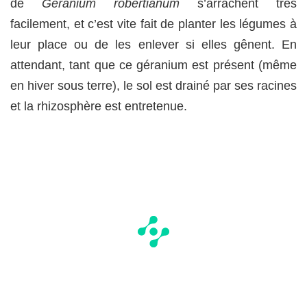
de
Geranium robertianum
s’arrachent très
facilement, et c’est vite fait de planter les légumes à
leur place ou de les enlever si elles gênent. En
attendant, tant que ce géranium est présent (même
en hiver sous terre), le sol est drainé par ses racines
et la rhizosphère est entretenue.