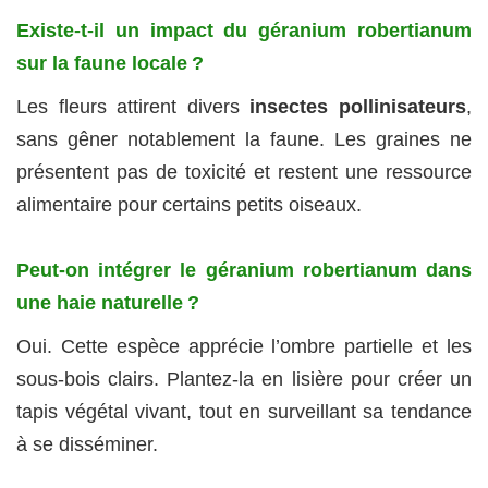
Existe-t-il un impact du géranium robertianum
sur la faune locale ?
Les fleurs attirent divers
insectes pollinisateurs
,
sans gêner notablement la faune. Les graines ne
présentent pas de toxicité et restent une ressource
alimentaire pour certains petits oiseaux.
Peut-on intégrer le géranium robertianum dans
une haie naturelle ?
Oui. Cette espèce apprécie l’ombre partielle et les
sous-bois clairs. Plantez-la en lisière pour créer un
tapis végétal vivant, tout en surveillant sa tendance
à se disséminer.