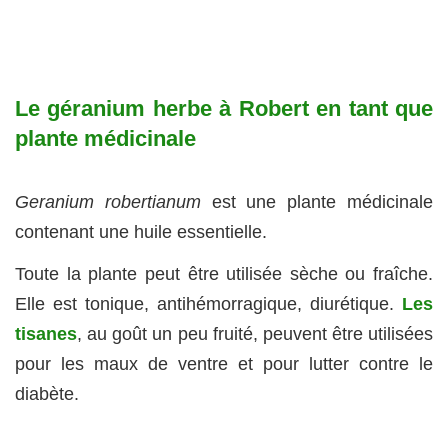
Le géranium herbe à Robert en tant que
plante médicinale
Geranium robertianum
est une plante médicinale
contenant une huile essentielle.
Toute la plante peut être utilisée sèche ou fraîche.
Elle est tonique, antihémorragique, diurétique.
Les
tisanes
, au goût un peu fruité, peuvent être utilisées
pour les maux de ventre et pour lutter contre le
diabète.