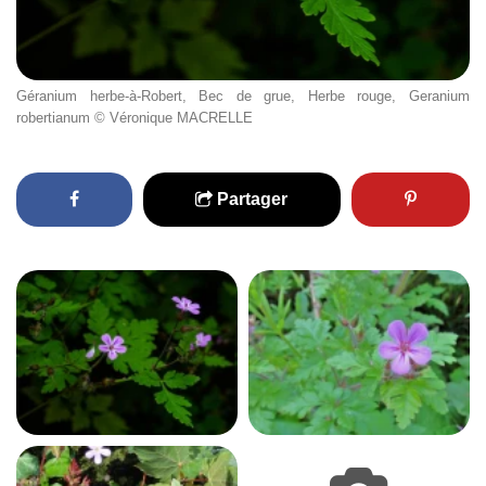
Géranium herbe-à-Robert, Bec de grue, Herbe rouge, Geranium
robertianum © Véronique MACRELLE
Partager