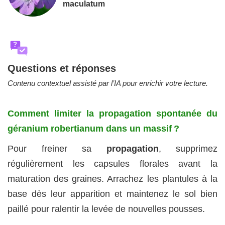
maculatum
?
Questions et réponses
Contenu contextuel assisté par l’IA pour enrichir votre lecture.
Comment limiter la propagation spontanée du
géranium robertianum dans un massif ?
Pour freiner sa
propagation
, supprimez
régulièrement les capsules florales avant la
maturation des graines. Arrachez les plantules à la
base dès leur apparition et maintenez le sol bien
paillé pour ralentir la levée de nouvelles pousses.