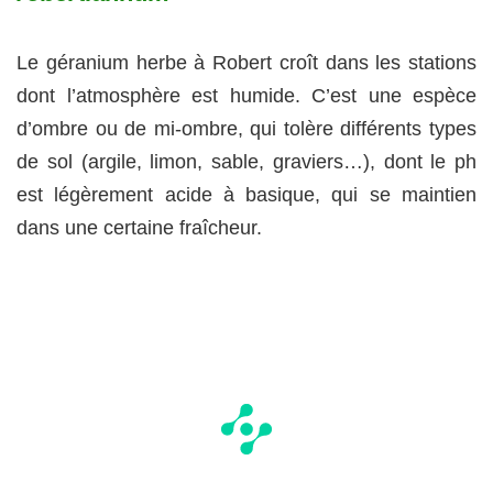
Le géranium herbe à Robert croît dans les stations
dont l’atmosphère est humide. C’est une espèce
d’ombre ou de mi-ombre, qui tolère différents types
de sol (argile, limon, sable, graviers…), dont le ph
est légèrement acide à basique, qui se maintien
dans une certaine fraîcheur.