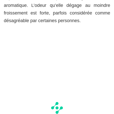
aromatique. L’odeur qu’elle dégage au moindre
froissement est forte, parfois considérée comme
désagréable par certaines personnes.