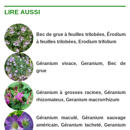
LIRE AUSSI
Bec de grue à feuilles trilobées, Érodium
à feuilles trilobées, Erodium trifolium
Géranium vivace, Geranium, Bec de
grue
Géranium à grosses racines, Géranium
rhizomateux, Geranium macrorrhizum
Géranium maculé, Géranium sauvage
américain, Géranium tacheté, Geranium