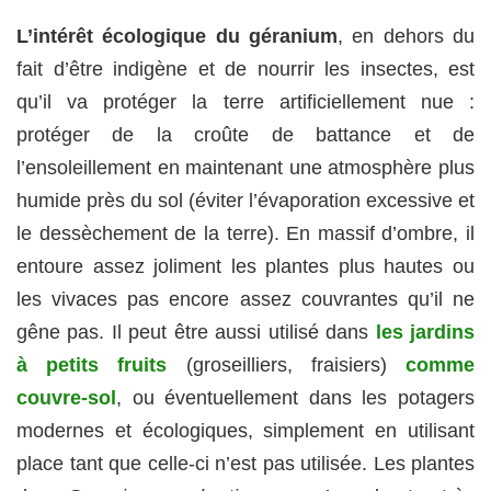
L’intérêt écologique du géranium
, en dehors du
fait d’être indigène et de nourrir les insectes, est
qu’il va protéger la terre artificiellement nue :
protéger de la croûte de battance et de
l’ensoleillement en maintenant une atmosphère plus
humide près du sol (éviter l’évaporation excessive et
le dessèchement de la terre). En massif d’ombre, il
entoure assez joliment les plantes plus hautes ou
les vivaces pas encore assez couvrantes qu’il ne
gêne pas. Il peut être aussi utilisé dans
les jardins
à petits fruits
(groseilliers, fraisiers)
comme
couvre-sol
, ou éventuellement dans les potagers
modernes et écologiques, simplement en utilisant
place tant que celle-ci n’est pas utilisée. Les plantes