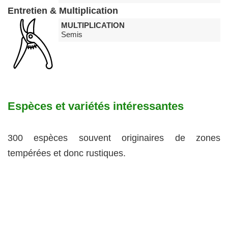
Entretien & Multiplication
MULTIPLICATION
Semis
Espèces et variétés intéressantes
300 espèces souvent originaires de zones
tempérées et donc rustiques.