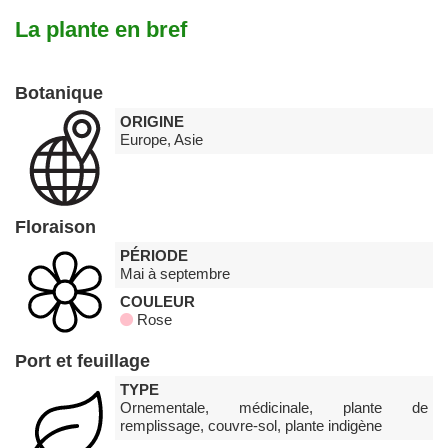
La plante en bref
Botanique
ORIGINE
Europe, Asie
Floraison
PÉRIODE
Mai à septembre
COULEUR
Rose
Port et feuillage
TYPE
Ornementale, médicinale, plante de
remplissage, couvre-sol, plante indigène