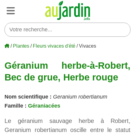
/
Plantes
/
Fleurs vivaces d'été
/ Vivaces
Géranium herbe-à-Robert,
Bec de grue, Herbe rouge
Nom scientifique :
Geranium robertianum
Famille :
Géraniacées
Le géranium sauvage herbe à Robert,
Geranium robertianum oscille entre le statut