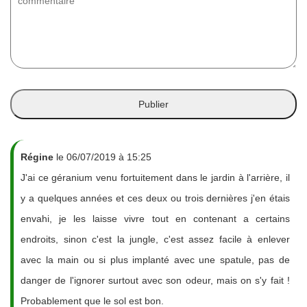
Régine
le 06/07/2019 à 15:25
J'ai ce géranium venu fortuitement dans le jardin à l'arrière, il
y a quelques années et ces deux ou trois dernières j'en étais
envahi, je les laisse vivre tout en contenant a certains
endroits, sinon c'est la jungle, c'est assez facile à enlever
avec la main ou si plus implanté avec une spatule, pas de
danger de l'ignorer surtout avec son odeur, mais on s'y fait !
Probablement que le sol est bon.