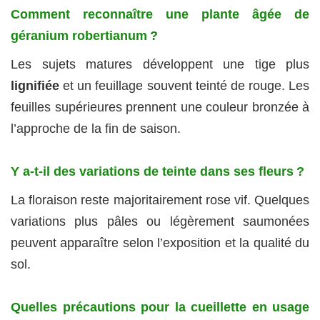
Comment reconnaître une plante âgée de
géranium robertianum ?
Les sujets matures développent une tige plus
lignifiée
et un feuillage souvent teinté de rouge. Les
feuilles supérieures prennent une couleur bronzée à
l’approche de la fin de saison.
Y a-t-il des variations de teinte dans ses fleurs ?
La floraison reste majoritairement rose vif. Quelques
variations plus pâles ou légèrement saumonées
peuvent apparaître selon l’exposition et la qualité du
sol.
Quelles précautions pour la cueillette en usage