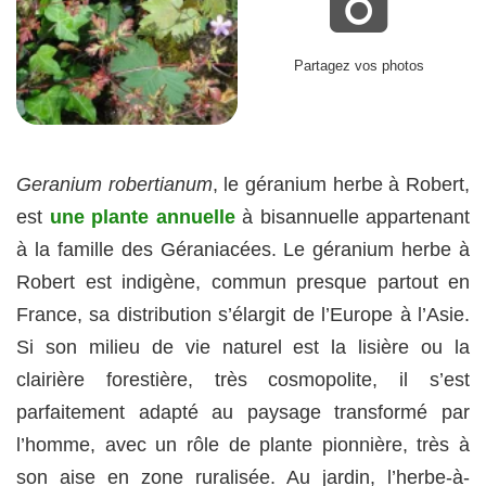
Partagez vos photos
Geranium robertianum
, le géranium herbe à Robert,
est
une plante annuelle
à bisannuelle appartenant
à la famille des Géraniacées. Le géranium herbe à
Robert est indigène, commun presque partout en
France, sa distribution s’élargit de l’Europe à l’Asie.
Si son milieu de vie naturel est la lisière ou la
clairière forestière, très cosmopolite, il s’est
parfaitement adapté au paysage transformé par
l’homme, avec un rôle de plante pionnière, très à
son aise en zone ruralisée. Au jardin, l’herbe-à-