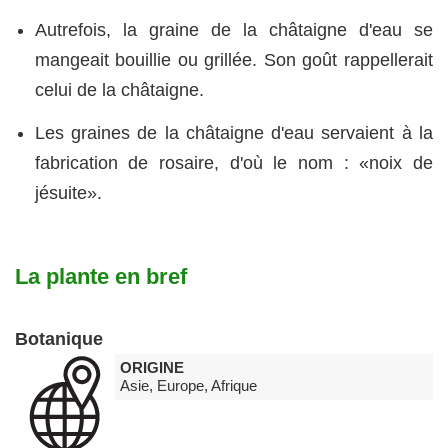
Autrefois, la graine de la châtaigne d'eau se
mangeait bouillie ou grillée. Son goût rappellerait
celui de la châtaigne.
Les graines de la châtaigne d'eau servaient à la
fabrication de rosaire, d'où le nom : «noix de
jésuite».
La plante en bref
Botanique
ORIGINE
Asie, Europe, Afrique