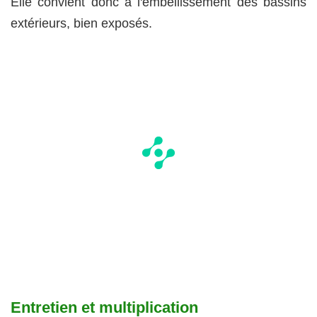
Elle convient donc à l'embellissement des bassins
extérieurs, bien exposés.
Entretien et multiplication