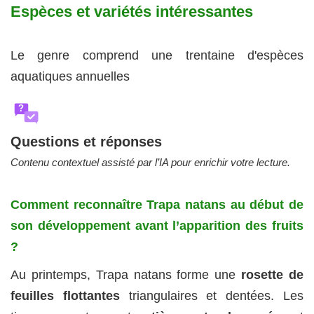
Espèces et variétés intéressantes
Le genre comprend une trentaine d'espèces
aquatiques annuelles
?
Questions et réponses
Contenu contextuel assisté par l’IA pour enrichir votre lecture.
Comment reconnaître Trapa natans au début de
son développement avant l’apparition des fruits
?
Au printemps, Trapa natans forme une
rosette de
feuilles flottantes
triangulaires et dentées. Les