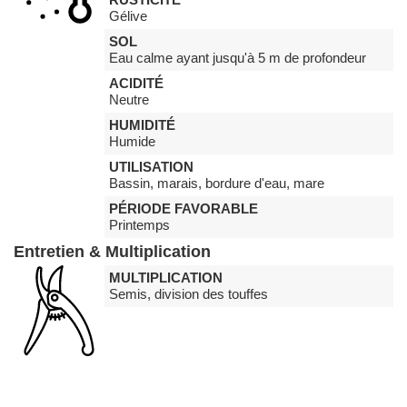
Gélive
SOL
Eau calme ayant jusqu'à 5 m de profondeur
ACIDITÉ
Neutre
HUMIDITÉ
Humide
UTILISATION
Bassin, marais, bordure d'eau, mare
PÉRIODE FAVORABLE
Printemps
Entretien & Multiplication
MULTIPLICATION
Semis, division des touffes