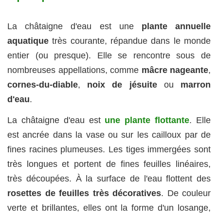
La châtaigne d'eau est une
plante annuelle
aquatique
très courante, répandue dans le monde
entier (ou presque). Elle se rencontre sous de
nombreuses appellations, comme
mâcre nageante
,
cornes-du-diable
,
noix de jésuite
ou
marron
d'eau
.
La châtaigne d'eau est
une plante flottante
. Elle
est ancrée dans la vase ou sur les cailloux par de
fines racines plumeuses. Les tiges immergées sont
très longues et portent de fines feuilles linéaires,
très découpées. À la surface de l'eau flottent des
rosettes de feuilles très décoratives
. De couleur
verte et brillantes, elles ont la forme d'un losange,