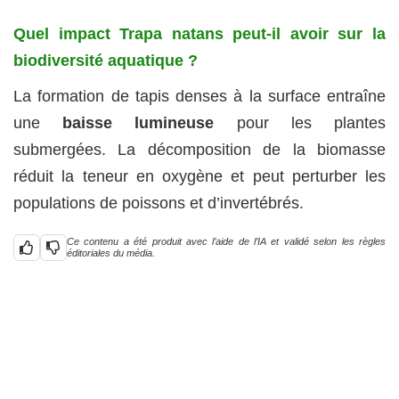
Quel impact Trapa natans peut-il avoir sur la
biodiversité aquatique ?
La formation de tapis denses à la surface entraîne
une
baisse lumineuse
pour les plantes
submergées. La décomposition de la biomasse
réduit la teneur en oxygène et peut perturber les
populations de poissons et d’invertébrés.
Ce contenu a été produit avec l’aide de l’IA et validé selon les règles
éditoriales du média.