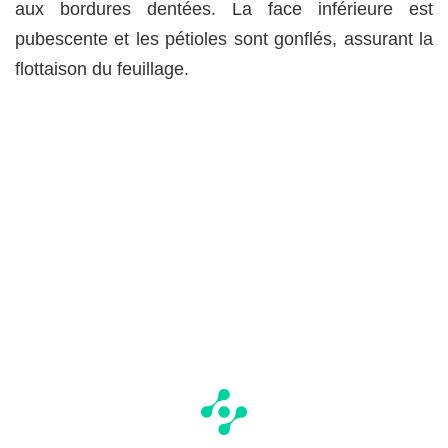
aux bordures dentées. La face inférieure est
pubescente et les pétioles sont gonflés, assurant la
flottaison du feuillage.