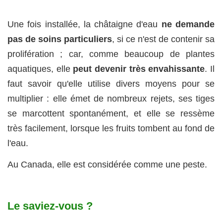
Une fois installée, la châtaigne d'eau
ne demande
pas de soins particuliers
, si ce n'est de contenir sa
prolifération ; car, comme beaucoup de plantes
aquatiques, elle
peut devenir très envahissante
. Il
faut savoir qu'elle utilise divers moyens pour se
multiplier : elle émet de nombreux rejets, ses tiges
se marcottent spontanément, et elle se ressème
très facilement, lorsque les fruits tombent au fond de
l'eau.
Au Canada, elle est considérée comme une peste.
Le saviez-vous ?