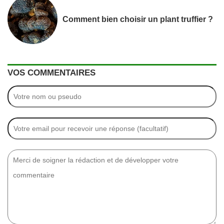
Comment bien choisir un plant truffier ?
VOS COMMENTAIRES