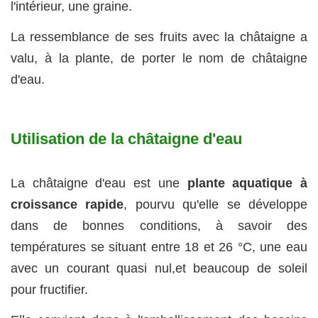
l'intérieur, une graine.
La ressemblance de ses fruits avec la châtaigne a
valu, à la plante, de porter le nom de châtaigne
d'eau.
Utilisation de la châtaigne d'eau
La châtaigne d'eau est une
plante aquatique à
croissance rapide
, pourvu qu'elle se développe
dans de bonnes conditions, à savoir des
températures se situant entre 18 et 26
°C, une eau
avec un courant quasi nul,et beaucoup de soleil
pour fructifier.