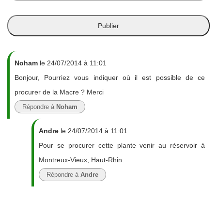
Noham
le 24/07/2014 à 11:01
Bonjour, Pourriez vous indiquer où il est possible de ce
procurer de la Macre ? Merci
Répondre à
Noham
Andre
le 24/07/2014 à 11:01
Pour se procurer cette plante venir au réservoir à
Montreux-Vieux, Haut-Rhin.
Répondre à
Andre