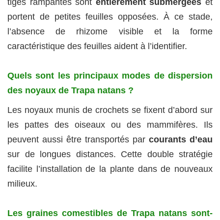
tiges rampantes sont
entièrement submergées
et
portent de petites feuilles opposées. À ce stade,
l’absence de rhizome visible et la forme
caractéristique des feuilles aident à l’identifier.
Quels sont les principaux modes de dispersion
des noyaux de Trapa natans ?
Les noyaux munis de crochets se fixent d’abord sur
les pattes des oiseaux ou des mammifères. Ils
peuvent aussi être transportés par
courants d’eau
sur de longues distances. Cette double stratégie
facilite l’installation de la plante dans de nouveaux
milieux.
Les graines comestibles de Trapa natans sont-