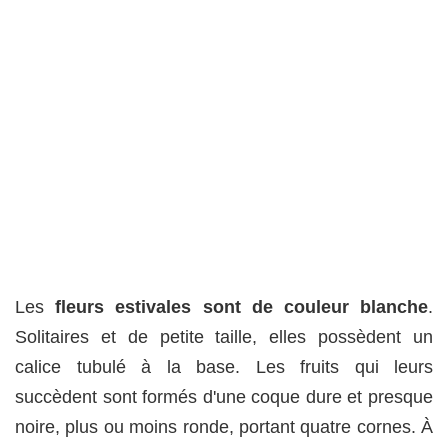
Les
fleurs estivales sont de couleur blanche
.
Solitaires et de petite taille, elles possèdent un
calice tubulé à la base. Les fruits qui leurs
succèdent sont formés d'une coque dure et presque
noire, plus ou moins ronde, portant quatre cornes. À