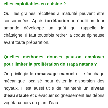
elles exploitables en cuisine ?
Oui, les graines récoltées à maturité peuvent être
consommées. Après
torréfaction
ou ébullition, leur
amande développe un goût qui rappelle la
châtaigne. Il faut toutefois retirer la coque épineuse
avant toute préparation.
Quelles méthodes douces peut-on employer
pour limiter la prolifération de Trapa natans ?
On privilégie le
ramassage manuel
et le fauchage
mécanique localisé pour éviter la dispersion des
noyaux. Il est aussi utile de maintenir un
niveau
d’eau stable
et d’évacuer soigneusement les débris
végétaux hors du plan d’eau.