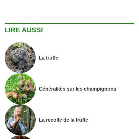
LIRE AUSSI
La truffe
Généralités sur les champignons
La récolte de la truffe