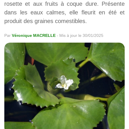
rosette et aux fruits à coque dure. Présente
dans les eaux calmes, elle fleurit en été et
produit des graines comestibles.
Par
Véronique MACRELLE
-
Mis à jour le 30/01/2025