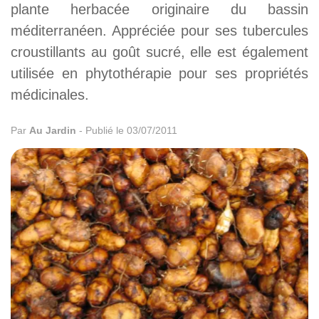
plante herbacée originaire du bassin
méditerranéen. Appréciée pour ses tubercules
croustillants au goût sucré, elle est également
utilisée en phytothérapie pour ses propriétés
médicinales.
Par
Au Jardin
-
Publié le 03/07/2011