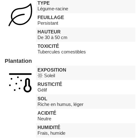
TYPE
Légume-racine
FEUILLAGE
Persistant
HAUTEUR
De 30 à 50 cm
TOXICITÉ
Tubercules comestibles
Plantation
EXPOSITION
Soleil
RUSTICITÉ
Gélif
SOL
Riche en humus, léger
ACIDITÉ
Neutre
HUMIDITÉ
Frais, humide