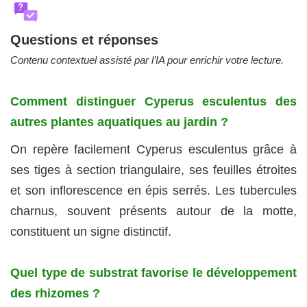
?
Questions et réponses
Contenu contextuel assisté par l’IA pour enrichir votre lecture.
Comment distinguer Cyperus esculentus des
autres plantes aquatiques au jardin ?
On repère facilement Cyperus esculentus grâce à
ses tiges à section triangulaire, ses feuilles étroites
et son inflorescence en épis serrés. Les tubercules
charnus, souvent présents autour de la motte,
constituent un signe distinctif.
Quel type de substrat favorise le développement
des rhizomes ?