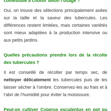
comestible à choisir selon l’usage ?
Oui, on trouve des sélections principalement axées
sur la taille et la saveur des tubercules. Les
différences restent limitées, mais certaines variétés
sont mieux adaptées à la production intensive ou
aux petits jardins.
Quelles précautions prendre lors de la récolte
des tubercules ?
Il est conseillé de récolter par temps sec, de
nettoyer délicatement
les tubercules puis de les
laisser sécher à l’ombre. Conservez-les au frais et à
l’abri de l’humidité pour éviter la moisissure.
Peut-on cultiver Cyperus esculentus en pot ou