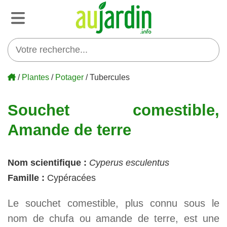
/
Plantes
/
Potager
/ Tubercules
Souchet comestible,
Amande de terre
Nom scientifique :
Cyperus esculentus
Famille :
Cypéracées
Le souchet comestible, plus connu sous le
nom de chufa ou amande de terre, est une