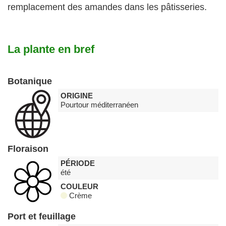
remplacement des amandes dans les pâtisseries.
La plante en bref
Botanique
ORIGINE
Pourtour méditerranéen
Floraison
PÉRIODE
été
COULEUR
Crème
Port et feuillage