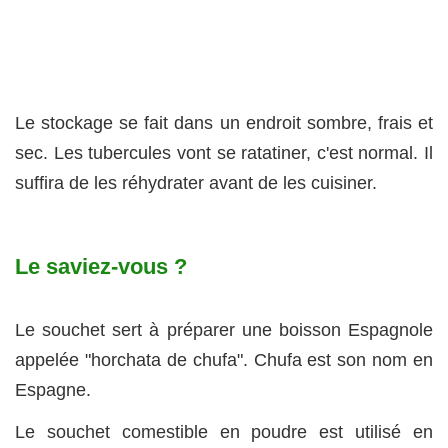
Le stockage se fait dans un endroit sombre, frais et
sec. Les tubercules vont se ratatiner, c'est normal. Il
suffira de les réhydrater avant de les cuisiner.
Le saviez-vous ?
Le souchet sert à préparer une boisson Espagnole
appelée "horchata de chufa". Chufa est son nom en
Espagne.
Le souchet comestible en poudre est utilisé en