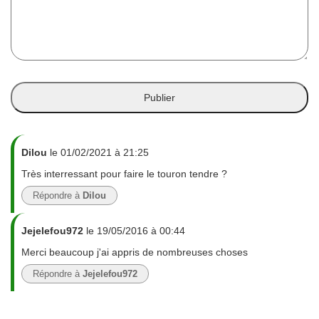
Dilou
le 01/02/2021 à 21:25
Très interressant pour faire le touron tendre ?
Répondre à
Dilou
Jejelefou972
le 19/05/2016 à 00:44
Merci beaucoup j'ai appris de nombreuses choses
Répondre à
Jejelefou972