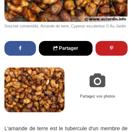
Souchet comestible, Amande de terre, Cyperus esculentus © Au Jardin
Partager
Partagez vos photos
L'amande de terre est le tubercule d'un membre de