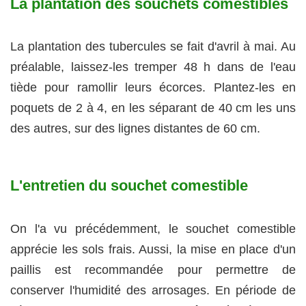
La plantation des souchets comestibles
La plantation des tubercules se fait d'avril à mai. Au
préalable, laissez-les tremper 48 h dans de l'eau
tiède pour ramollir leurs écorces. Plantez-les en
poquets de 2 à 4, en les séparant de 40 cm les uns
des autres, sur des lignes distantes de 60 cm.
L'entretien du souchet comestible
On l'a vu précédemment, le souchet comestible
apprécie les sols frais. Aussi, la mise en place d'un
paillis est recommandée pour permettre de
conserver l'humidité des arrosages. En période de