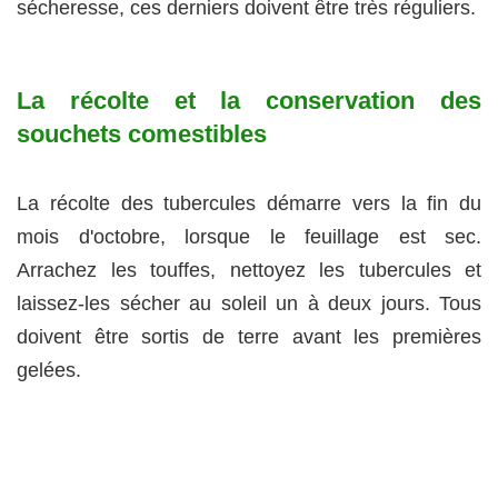
sécheresse, ces derniers doivent être très réguliers.
La récolte et la conservation des
souchets comestibles
La récolte des tubercules démarre vers la fin du
mois d'octobre, lorsque le feuillage est sec.
Arrachez les touffes, nettoyez les tubercules et
laissez-les sécher au soleil un à deux jours. Tous
doivent être sortis de terre avant les premières
gelées.