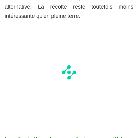
alternative. La récolte reste toutefois moins
intéressante qu'en pleine terre.