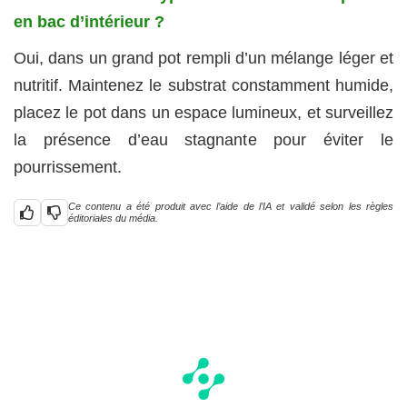
en bac d’intérieur ?
Oui, dans un grand pot rempli d’un mélange léger et
nutritif. Maintenez le substrat constamment humide,
placez le pot dans un espace lumineux, et surveillez
la présence d’eau stagnante pour éviter le
pourrissement.
Ce contenu a été produit avec l’aide de l’IA et validé selon les règles
éditoriales du média.