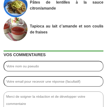
Pâtes de lentilles à la sauce
citron/amande
Tapioca au lait d'amande et son coulis
de fraises
VOS COMMENTAIRES