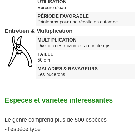
UTILISATION
Bordure d'eau
PÉRIODE FAVORABLE
Printemps pour une récolte en automne
Entretien & Multiplication
MULTIPLICATION
Division des rhizomes au printemps
TAILLE
50 cm
MALADIES & RAVAGEURS
Les pucerons
Espèces et variétés intéressantes
Le genre comprend plus de 500 espèces
- l'espèce type