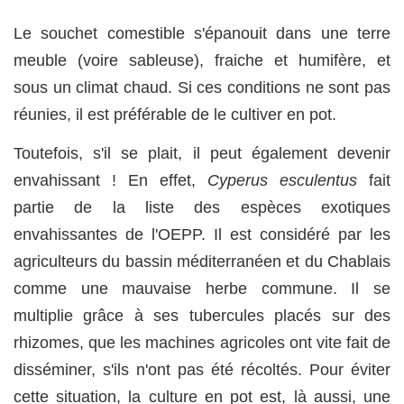
Le souchet comestible s'épanouit dans une terre
meuble (voire sableuse), fraiche et humifère, et
sous un climat chaud. Si ces conditions ne sont pas
réunies, il est préférable de le cultiver en pot.
Toutefois, s'il se plait, il peut également devenir
envahissant ! En effet,
Cyperus esculentus
fait
partie de la liste des espèces exotiques
envahissantes de l'OEPP. Il est considéré par les
agriculteurs du bassin méditerranéen et du Chablais
comme une mauvaise herbe commune. Il se
multiplie grâce à ses tubercules placés sur des
rhizomes, que les machines agricoles ont vite fait de
disséminer, s'ils n'ont pas été récoltés. Pour éviter
cette situation, la culture en pot est, là aussi, une