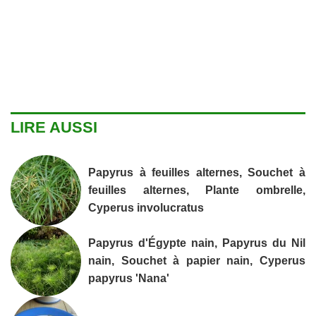
LIRE AUSSI
Papyrus à feuilles alternes, Souchet à
feuilles alternes, Plante ombrelle,
Cyperus involucratus
Papyrus d'Égypte nain, Papyrus du Nil
nain, Souchet à papier nain, Cyperus
papyrus 'Nana'