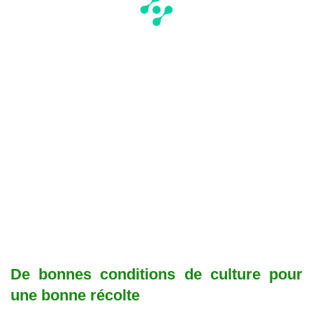
De bonnes conditions de culture pour
une bonne récolte