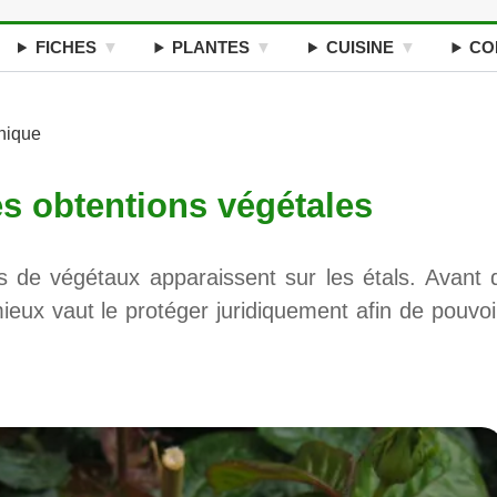
FICHES
PLANTES
CUISINE
CO
nique
es obtentions végétales
 de végétaux apparaissent sur les étals. Avant 
ieux vaut le protéger juridiquement afin de pouvoi