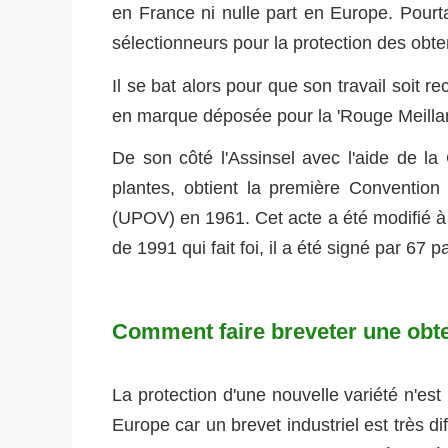
en France ni nulle part en Europe. Pourtan
sélectionneurs pour la protection des obte
Il se bat alors pour que son travail soit 
en marque déposée pour la 'Rouge Meillan
De son côté l'Assinsel avec l'aide de l
plantes, obtient la première Convention
(UPOV) en 1961. Cet acte a été modifié à p
de 1991 qui fait foi, il a été signé par 67 p
Comment faire breveter une obte
La protection d'une nouvelle variété n'est 
Europe car un brevet industriel est très d