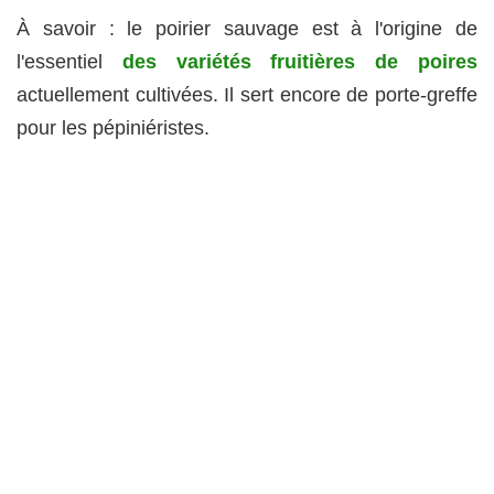
À savoir : le poirier sauvage est à l'origine de
l'essentiel
des variétés fruitières de poires
actuellement cultivées. Il sert encore de porte-greffe
pour les pépiniéristes.