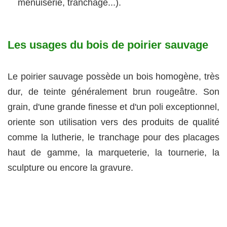
menuiserie, tranchage...).
Les usages du bois de poirier sauvage
Le poirier sauvage possède un bois homogène, très
dur, de teinte généralement brun rougeâtre. Son
grain, d'une grande finesse et d'un poli exceptionnel,
oriente son utilisation vers des produits de qualité
comme la lutherie, le tranchage pour des placages
haut de gamme, la marqueterie, la tournerie, la
sculpture ou encore la gravure.