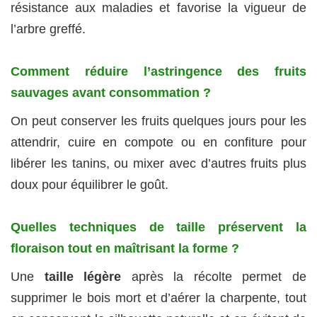
résistance aux maladies et favorise la vigueur de
l’arbre greffé.
Comment réduire l’astringence des fruits
sauvages avant consommation ?
On peut conserver les fruits quelques jours pour les
attendrir, cuire en compote ou en confiture pour
libérer les tanins, ou mixer avec d’autres fruits plus
doux pour équilibrer le goût.
Quelles techniques de taille préservent la
floraison tout en maîtrisant la forme ?
Une
taille légère
après la récolte permet de
supprimer le bois mort et d’aérer la charpente, tout