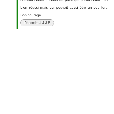
bien réussi mais qui pouvait aussi être un peu fort.
Bon courage
Répondre à
J J F