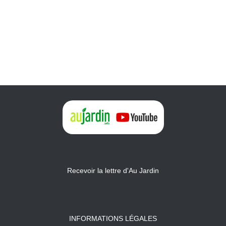
Recevoir la lettre d'Au Jardin
INFORMATIONS LÉGALES