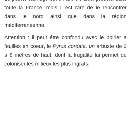
toute la France, mais il est rare de le rencontrer
dans le nord ainsi que dans la région
méditerranéenne.
Attention : il peut être confondu avec le poirier à
feuilles en coeur
,
le
Pyrus cordata, un
arbuste de 3
à 8 mètres de haut, dont la frugalité lui permet de
coloniser les milieux les plus ingrats.