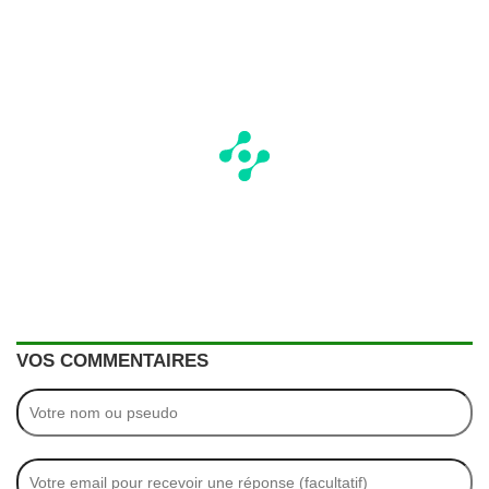
VOS COMMENTAIRES