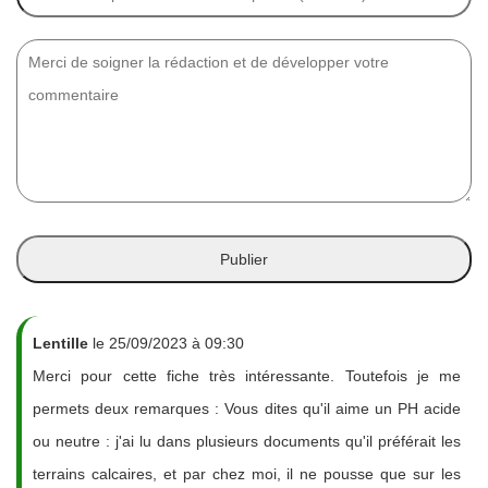
Lentille
le 25/09/2023 à 09:30
Merci pour cette fiche très intéressante. Toutefois je me
permets deux remarques : Vous dites qu'il aime un PH acide
ou neutre : j'ai lu dans plusieurs documents qu'il préférait les
terrains calcaires, et par chez moi, il ne pousse que sur les