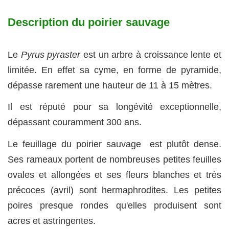
Description du poirier sauvage
Le
Pyrus pyraster
est un arbre à croissance lente et
limitée. En effet sa cyme, en forme de pyramide,
dépasse rarement une hauteur de 11 à 15 mètres.
Il est réputé pour sa longévité exceptionnelle,
dépassant couramment 300 ans.
Le feuillage du poirier sauvage est plutôt dense.
Ses rameaux portent de nombreuses petites feuilles
ovales et allongées et ses fleurs blanches et très
précoces (avril) sont hermaphrodites. Les petites
poires presque rondes qu'elles produisent sont
acres et astringentes.