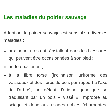
Les maladies du poirier sauvage
Attention, le poirier sauvage est sensible à diverses
maladies :
aux pourritures qui s'installent dans les blessures
qui peuvent être occasionnées à son pied ;
au feu bactérien ;
à la fibre torse (inclinaison uniforme des
vaisseaux et des fibres du bois par rapport à l’axe
de l’arbre), un défaut d'origine génétique se
traduisant par un bois « vissé », impropre au
sciage et donc aux usages nobles (charpentes,