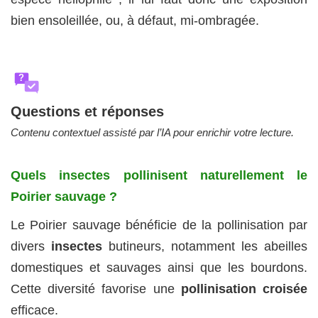
bien ensoleillée, ou, à défaut, mi-ombragée.
?
Questions et réponses
Contenu contextuel assisté par l’IA pour enrichir votre lecture.
Quels insectes pollinisent naturellement le
Poirier sauvage ?
Le Poirier sauvage bénéficie de la pollinisation par
divers
insectes
butineurs, notamment les abeilles
domestiques et sauvages ainsi que les bourdons.
Cette diversité favorise une
pollinisation croisée
efficace.