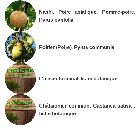
Nashi, Poire asiatique, Pomme-poire,
Pyrus pyrifolia
Poirier (Poire), Pyrus communis
L'alisier torminal, fiche botanique
Châtaignier commun, Castanea sativa :
fiche botanique