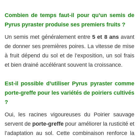
Combien de temps faut-il pour qu’un semis de
Pyrus pyraster produise ses premiers fruits ?
Un semis met généralement entre
5 et 8 ans
avant
de donner ses premières poires. La vitesse de mise
à fruit dépend du sol et de l’exposition, un sol frais
et bien drainé accélérant souvent la croissance.
Est-il possible d’utiliser Pyrus pyraster comme
porte-greffe pour les variétés de poiriers cultivés
?
Oui, les racines vigoureuses du Poirier sauvage
servent de
porte-greffe
pour améliorer la rusticité et
l’adaptation au sol. Cette combinaison renforce la