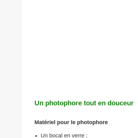
Un photophore tout en douceur
Matériel pour le photophore
Un bocal en verre ;