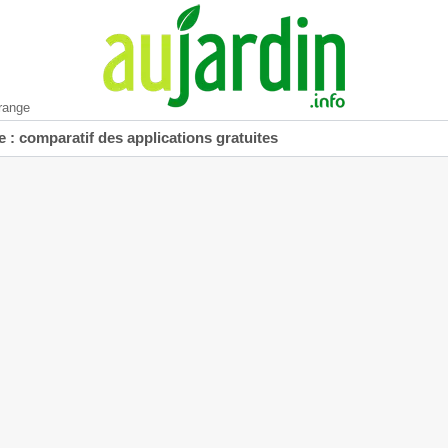
range
 : comparatif des applications gratuites