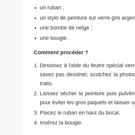
un ruban ;
un stylo de peinture sur verre gris argen
une bombe de neige ;
une bougie.
Comment procéder ?
Dessinez à l'aide du feutre spécial ver
savez pas dessiner, scotchez la photoco
traits.
Laissez sécher la peinture puis pulvéris
pour éviter les gros paquets et laisse
Placez le ruban en haut du bocal.
Insérez la bougie.