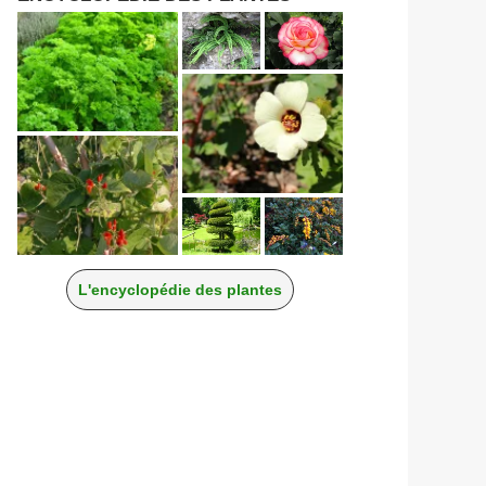
L'encyclopédie des plantes