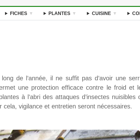
FICHES
PLANTES
CUISINE
CO
long de l’année, il ne suffit pas d’avoir une serr
permet une protection efficace contre le froid et l
lantes à l’abri des attaques d’insectes nuisibles 
cela, vigilance et entretien seront nécessaires.