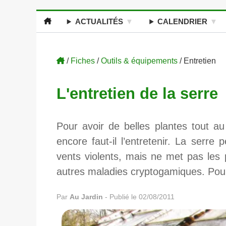
ACTUALITÉS
CALENDRIER
/
Fiches
/
Outils & équipements
/ Entretien
L'entretien de la serre
Pour avoir de belles plantes tout au 
encore faut-il l’entretenir. La serre 
vents violents, mais ne met pas les p
autres maladies cryptogamiques. Pour 
Par
Au Jardin
-
Publié le 02/08/2011