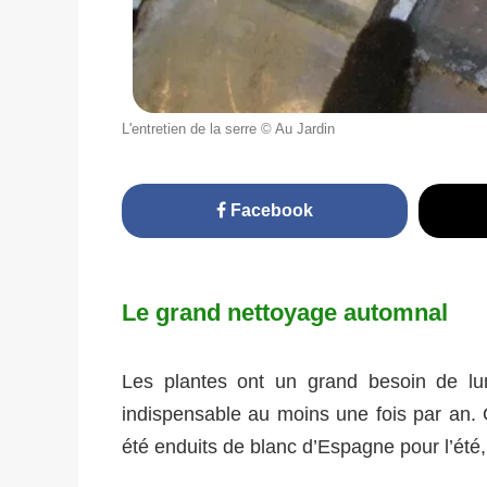
L'entretien de la serre © Au Jardin
Facebook
Le grand nettoyage automnal
Les plantes ont un grand besoin de lu
indispensable au moins une fois par an. O
été enduits de blanc d’Espagne pour l’été, 