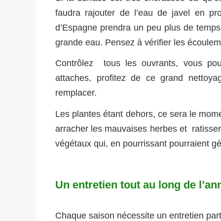
faudra rajouter de l’eau de javel en pro
d’Espagne prendra un peu plus de temps s
grande eau. Pensez à vérifier les écouleme
Contrôlez tous les ouvrants, vous pouv
attaches, profitez de ce grand nettoya
remplacer.
Les plantes étant dehors, ce sera le moment
arracher les mauvaises herbes et ratisser 
végétaux qui, en pourrissant pourraient gé
Un entretien tout au long de l’an
Chaque saison nécessite un entretien parti