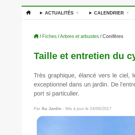
ACTUALITÉS
CALENDRIER
/
Fiches
/
Arbres et arbustes
/ Conifères
Taille et entretien du 
Très graphique, élancé vers le ciel,
exceptionnel dans un jardin. De l'entr
port si particulier.
Par
Au Jardin
-
Mis à jour le 24/08/2017