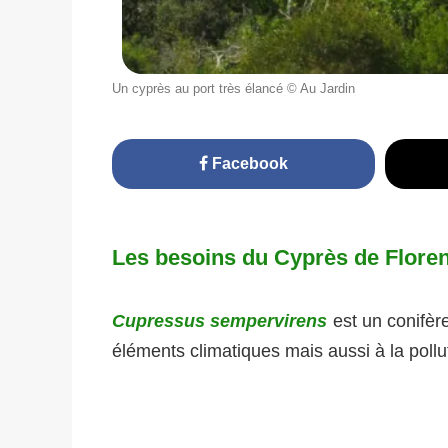
Un cyprès au port très élancé © Au Jardin
Facebook
Les besoins du Cyprès de Flore
Cupressus sempervirens
est un conifère
éléments climatiques mais aussi à la pollu