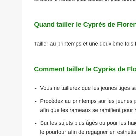
Quand tailler le Cyprès de Flore
Tailler au printemps et une deuxième fois f
Comment tailler le Cyprès de Fl
Vous ne taillerez que les jeunes tiges 
Procédez au printemps sur les jeunes po
afin que les rameaux se ramifient pour re
Sur les sujets plus âgés ou pour les hai
le pourtour afin de regagner en esthétis