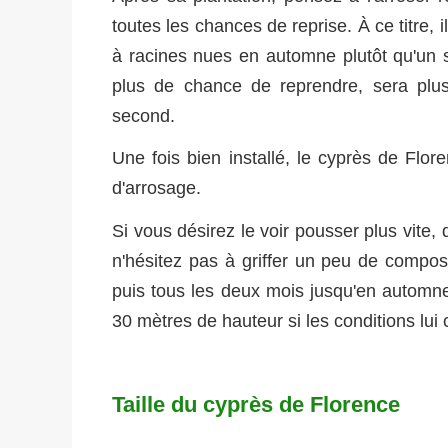
toutes les chances de reprise. À ce titre, i
à racines nues en automne plutôt qu'un 
plus de chance de reprendre, sera plus 
second.
Une fois bien installé, le cyprès de Flor
d'arrosage.
Si vous désirez le voir pousser plus vite,
n'hésitez pas à griffer un peu de compo
puis tous les deux mois jusqu'en automne
30 mètres de hauteur si les conditions lui
Taille du cyprès de Florence