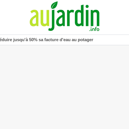
réduire jusqu'à 50% sa facture d'eau au potager