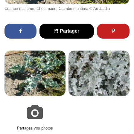
Crambe maritime, Chou marin, Crambe maritima © Au Jardin
Partager
Partagez vos photos