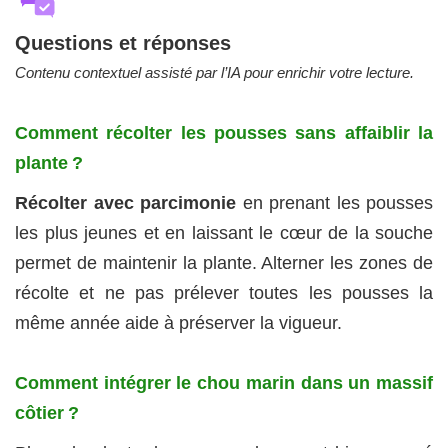
Questions et réponses
Contenu contextuel assisté par l’IA pour enrichir votre lecture.
Comment récolter les pousses sans affaiblir la
plante ?
Récolter avec parcimonie
en prenant les pousses
les plus jeunes et en laissant le cœur de la souche
permet de maintenir la plante. Alterner les zones de
récolte et ne pas prélever toutes les pousses la
même année aide à préserver la vigueur.
Comment intégrer le chou marin dans un massif
côtier ?