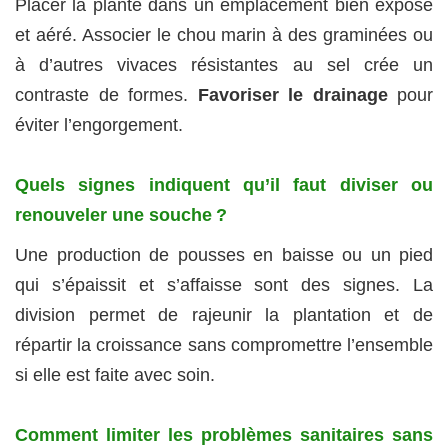
Placer la plante dans un emplacement bien exposé
et aéré. Associer le chou marin à des graminées ou
à d’autres vivaces résistantes au sel crée un
contraste de formes.
Favoriser le drainage
pour
éviter l’engorgement.
Quels signes indiquent qu’il faut diviser ou
renouveler une souche ?
Une production de pousses en baisse ou un pied
qui s’épaissit et s’affaisse sont des signes. La
division permet de rajeunir la plantation et de
répartir la croissance sans compromettre l’ensemble
si elle est faite avec soin.
Comment limiter les problèmes sanitaires sans