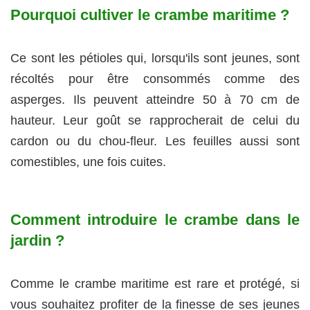
Pourquoi cultiver le crambe maritime ?
Ce sont les pétioles qui, lorsqu'ils sont jeunes, sont
récoltés pour être consommés comme des
asperges. Ils peuvent atteindre 50 à 70 cm de
hauteur. Leur goût se rapprocherait de celui du
cardon ou du chou-fleur. Les feuilles aussi sont
comestibles, une fois cuites.
Comment introduire le crambe dans le
jardin ?
Comme le crambe maritime est rare et protégé, si
vous souhaitez profiter de la finesse de ses jeunes