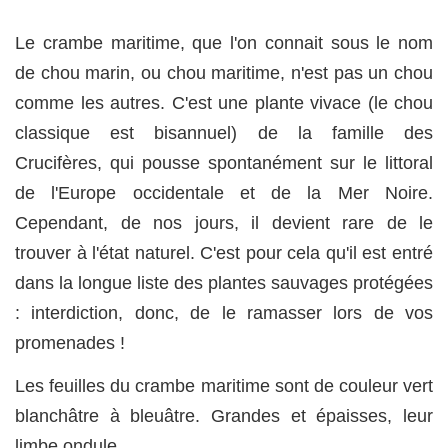
Le crambe maritime, que l'on connait sous le nom
de chou marin, ou chou maritime, n'est pas un chou
comme les autres. C'est une plante vivace (le chou
classique est bisannuel) de la famille des
Crucifères, qui pousse spontanément sur le littoral
de l'Europe occidentale et de la Mer Noire.
Cependant, de nos jours, il devient rare de le
trouver à l'état naturel. C'est pour cela qu'il est entré
dans la longue liste des plantes sauvages protégées
: interdiction, donc, de le ramasser lors de vos
promenades !
Les feuilles du crambe maritime sont de couleur vert
blanchâtre à bleuâtre. Grandes et épaisses, leur
limbe ondule.