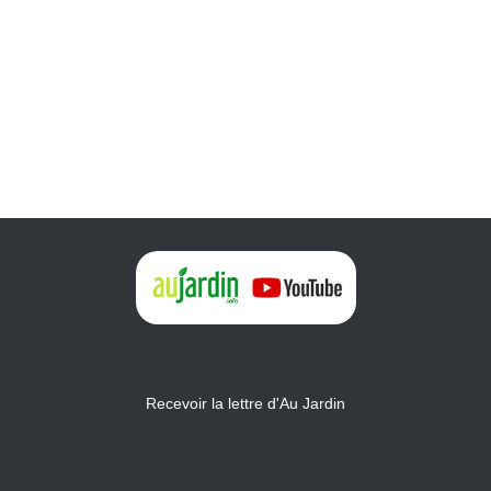
Recevoir la lettre d'Au Jardin