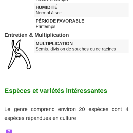
HUMIDITÉ
Normal à sec
PÉRIODE FAVORABLE
Printemps
Entretien & Multiplication
MULTIPLICATION
Semis, division de souches ou de racines
Espèces et variétés intéressantes
Le genre comprend environ 20 espèces dont 4
espèces répandues en culture
?