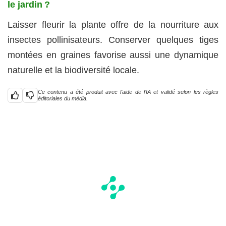
le jardin ?
Laisser fleurir la plante offre de la nourriture aux
insectes pollinisateurs. Conserver quelques tiges
montées en graines favorise aussi une dynamique
naturelle et la biodiversité locale.
Ce contenu a été produit avec l’aide de l’IA et validé selon les règles
éditoriales du média.