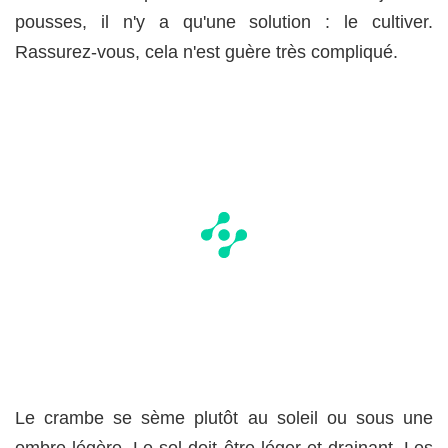
pousses, il n'y a qu'une solution : le cultiver.
Rassurez-vous, cela n'est guère très compliqué.
Le crambe se sème plutôt au soleil ou sous une