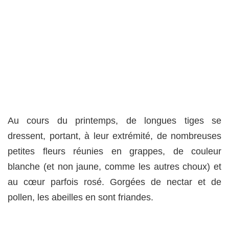
Au cours du printemps, de longues tiges se
dressent, portant, à leur extrémité, de nombreuses
petites fleurs réunies en grappes, de couleur
blanche (et non jaune, comme les autres choux) et
au cœur parfois rosé. Gorgées de nectar et de
pollen, les abeilles en sont friandes.