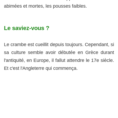
abimées et mortes, les pousses faibles.
Le saviez-vous ?
Le crambe est cueillit depuis toujours. Cependant, si
sa culture semble avoir débutée en Grèce durant
l'antiquité, en Europe, il fallut attendre le 17e siècle.
Et c'est l'Angleterre qui commença.