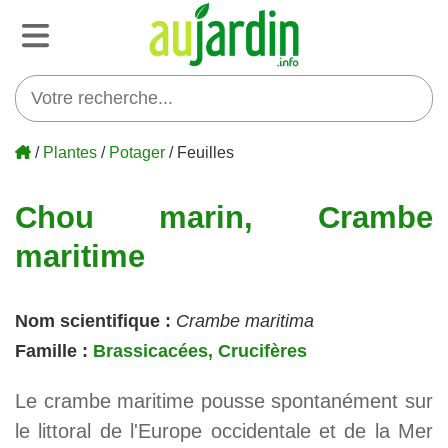
/
Plantes
/
Potager
/ Feuilles
Chou marin, Crambe
maritime
Nom scientifique :
Crambe maritima
Famille :
Brassicacées, Crucifères
Le crambe maritime pousse spontanément sur
le littoral de l'Europe occidentale et de la Mer