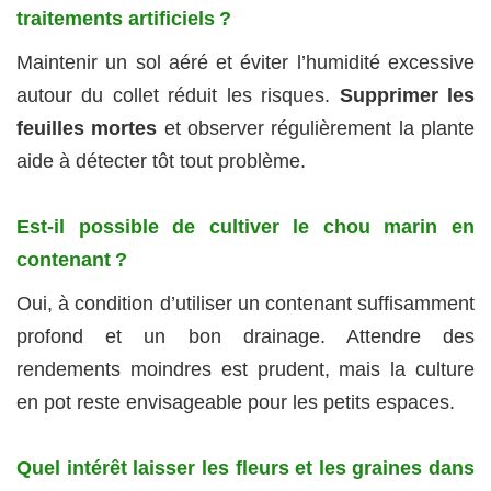
traitements artificiels ?
Maintenir un sol aéré et éviter l’humidité excessive
autour du collet réduit les risques.
Supprimer les
feuilles mortes
et observer régulièrement la plante
aide à détecter tôt tout problème.
Est-il possible de cultiver le chou marin en
contenant ?
Oui, à condition d’utiliser un contenant suffisamment
profond et un bon drainage. Attendre des
rendements moindres est prudent, mais la culture
en pot reste envisageable pour les petits espaces.
Quel intérêt laisser les fleurs et les graines dans