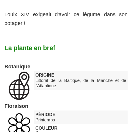
Louix XIV exigeait d'avoir ce légume dans son
potager !
La plante en bref
Botanique
ORIGINE
Littoral de la Baltique, de la Manche et de
l'Atlantique
Floraison
PÉRIODE
Printemps
COULEUR