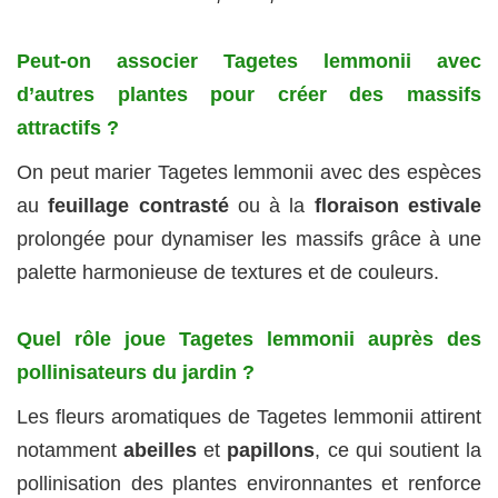
Peut-on associer Tagetes lemmonii avec
d’autres plantes pour créer des massifs
attractifs ?
On peut marier Tagetes lemmonii avec des espèces
au
feuillage contrasté
ou à la
floraison estivale
prolongée pour dynamiser les massifs grâce à une
palette harmonieuse de textures et de couleurs.
Quel rôle joue Tagetes lemmonii auprès des
pollinisateurs du jardin ?
Les fleurs aromatiques de Tagetes lemmonii attirent
notamment
abeilles
et
papillons
, ce qui soutient la
pollinisation des plantes environnantes et renforce