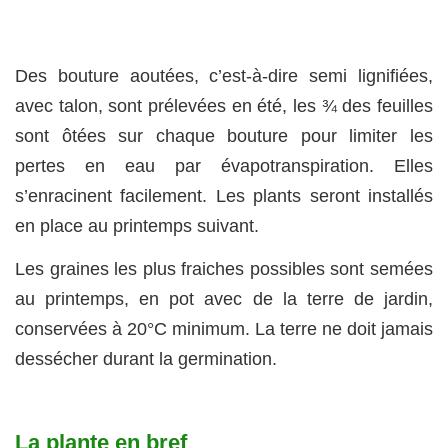
Des bouture aoutées, c’est-à-dire semi lignifiées,
avec talon, sont prélevées en été, les ¾ des feuilles
sont ôtées sur chaque bouture pour limiter les
pertes en eau par évapotranspiration. Elles
s’enracinent facilement. Les plants seront installés
en place au printemps suivant.
Les graines les plus fraiches possibles sont semées
au printemps, en pot avec de la terre de jardin,
conservées à 20°C minimum. La terre ne doit jamais
dessécher durant la germination.
La plante en bref