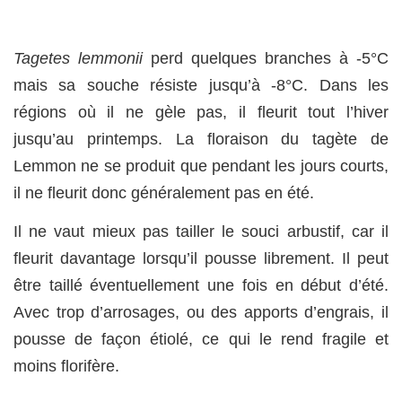
Tagetes lemmonii
perd quelques branches à -5°C
mais sa souche résiste jusqu’à -8°C. Dans les
régions où il ne gèle pas, il fleurit tout l’hiver
jusqu’au printemps. La floraison du tagète de
Lemmon ne se produit que pendant les jours courts,
il ne fleurit donc généralement pas en été.
Il ne vaut mieux pas tailler le souci arbustif, car il
fleurit davantage lorsqu’il pousse librement. Il peut
être taillé éventuellement une fois en début d’été.
Avec trop d’arrosages, ou des apports d’engrais, il
pousse de façon étiolé, ce qui le rend fragile et
moins florifère.