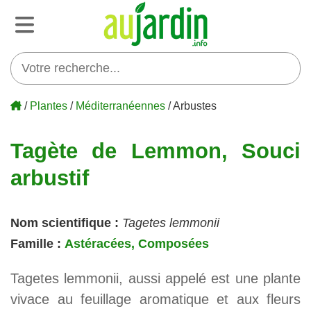
/
Plantes
/
Méditerranéennes
/ Arbustes
Tagète de Lemmon, Souci
arbustif
Nom scientifique :
Tagetes lemmonii
Famille :
Astéracées, Composées
Tagetes lemmonii, aussi appelé est une plante
vivace au feuillage aromatique et aux fleurs