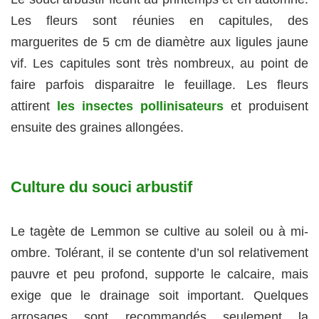
Les fleurs sont réunies en capitules, des
marguerites de 5 cm de diamètre aux ligules jaune
vif. Les capitules sont très nombreux, au point de
faire parfois disparaitre le feuillage. Les fleurs
attirent
les insectes pollinisateurs
et produisent
ensuite des graines allongées.
Culture du souci arbustif
Le tagète de Lemmon se cultive au soleil ou à mi-
ombre. Tolérant, il se contente d’un sol relativement
pauvre et peu profond, supporte le calcaire, mais
exige que le drainage soit important. Quelques
arrosages sont recommandés seulement la