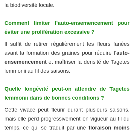
la biodiversité locale.
Comment limiter l’auto‐ensemencement pour
éviter une prolifération excessive ?
Il suffit de retirer régulièrement les fleurs fanées
avant la formation des graines pour réduire l’
auto‐
ensemencement
et maîtriser la densité de Tagetes
lemmonii au fil des saisons.
Quelle longévité peut‐on attendre de Tagetes
lemmonii dans de bonnes conditions ?
Cette vivace peut fleurir durant plusieurs saisons,
mais elle perd progressivement en vigueur au fil du
temps, ce qui se traduit par une
floraison moins