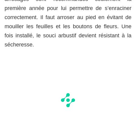
première année pour lui permettre de s’enraciner
correctement. Il faut arroser au pied en évitant de
mouiller les feuilles et les boutons de fleurs. Une
fois installé, le souci arbustif devient résistant à la
sécheresse.