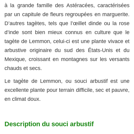
à la grande famille des Astéracées, caractérisées
par un capitule de fleurs regroupées en marguerite.
D’autres tagètes, tels que l’œillet dinde ou la rose
d’inde sont bien mieux connus en culture que le
tagète de Lemmon, celui-ci est une plante vivace et
arbustive originaire du sud des États-Unis et du
Mexique, croissant en montagnes sur les versants
chauds et secs.
Le tagète de Lemmon, ou souci arbustif est une
excellente plante pour terrain difficile, sec et pauvre,
en climat doux.
Description du souci arbustif