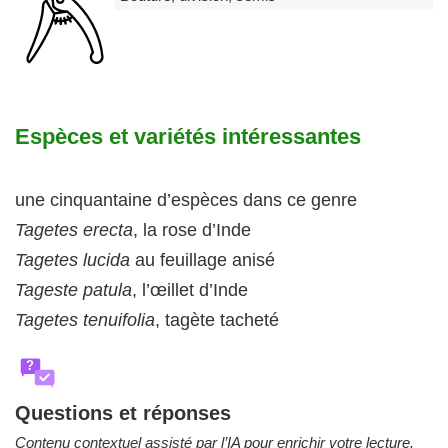
Espèces et variétés intéressantes
une cinquantaine d’espèces dans ce genre
Tagetes erecta
, la rose d’Inde
Tagetes lucida
au feuillage anisé
Tageste patula
, l’œillet d’Inde
Tagetes tenuifolia
, tagète tacheté
?
Questions et réponses
Contenu contextuel assisté par l’IA pour enrichir votre lecture.