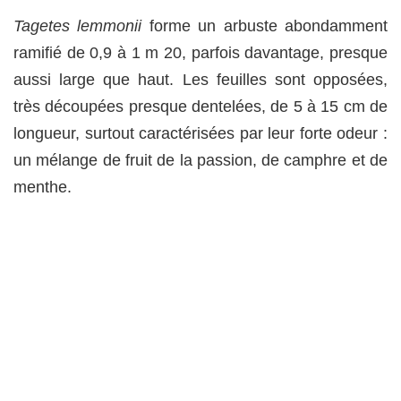
Tagetes lemmonii
forme un arbuste abondamment
ramifié de 0,9 à 1 m 20, parfois davantage, presque
aussi large que haut. Les feuilles sont opposées,
très découpées presque dentelées, de 5 à 15 cm de
longueur, surtout caractérisées par leur forte odeur :
un mélange de fruit de la passion, de camphre et de
menthe.