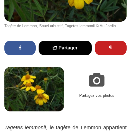
Tagète de Lemmon, Souci arbustif, Tagetes lemmonii © Au Jardin
Partager
Partagez vos photos
Tagetes lemmonii
, le tagète de Lemmon appartient