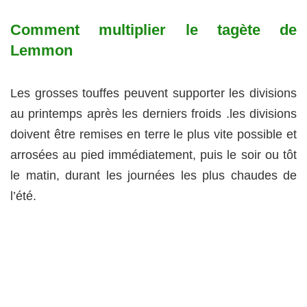
Comment multiplier le tagète de
Lemmon
Les grosses touffes peuvent supporter les divisions
au printemps après les derniers froids .les divisions
doivent être remises en terre le plus vite possible et
arrosées au pied immédiatement, puis le soir ou tôt
le matin, durant les journées les plus chaudes de
l’été.