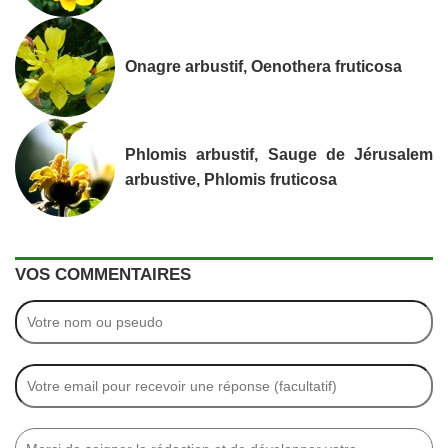
Onagre arbustif, Oenothera fruticosa
Phlomis arbustif, Sauge de Jérusalem
arbustive, Phlomis fruticosa
VOS COMMENTAIRES