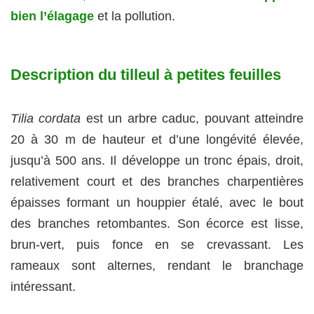
bien l’élagage
et la pollution.
Description du tilleul à petites feuilles
Tilia cordata
est un arbre caduc, pouvant atteindre
20 à 30 m de hauteur et d’une longévité élevée,
jusqu’à 500 ans. Il développe un tronc épais, droit,
relativement court et des branches charpentières
épaisses formant un houppier étalé, avec le bout
des branches retombantes. Son écorce est lisse,
brun-vert, puis fonce en se crevassant. Les
rameaux sont alternes, rendant le branchage
intéressant.