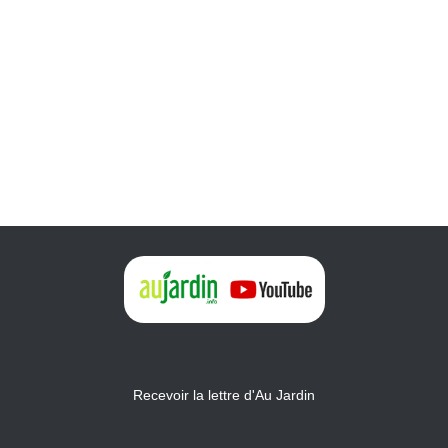
Recevoir la lettre d'Au Jardin