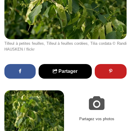
Tilleul à petites feuilles, Tilleul à feuilles cordées, Tilia cordata © Randi
HAUSKEN / flickr
Partager
Partagez vos photos