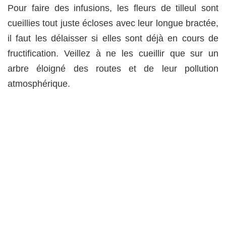
Pour faire des infusions, les fleurs de tilleul sont
cueillies tout juste écloses avec leur longue bractée,
il faut les délaisser si elles sont déjà en cours de
fructification. Veillez à ne les cueillir que sur un
arbre éloigné des routes et de leur pollution
atmosphérique.