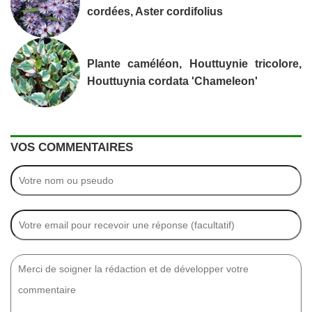
cordées, Aster cordifolius
Plante caméléon, Houttuynie tricolore,
Houttuynia cordata 'Chameleon'
VOS COMMENTAIRES