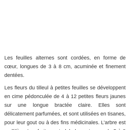
Les feuilles alternes sont cordées, en forme de
cœur, longues de 3 à 8 cm, acuminée et finement
dentées.
Les fleurs du tilleul à petites feuilles se développent
en cime pédonculée de 4 à 12 petites fleurs jaunes
sur une longue bractée claire. Elles sont
délicatement parfumées, et sont utilisées en tisanes,
pour leur gout ou à des fins médicinales. L’arbre est