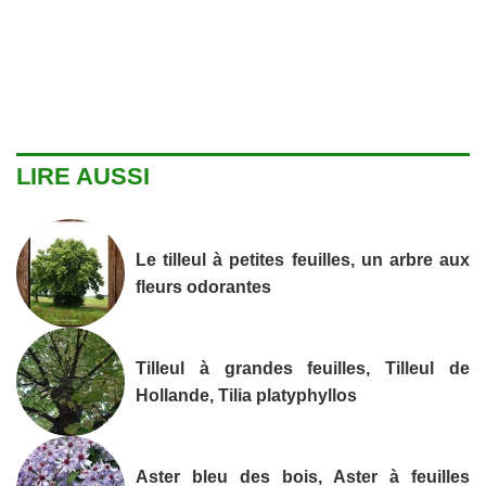
LIRE AUSSI
Le tilleul à petites feuilles, un arbre aux
fleurs odorantes
Tilleul à grandes feuilles, Tilleul de
Hollande, Tilia platyphyllos
Aster bleu des bois, Aster à feuilles