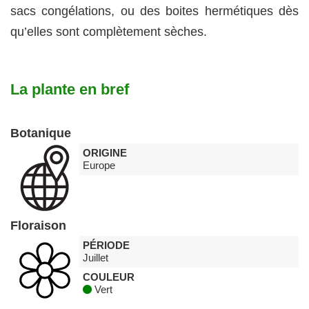
sacs congélations, ou des boites hermétiques dès
qu’elles sont complètement sèches.
La plante en bref
Botanique
ORIGINE
Europe
Floraison
PÉRIODE
Juillet
COULEUR
Vert