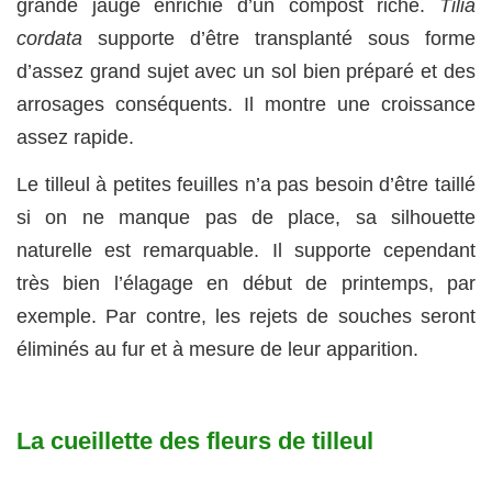
grande jauge enrichie d’un compost riche.
Tilia
cordata
supporte d’être transplanté sous forme
d’assez grand sujet avec un sol bien préparé et des
arrosages conséquents. Il montre une croissance
assez rapide.
Le tilleul à petites feuilles n’a pas besoin d’être taillé
si on ne manque pas de place, sa silhouette
naturelle est remarquable. Il supporte cependant
très bien l’élagage en début de printemps, par
exemple. Par contre, les rejets de souches seront
éliminés au fur et à mesure de leur apparition.
La cueillette des fleurs de tilleul