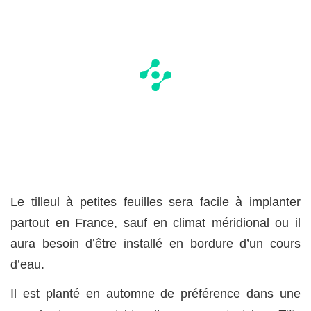
Le tilleul à petites feuilles sera facile à implanter
partout en France, sauf en climat méridional ou il
aura besoin d’être installé en bordure d’un cours
d’eau.
Il est planté en automne de préférence dans une