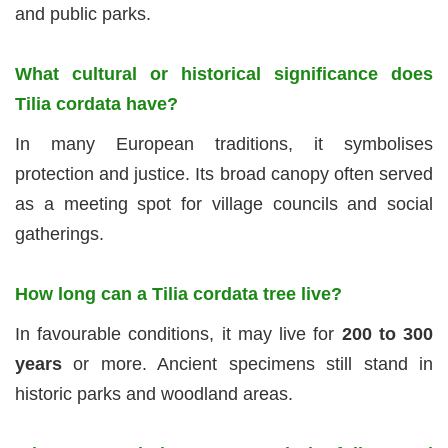
and public parks.
What cultural or historical significance does
Tilia cordata have?
In many European traditions, it symbolises
protection and justice. Its broad canopy often served
as a meeting spot for village councils and social
gatherings.
How long can a Tilia cordata tree live?
In favourable conditions, it may live for
200 to 300
years
or more. Ancient specimens still stand in
historic parks and woodland areas.