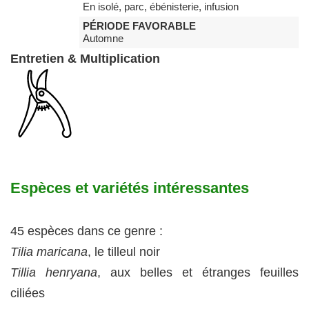
En isolé, parc, ébénisterie, infusion
PÉRIODE FAVORABLE
Automne
Entretien & Multiplication
Espèces et variétés intéressantes
45 espèces dans ce genre :
Tilia maricana
, le tilleul noir
Tillia henryana
, aux belles et étranges feuilles
ciliées