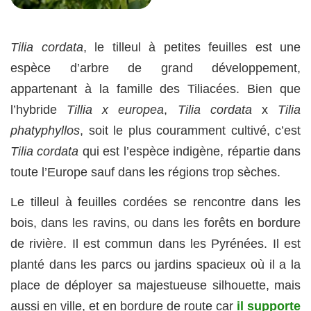
Tilia cordata
, le tilleul à petites feuilles est une
espèce d’arbre de grand développement,
appartenant à la famille des Tiliacées. Bien que
l’hybride
Tillia x europea
,
Tilia cordata
x
Tilia
phatyphyllos
, soit le plus couramment cultivé, c’est
Tilia cordata
qui est l’espèce indigène, répartie dans
toute l’Europe sauf dans les régions trop sèches.
Le tilleul à feuilles cordées se rencontre dans les
bois, dans les ravins, ou dans les forêts en bordure
de rivière. Il est commun dans les Pyrénées. Il est
planté dans les parcs ou jardins spacieux où il a la
place de déployer sa majestueuse silhouette, mais
aussi en ville, et en bordure de route car
il supporte