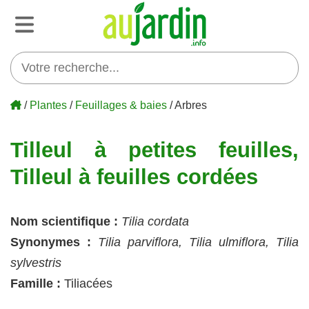
/
Plantes
/
Feuillages & baies
/ Arbres
Tilleul à petites feuilles,
Tilleul à feuilles cordées
Nom scientifique :
Tilia cordata
Synonymes :
Tilia parviflora, Tilia ulmiflora, Tilia
sylvestris
Famille :
Tiliacées