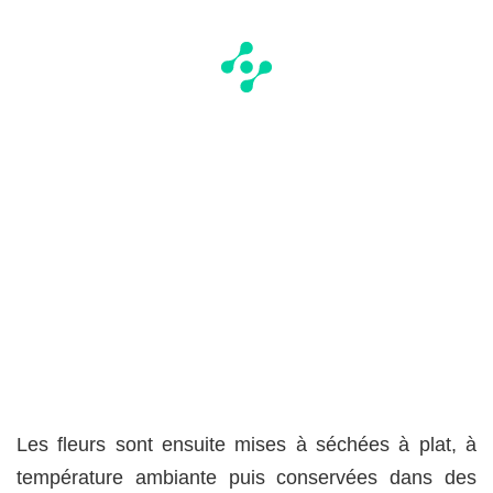
Les fleurs sont ensuite mises à séchées à plat, à
température ambiante puis conservées dans des