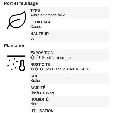
Port et feuillage
TYPE
Arbre de grande taille
FEUILLAGE
Caduc
HAUTEUR
30 m
Plantation
EXPOSITION
Soleil à mi-ombre
RUSTICITÉ
Très rustique jusqu'à -24 °C
SOL
Riche
ACIDITÉ
Neutre à acide
HUMIDITÉ
Normal
UTILISATION