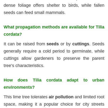
dense foliage offers shelter to birds, while fallen
seeds can feed small mammals.
What propagation methods are available for Tilia
cordata?
It can be raised from
seeds
or by
cuttings
. Seeds
generally require a cold period to germinate, while
cuttings allow gardeners to preserve the parent
tree’s characteristics.
How does Tilia cordata adapt to urban
environments?
This lime tree tolerates
air pollution
and limited root
space, making it a popular choice for city streets