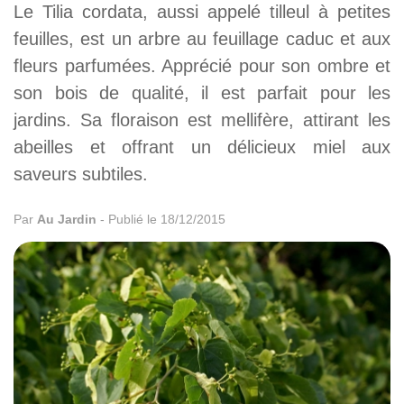
Le Tilia cordata, aussi appelé tilleul à petites
feuilles, est un arbre au feuillage caduc et aux
fleurs parfumées. Apprécié pour son ombre et
son bois de qualité, il est parfait pour les
jardins. Sa floraison est mellifère, attirant les
abeilles et offrant un délicieux miel aux
saveurs subtiles.
Par
Au Jardin
-
Publié le 18/12/2015