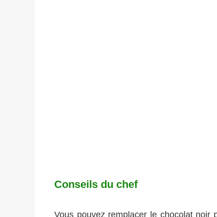
Conseils du chef
Vous pouvez remplacer le chocolat noir p