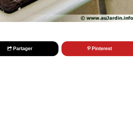
Partager
Pinterest