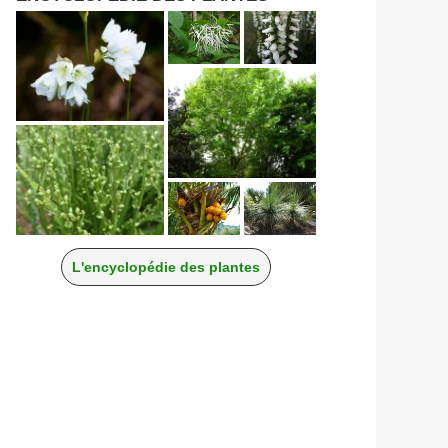
L'encyclopédie des plantes