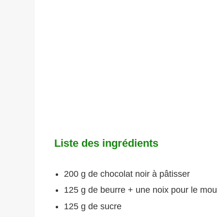
Liste des ingrédients
200 g de chocolat noir à pâtisser
125 g de beurre + une noix pour le mou
125 g de sucre