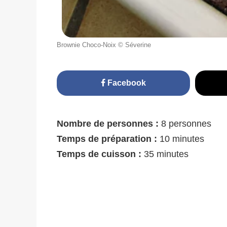
Brownie Choco-Noix © Séverine
Facebook
Nombre de personnes :
8 personnes
Temps de préparation :
10 minutes
Temps de cuisson :
35 minutes