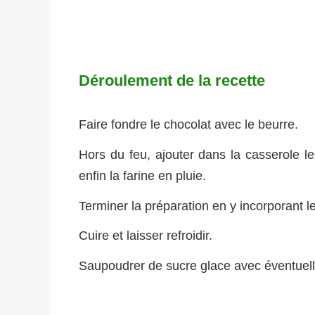
Déroulement de la recette
Faire fondre le chocolat avec le beurre.
Hors du feu, ajouter dans la casserole l
enfin la farine en pluie.
Terminer la préparation en y incorporant
Cuire et laisser refroidir.
Saupoudrer de sucre glace avec éventuel