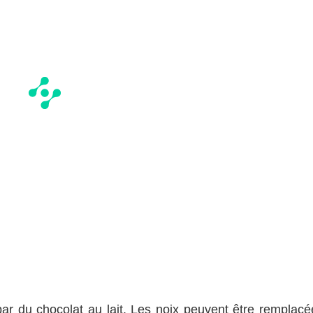
ar du chocolat au lait. Les noix peuvent être remplacé