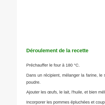
Déroulement de la recette
Préchauffer le four à 180 °C.
Dans un récipient, mélanger la farine, le s
poudre.
Ajouter les œufs, le lait, l'huile, et bien 
Incorporer les pommes épluchées et coupé