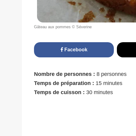
Gâteau aux pommes © Séverine
Facebook
Nombre de personnes :
8 personnes
Temps de préparation :
15 minutes
Temps de cuisson :
30 minutes