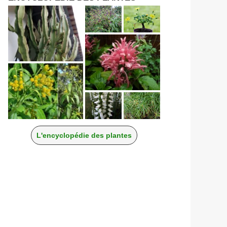
L'encyclopédie des plantes