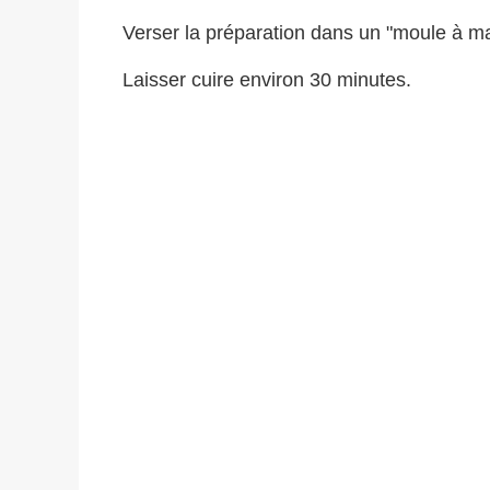
Verser la préparation dans un "moule à m
Laisser cuire environ 30 minutes.