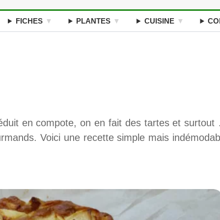
FICHES
PLANTES
CUISINE
CO
duit en compote, on en fait des tartes et surtout
urmands. Voici une recette simple mais indémodab