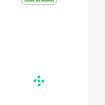
Toutes les recettes