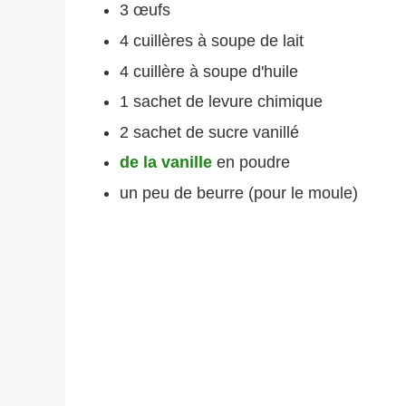
3 œufs
4 cuillères à soupe de lait
4 cuillère à soupe d'huile
1 sachet de levure chimique
2 sachet de sucre vanillé
de la vanille
en poudre
un peu de beurre (pour le moule)