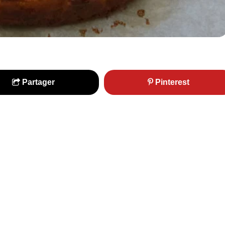
Partager
Pinterest