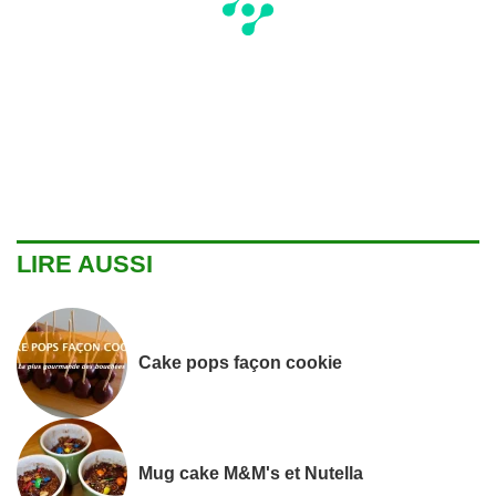
LIRE AUSSI
Cake pops façon cookie
Mug cake M&M's et Nutella