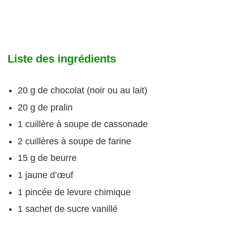
Liste des ingrédients
20 g de chocolat (noir ou au lait)
20 g de pralin
1 cuillère à soupe de cassonade
2 cuillères à soupe de farine
15 g de beurre
1 jaune d’œuf
1 pincée de levure chimique
1 sachet de sucre vanillé