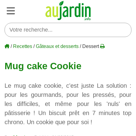
/
Recettes
/
Gâteaux et desserts
/ Dessert
Mug cake Cookie
Le mug cake cookie, c'est juste La solution :
pour les gourmands, pour les pressés, pour
les difficiles, et même pour les 'nuls' en
pâtisserie ! Un biscuit prêt en 7 minutes top
chrono. Un cookie que pour soi !