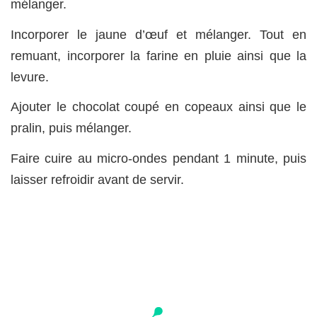
mélanger.
Incorporer le jaune d’œuf et mélanger. Tout en
remuant, incorporer la farine en pluie ainsi que la
levure.
Ajouter le chocolat coupé en copeaux ainsi que le
pralin, puis mélanger.
Faire cuire au micro-ondes pendant 1 minute, puis
laisser refroidir avant de servir.