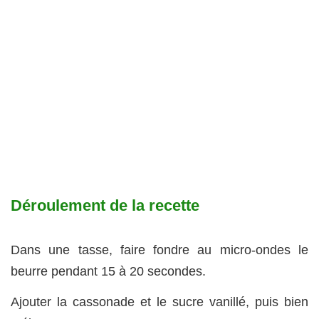
Déroulement de la recette
Dans une tasse, faire fondre au micro-ondes le
beurre pendant 15 à 20 secondes.
Ajouter la cassonade et le sucre vanillé, puis bien