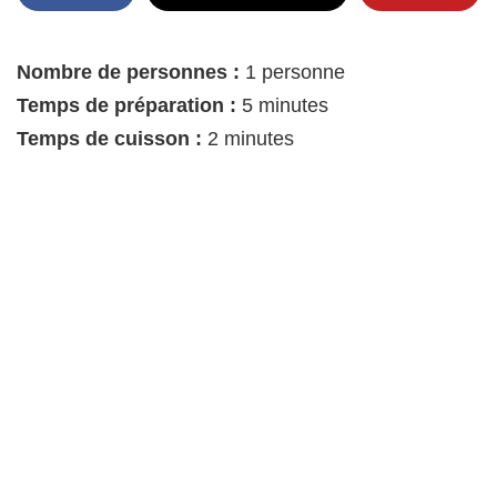
Nombre de personnes :
1 personne
Temps de préparation :
5 minutes
Temps de cuisson :
2 minutes