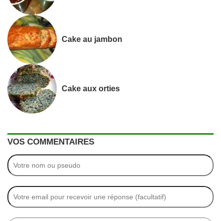
Cake au jambon
Cake aux orties
VOS COMMENTAIRES