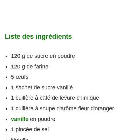
Liste des ingrédients
120 g de sucre en poudre
120 g de farine
5 œufs
1 sachet de sucre vanillé
1 cuillère à café de levure chimique
1 cuillère à soupe d'arôme fleur d'oranger
vanille
en poudre
1 pincée de sel
Nutella