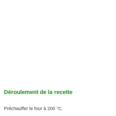
Déroulement de la recette
Préchauffer le four à 200 °C.