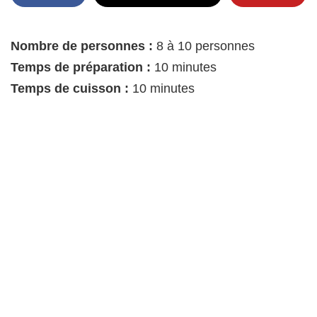
Nombre de personnes :
8 à 10 personnes
Temps de préparation :
10 minutes
Temps de cuisson :
10 minutes