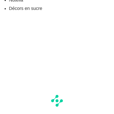
Décors en sucre