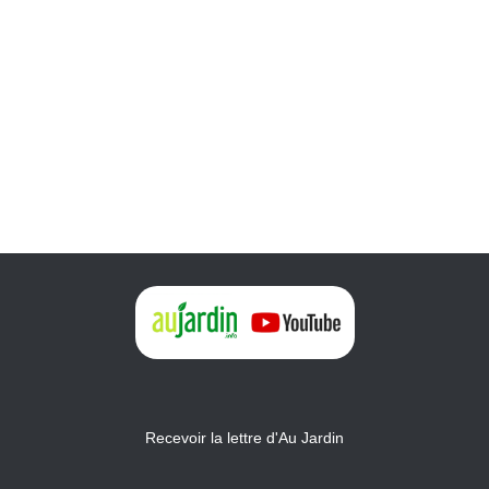
Recevoir la lettre d'Au Jardin