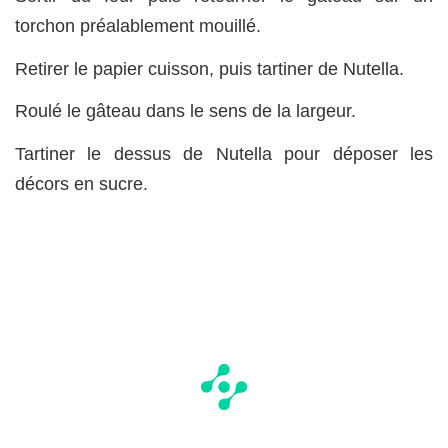
torchon préalablement mouillé.
Retirer le papier cuisson, puis tartiner de Nutella.
Roulé le gâteau dans le sens de la largeur.
Tartiner le dessus de Nutella pour déposer les
décors en sucre.