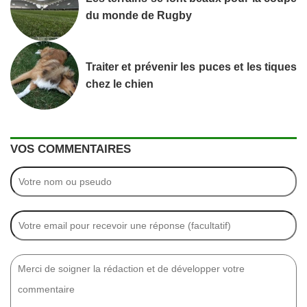
du monde de Rugby
Traiter et prévenir les puces et les tiques
chez le chien
VOS COMMENTAIRES