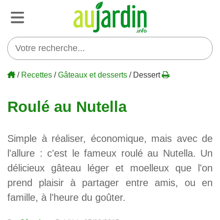
/
Recettes
/
Gâteaux et desserts
/ Dessert
Roulé au Nutella
Simple à réaliser, économique, mais avec de
l'allure : c'est le fameux roulé au Nutella. Un
délicieux gâteau léger et moelleux que l'on
prend plaisir à partager entre amis, ou en
famille, à l'heure du goûter.