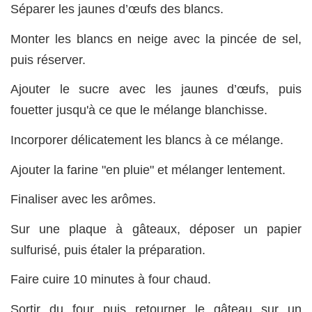
Séparer les jaunes d’œufs des blancs.
Monter les blancs en neige avec la pincée de sel,
puis réserver.
Ajouter le sucre avec les jaunes d’œufs, puis
fouetter jusqu'à ce que le mélange blanchisse.
Incorporer délicatement les blancs à ce mélange.
Ajouter la farine "en pluie" et mélanger lentement.
Finaliser avec les arômes.
Sur une plaque à gâteaux, déposer un papier
sulfurisé, puis étaler la préparation.
Faire cuire 10 minutes à four chaud.
Sortir du four puis retourner le gâteau sur un